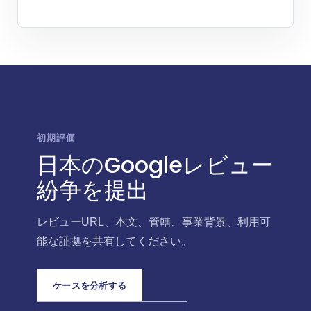
初期評価
日本のGoogleレビュー
紛争を提出
レビューURL、本文、管轄、事業背景、利用可
能な証拠を共有してください。
ケースを分析する