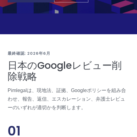
最終確認: 2026年6月
日本のGoogleレビュー削
除戦略
Pimlegalは、現地法、証拠、Googleポリシーを組み合
わせ、報告、返信、エスカレーション、弁護士レビュ
ーのいずれが適切かを判断します。
01