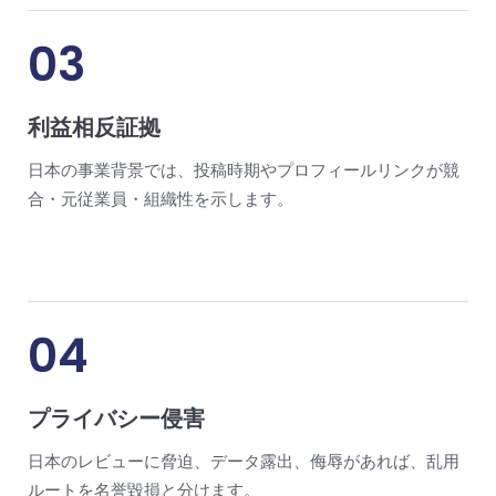
03
利益相反証拠
日本の事業背景では、投稿時期やプロフィールリンクが競
合・元従業員・組織性を示します。
04
プライバシー侵害
日本のレビューに脅迫、データ露出、侮辱があれば、乱用
ルートを名誉毀損と分けます。