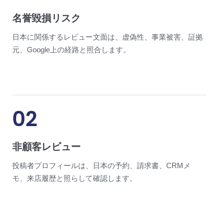
名誉毀損リスク
日本に関係するレビュー文面は、虚偽性、事業被害、証拠
元、Google上の経路と照合します。
02
非顧客レビュー
投稿者プロフィールは、日本の予約、請求書、CRMメ
モ、来店履歴と照らして確認します。