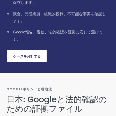
保存します。
競合、元従業員、組織的投稿、不可能な事実を確認し
ます。
Google報告、返信、法的確認を証拠に応じて選びま
す。
ケースを分析する
GOOGLEポリシーと現地法
日本: Googleと法的確認の
ための証拠ファイル