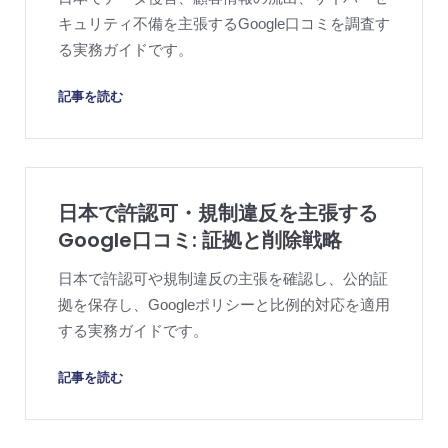
キュリティ不備を主張するGoogle口コミを調査す
る実務ガイドです。
記事を読む
日本で許認可・規制違反を主張する
Google口コミ: 証拠と削除戦略
日本で許認可や規制違反の主張を確認し、公的証
拠を保存し、Googleポリシーと比例的対応を適用
する実務ガイドです。
記事を読む