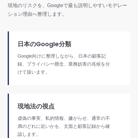
現地のリスクを、Googleで最も説明しやすいモデレー
ション理由へ整理します。
日本のGoogle分類
Google向けに整理しながら、日本の顧客記
録、プライバシー懸念、業務妨害の兆候を分
けて扱います。
現地法の視点
虚偽の事実、私的情報、嫌がらせ、通常の不
満のどれに近いかを、文面と顧客記録から確
認します。