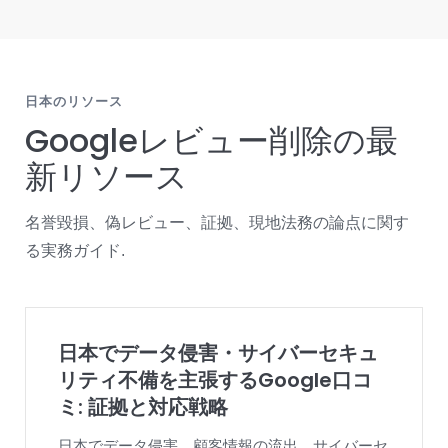
日本のリソース
Googleレビュー削除の最
新リソース
名誉毀損、偽レビュー、証拠、現地法務の論点に関す
る実務ガイド.
日本でデータ侵害・サイバーセキュ
リティ不備を主張するGoogle口コ
ミ: 証拠と対応戦略
日本でデータ侵害、顧客情報の流出、サイバーセ