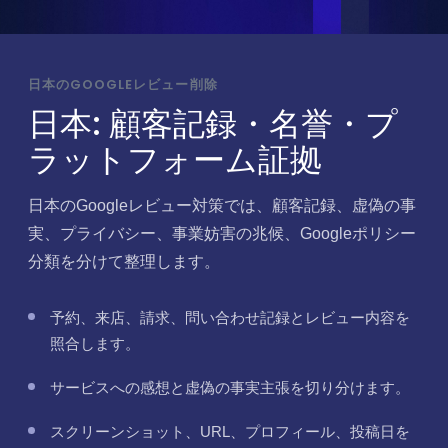
日本のGOOGLEレビュー削除
日本: 顧客記録・名誉・プ
ラットフォーム証拠
日本のGoogleレビュー対策では、顧客記録、虚偽の事
実、プライバシー、事業妨害の兆候、Googleポリシー
分類を分けて整理します。
予約、来店、請求、問い合わせ記録とレビュー内容を
照合します。
サービスへの感想と虚偽の事実主張を切り分けます。
スクリーンショット、URL、プロフィール、投稿日を