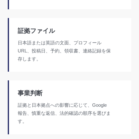
証拠ファイル
日本語または英語の文面、プロフィール
URL、投稿日、予約、領収書、連絡記録を保
存します。
事業判断
証拠と日本拠点への影響に応じて、Google
報告、慎重な返信、法的確認の順序を選びま
す。