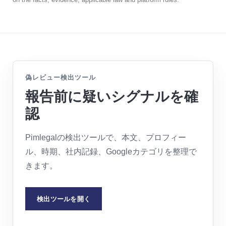
偽レビュー検出ツール
報告前に疑いシグナルを確
認
Pimlegalの検出ツールで、本文、プロフィー
ル、時期、社内記録、Googleカテゴリを整理で
きます。
検出ツールを開く
REQUEST LEGAL ASSESSMENT