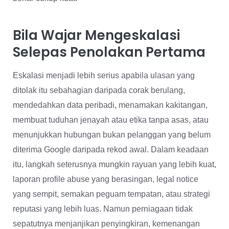
Bila Wajar Mengeskalasi
Selepas Penolakan Pertama
Eskalasi menjadi lebih serius apabila ulasan yang
ditolak itu sebahagian daripada corak berulang,
mendedahkan data peribadi, menamakan kakitangan,
membuat tuduhan jenayah atau etika tanpa asas, atau
menunjukkan hubungan bukan pelanggan yang belum
diterima Google daripada rekod awal. Dalam keadaan
itu, langkah seterusnya mungkin rayuan yang lebih kuat,
laporan profile abuse yang berasingan, legal notice
yang sempit, semakan peguam tempatan, atau strategi
reputasi yang lebih luas. Namun perniagaan tidak
sepatutnya menjanjikan penyingkiran, kemenangan