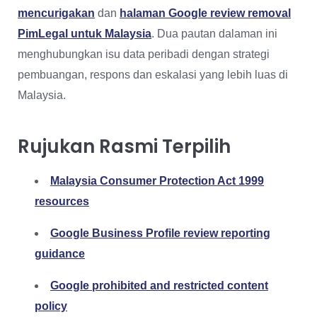
mencurigakan
dan
halaman Google review removal
PimLegal untuk Malaysia
. Dua pautan dalaman ini
menghubungkan isu data peribadi dengan strategi
pembuangan, respons dan eskalasi yang lebih luas di
Malaysia.
Rujukan Rasmi Terpilih
Malaysia Consumer Protection Act 1999
resources
Google Business Profile review reporting
guidance
Google prohibited and restricted content
policy