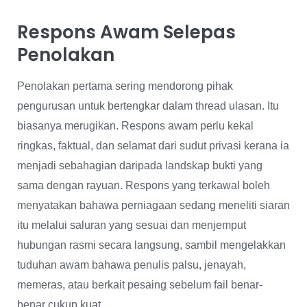
Respons Awam Selepas
Penolakan
Penolakan pertama sering mendorong pihak
pengurusan untuk bertengkar dalam thread ulasan. Itu
biasanya merugikan. Respons awam perlu kekal
ringkas, faktual, dan selamat dari sudut privasi kerana ia
menjadi sebahagian daripada landskap bukti yang
sama dengan rayuan. Respons yang terkawal boleh
menyatakan bahawa perniagaan sedang meneliti siaran
itu melalui saluran yang sesuai dan menjemput
hubungan rasmi secara langsung, sambil mengelakkan
tuduhan awam bahawa penulis palsu, jenayah,
memeras, atau berkait pesaing sebelum fail benar-
benar cukup kuat.