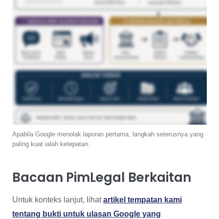
Apabila Google menolak laporan pertama, langkah seterusnya yang
paling kuat ialah ketepatan.
Bacaan PimLegal Berkaitan
Untuk konteks lanjut, lihat
artikel tempatan kami
tentang bukti untuk ulasan Google yang