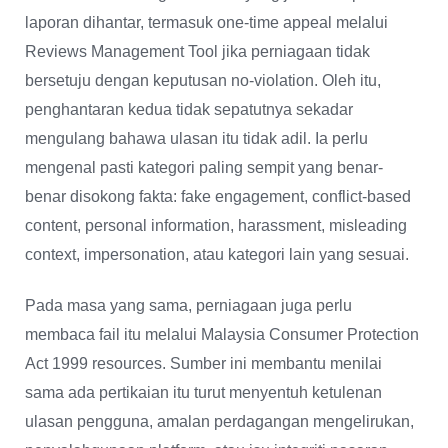
laporan dihantar, termasuk one-time appeal melalui
Reviews Management Tool jika perniagaan tidak
bersetuju dengan keputusan no-violation. Oleh itu,
penghantaran kedua tidak sepatutnya sekadar
mengulang bahawa ulasan itu tidak adil. Ia perlu
mengenal pasti kategori paling sempit yang benar-
benar disokong fakta: fake engagement, conflict-based
content, personal information, harassment, misleading
context, impersonation, atau kategori lain yang sesuai.
Pada masa yang sama, perniagaan juga perlu
membaca fail itu melalui Malaysia Consumer Protection
Act 1999 resources. Sumber ini membantu menilai
sama ada pertikaian itu turut menyentuh ketulenan
ulasan pengguna, amalan perdagangan mengelirukan,