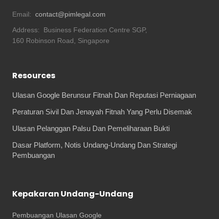
Email:
contact@pimlegal.com
Address:
Business Federation Centre SGP,
160 Robinson Road, Singapore
Resources
Ulasan Google Berunsur Fitnah Dan Reputasi Perniagaan
Peraturan Sivil Dan Jenayah Fitnah Yang Perlu Disemak
Ulasan Pelanggan Palsu Dan Pemeliharaan Bukti
Dasar Platform, Notis Undang-Undang Dan Strategi
Pembuangan
Kepakaran Undang-Undang
Pembuangan Ulasan Google