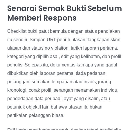
Senarai Semak Bukti Sebelum
Memberi Respons
Checklist bukti patut bermula dengan status penolakan
itu sendiri. Simpan URL penuh ulasan, tangkapan skrin
ulasan dan status no violation, tarikh laporan pertama,
kategori yang dipilih asal, edit yang kelihatan, dan profil
penulis. Selepas itu, dokumentasikan apa yang gagal
dibuktikan oleh laporan pertama: tiada padanan
pelanggan, semakan tempahan atau invois, jurang
kronologi, corak profil, serangan menamakan individu,
pendedahan data peribadi, ayat yang disalin, atau
petunjuk objektif lain bahawa ulasan itu bukan
pertikaian pelanggan biasa.