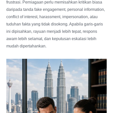
frustrasi. Perniagaan perlu memisahkan kritikan biasa
daripada tanda fake engagement, personal information,
conflict of interest, harassment, impersonation, atau
tuduhan fakta yang tidak disokong. Apabila garis-garis
ini dipisahkan, rayuan menjadi lebih tepat, respons
awam lebih selamat, dan keputusan eskalasi lebih
mudah dipertahankan.