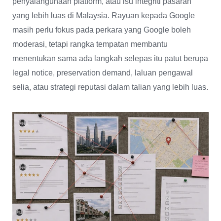
penyalahgunaan platform, atau isu integriti pasaran
yang lebih luas di Malaysia. Rayuan kepada Google
masih perlu fokus pada perkara yang Google boleh
moderasi, tetapi rangka tempatan membantu
menentukan sama ada langkah selepas itu patut berupa
legal notice, preservation demand, laluan pengawal
selia, atau strategi reputasi dalam talian yang lebih luas.