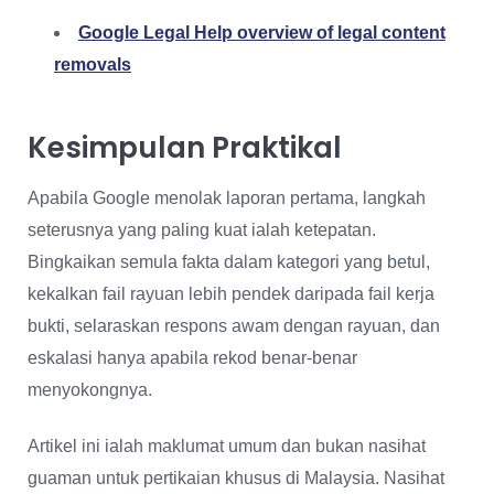
Google Legal Help overview of legal content
removals
Kesimpulan Praktikal
Apabila Google menolak laporan pertama, langkah
seterusnya yang paling kuat ialah ketepatan.
Bingkaikan semula fakta dalam kategori yang betul,
kekalkan fail rayuan lebih pendek daripada fail kerja
bukti, selaraskan respons awam dengan rayuan, dan
eskalasi hanya apabila rekod benar-benar
menyokongnya.
Artikel ini ialah maklumat umum dan bukan nasihat
guaman untuk pertikaian khusus di Malaysia. Nasihat