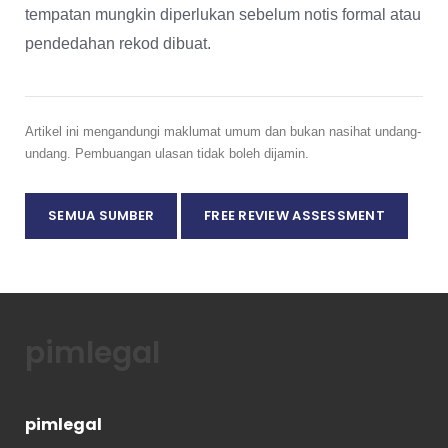
tempatan mungkin diperlukan sebelum notis formal atau
pendedahan rekod dibuat.
Artikel ini mengandungi maklumat umum dan bukan nasihat undang-
undang. Pembuangan ulasan tidak boleh dijamin.
SEMUA SUMBER
FREE REVIEW ASSESSMENT
pimlegal
pimlegal