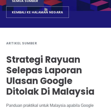
SEMUA SUMBER
KEMBALI KE HALAMAN NEGARA
ARTIKEL SUMBER
Strategi Rayuan
Selepas Laporan
Ulasan Google
Ditolak Di Malaysia
Panduan praktikal untuk Malaysia apabila Google