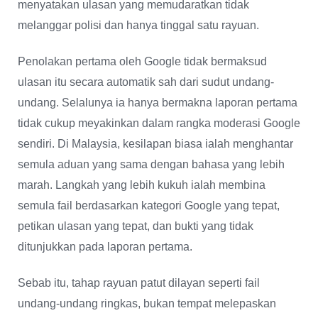
menyatakan ulasan yang memudaratkan tidak
melanggar polisi dan hanya tinggal satu rayuan.
Penolakan pertama oleh Google tidak bermaksud
ulasan itu secara automatik sah dari sudut undang-
undang. Selalunya ia hanya bermakna laporan pertama
tidak cukup meyakinkan dalam rangka moderasi Google
sendiri. Di Malaysia, kesilapan biasa ialah menghantar
semula aduan yang sama dengan bahasa yang lebih
marah. Langkah yang lebih kukuh ialah membina
semula fail berdasarkan kategori Google yang tepat,
petikan ulasan yang tepat, dan bukti yang tidak
ditunjukkan pada laporan pertama.
Sebab itu, tahap rayuan patut dilayan seperti fail
undang-undang ringkas, bukan tempat melepaskan