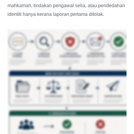
mahkamah, tindakan pengawal selia, atau pendedahan
identiti hanya kerana laporan pertama ditolak.