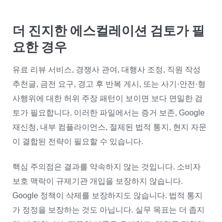
더 진지한 에스컬레이션 검토가 필
요한 경우
유료 리뷰 서비스, 경쟁사 관여, 대행사 조정, 직원 작성
추천글, 금전 요구, 경고 후 반복 게시, 또는 사기·안전·형
사행위에 대한 허위 주장 패턴이 보이면 보다 면밀한 검
토가 필요합니다. 이러한 파일에서는 증거 보존, Google
재신청, 내부 컴플라이언스, 절제된 법적 통지, 현지 자문
이 결합된 전략이 필요할 수 있습니다.
핵심 주의점은 결과를 약속하지 않는 것입니다. 소비자
보호 맥락이 규제기관 개입을 보장하지 않습니다.
Google 정책이 삭제를 보장하지도 않습니다. 법적 통지
가 정정을 보장하는 것도 아닙니다. 실무 목표는 더 좁지