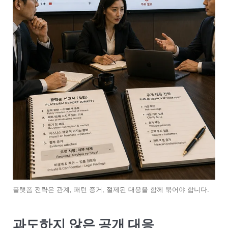
플랫폼 전략은 관계, 패턴 증거, 절제된 대응을 함께 묶어야 합니다.
과도하지 않은 공개 대응