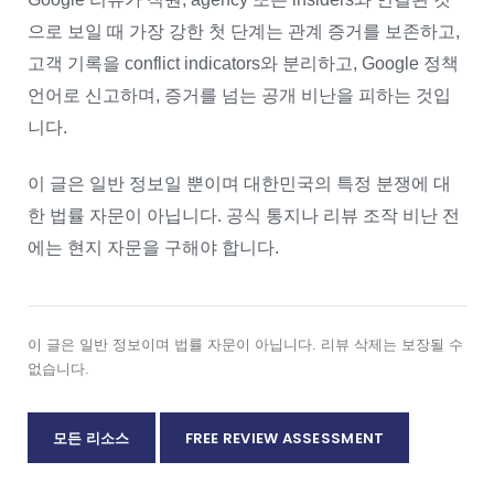
으로 보일 때 가장 강한 첫 단계는 관계 증거를 보존하고,
고객 기록을 conflict indicators와 분리하고, Google 정책
언어로 신고하며, 증거를 넘는 공개 비난을 피하는 것입
니다.
이 글은 일반 정보일 뿐이며 대한민국의 특정 분쟁에 대
한 법률 자문이 아닙니다. 공식 통지나 리뷰 조작 비난 전
에는 현지 자문을 구해야 합니다.
이 글은 일반 정보이며 법률 자문이 아닙니다. 리뷰 삭제는 보장될 수
없습니다.
모든 리소스
FREE REVIEW ASSESSMENT