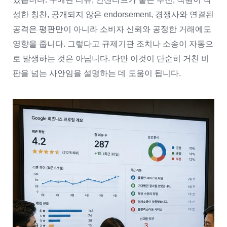
성한 칭찬, 공개되지 않은 endorsement, 경쟁사와 연결된
공격은 평판만이 아니라 소비자 신뢰와 공정한 거래에도
영향을 줍니다. 그렇다고 규제기관 조치나 소송이 자동으
로 발생하는 것은 아닙니다. 다만 이것이 단순히 거친 비
판을 넘는 사안임을 설명하는 데 도움이 됩니다.