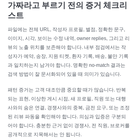
가짜라고 부르기 전의 증거 체크리
스트
파일에는 전체 URL, 작성자 프로필, 별점, 정확한 문구,
이미지, 시각, 보이는 수정 내역, owner replies, 그리고 리
뷰의 노출 위치를 보존해야 합니다. 내부 점검에서는 작
성자가 예약, 송장, 지원 티켓, 환자 기록, 배송, 불만 기록
과 일치하는지 남겨야 합니다. 명확한 no-match 결과는
검색 방법이 잘 문서화되어 있을 때 의미가 있습니다.
패턴 증거는 고객 대조만큼 중요할 때가 많습니다. 반복
되는 표현, 이상한 게시 시점, 새 프로필, 직원 또는 대행
사와의 숨은 연결, 경쟁사와의 중복, 금전 요구, 또는 조정
된 리뷰 파동을 확인해야 합니다. 의심과 입증은 구분되
어야 합니다. 충분한 근거 없이 경쟁사, 전 직원, 브로커를
공개적으로 지목해서는 안 됩니다.