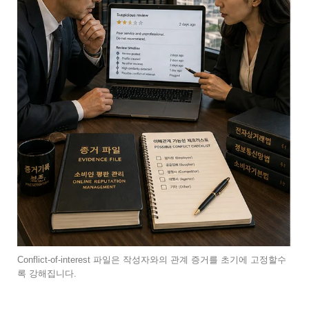
Conflict-of-interest 파일은 작성자와의 관계 증거를 초기에 고정할수
록 강해집니다.