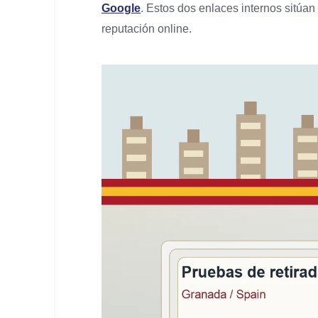
Google
. Estos dos enlaces internos sitúan
reputación online.