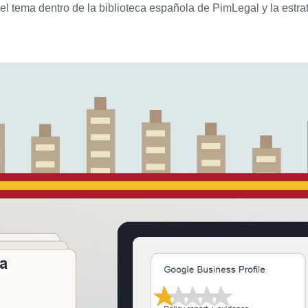
 el tema dentro de la biblioteca española de PimLegal y la estra