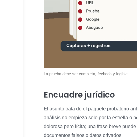
La prueba debe ser completa, fechada y legible.
Encuadre jurídico
El asunto trata de el paquete probatorio an
análisis no empieza solo por la estrella o
dolorosa pero lícita; una frase breve puede
documentos falsos o datos privados.