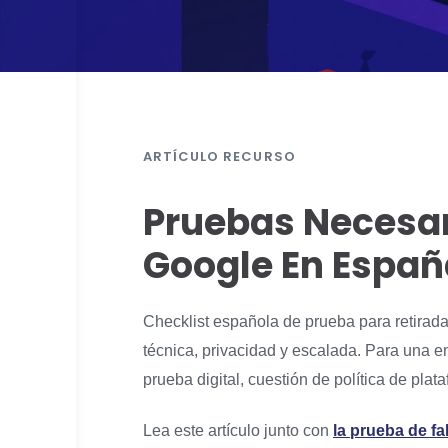
ARTÍCULO RECURSO
Pruebas Necesar
Google En Españ
Checklist española de prueba para retirada 
técnica, privacidad y escalada. Para una 
prueba digital, cuestión de política de pla
Lea este artículo junto con
la prueba de f