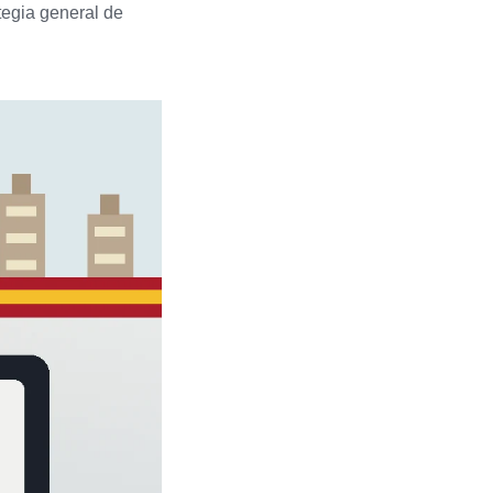
tegia general de