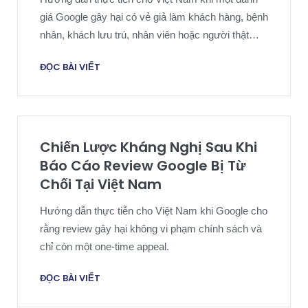
giá Google gây hại có vẻ giả làm khách hàng, bệnh
nhân, khách lưu trú, nhân viên hoặc người thật
khác.
ĐỌC BÀI VIẾT
Chiến Lược Kháng Nghị Sau Khi
Báo Cáo Review Google Bị Từ
Chối Tại Việt Nam
Hướng dẫn thực tiễn cho Việt Nam khi Google cho
rằng review gây hại không vi phạm chính sách và
chỉ còn một one-time appeal.
ĐỌC BÀI VIẾT