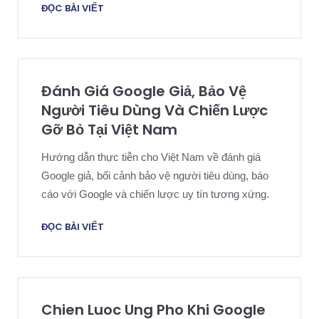
ĐỌC BÀI VIẾT
Đánh Giá Google Giả, Bảo Vệ
Người Tiêu Dùng Và Chiến Lược
Gỡ Bỏ Tại Việt Nam
Hướng dẫn thực tiễn cho Việt Nam về đánh giá
Google giả, bối cảnh bảo vệ người tiêu dùng, báo
cáo với Google và chiến lược uy tín tương xứng.
ĐỌC BÀI VIẾT
Chien Luoc Ung Pho Khi Google