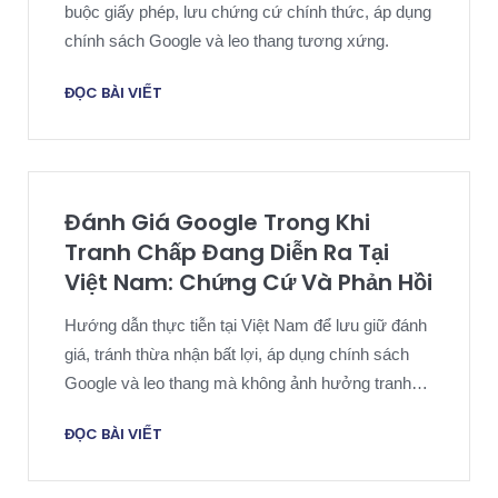
buộc giấy phép, lưu chứng cứ chính thức, áp dụng
chính sách Google và leo thang tương xứng.
ĐỌC BÀI VIẾT
Đánh Giá Google Trong Khi
Tranh Chấp Đang Diễn Ra Tại
Việt Nam: Chứng Cứ Và Phản Hồi
Hướng dẫn thực tiễn tại Việt Nam để lưu giữ đánh
giá, tránh thừa nhận bất lợi, áp dụng chính sách
Google và leo thang mà không ảnh hưởng tranh
chấp.
ĐỌC BÀI VIẾT