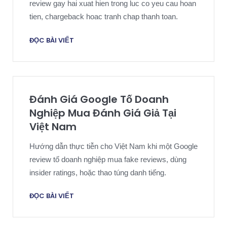
review gay hai xuat hien trong luc co yeu cau hoan
tien, chargeback hoac tranh chap thanh toan.
ĐỌC BÀI VIẾT
Đánh Giá Google Tố Doanh
Nghiệp Mua Đánh Giá Giả Tại
Việt Nam
Hướng dẫn thực tiễn cho Việt Nam khi một Google
review tố doanh nghiệp mua fake reviews, dùng
insider ratings, hoặc thao túng danh tiếng.
ĐỌC BÀI VIẾT