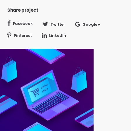
Share project
Facebook
Twitter
Google+
Pinterest
LinkedIn