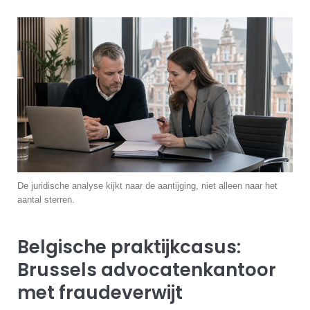
De juridische analyse kijkt naar de aantijging, niet alleen naar het
aantal sterren.
Belgische praktijkcasus:
Brussels advocatenkantoor
met fraudeverwijt