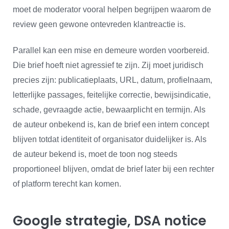
moet de moderator vooral helpen begrijpen waarom de
review geen gewone ontevreden klantreactie is.
Parallel kan een mise en demeure worden voorbereid.
Die brief hoeft niet agressief te zijn. Zij moet juridisch
precies zijn: publicatieplaats, URL, datum, profielnaam,
letterlijke passages, feitelijke correctie, bewijsindicatie,
schade, gevraagde actie, bewaarplicht en termijn. Als
de auteur onbekend is, kan de brief een intern concept
blijven totdat identiteit of organisator duidelijker is. Als
de auteur bekend is, moet de toon nog steeds
proportioneel blijven, omdat de brief later bij een rechter
of platform terecht kan komen.
Google strategie, DSA notice