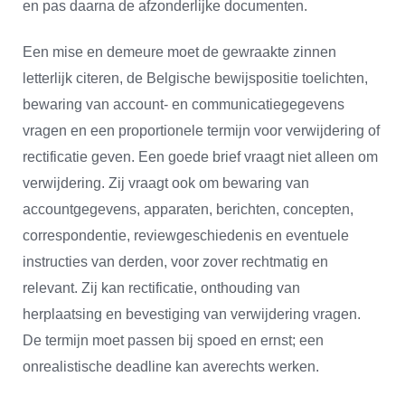
en pas daarna de afzonderlijke documenten.
Een mise en demeure moet de gewraakte zinnen
letterlijk citeren, de Belgische bewijspositie toelichten,
bewaring van account- en communicatiegegevens
vragen en een proportionele termijn voor verwijdering of
rectificatie geven. Een goede brief vraagt niet alleen om
verwijdering. Zij vraagt ook om bewaring van
accountgegevens, apparaten, berichten, concepten,
correspondentie, reviewgeschiedenis en eventuele
instructies van derden, voor zover rechtmatig en
relevant. Zij kan rectificatie, onthouding van
herplaatsing en bevestiging van verwijdering vragen.
De termijn moet passen bij spoed en ernst; een
onrealistische deadline kan averechts werken.