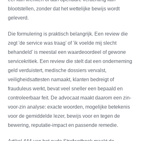
blootstellen, zonder dat het wettelijke bewijs wordt
geleverd.
Die formulering is praktisch belangrijk. Een review die
zegt 'de service was traag' of 'ik voelde mij slecht
behandeld' is meestal een waardeoordeel of gewone
servicekritiek. Een review die stelt dat een onderneming
geld verduistert, medische dossiers vervalst,
veiligheidsattesten namaakt, klanten bedreigt of
frauduleus werkt, bevat veel sneller een bepaald en
controleerbaar feit. De advocaat maakt daarom een zin-
voor-zin analyse: exacte woorden, mogelijke betekenis
voor de gemiddelde lezer, bewijs voor en tegen de
bewering, reputatie-impact en passende remedie.