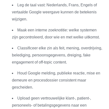
Leg de taal vast: Nederlands, Frans, Engels of
vertaalde Google weergave kunnen de betekenis
wijzigen.
Maak een interne zoeknotitie: welke systemen
zijn gecontroleerd, door wie en met welke uitkomst.
Classificeer elke zin als feit, mening, overdrijving,
belediging, persoonsgegevens, dreiging, fake
engagement of off-topic content.
Houd Google melding, publieke reactie, mise en
demeure en procesdossier consistent maar
gescheiden.
Upload geen vertrouwelijke klant-, patient-,
personeels- of betalingsgegevens naar een