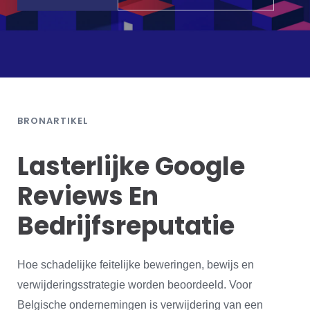
BRONARTIKEL
Lasterlijke Google
Reviews En
Bedrijfsreputatie
Hoe schadelijke feitelijke beweringen, bewijs en
verwijderingsstrategie worden beoordeeld. Voor
Belgische ondernemingen is verwijdering van een