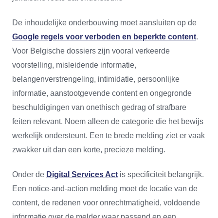
De inhoudelijke onderbouwing moet aansluiten op de
Google regels voor verboden en beperkte content
.
Voor Belgische dossiers zijn vooral verkeerde
voorstelling, misleidende informatie,
belangenverstrengeling, intimidatie, persoonlijke
informatie, aanstootgevende content en ongegronde
beschuldigingen van onethisch gedrag of strafbare
feiten relevant. Noem alleen de categorie die het bewijs
werkelijk ondersteunt. Een te brede melding ziet er vaak
zwakker uit dan een korte, precieze melding.
Onder de
Digital Services Act
is specificiteit belangrijk.
Een notice-and-action melding moet de locatie van de
content, de redenen voor onrechtmatigheid, voldoende
informatie over de melder waar passend en een