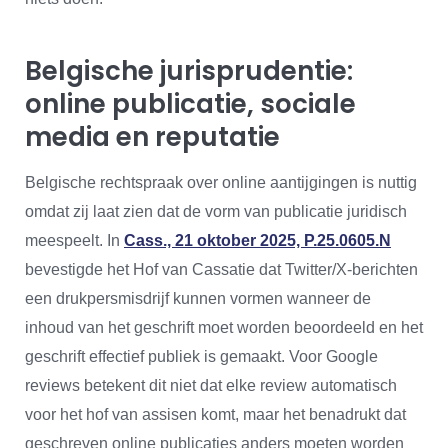
Belgische jurisprudentie:
online publicatie, sociale
media en reputatie
Belgische rechtspraak over online aantijgingen is nuttig
omdat zij laat zien dat de vorm van publicatie juridisch
meespeelt. In
Cass., 21 oktober 2025, P.25.0605.N
bevestigde het Hof van Cassatie dat Twitter/X-berichten
een drukpersmisdrijf kunnen vormen wanneer de
inhoud van het geschrift moet worden beoordeeld en het
geschrift effectief publiek is gemaakt. Voor Google
reviews betekent dit niet dat elke review automatisch
voor het hof van assisen komt, maar het benadrukt dat
geschreven online publicaties anders moeten worden