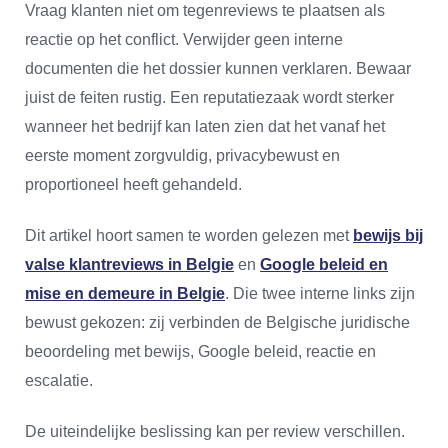
Vraag klanten niet om tegenreviews te plaatsen als
reactie op het conflict. Verwijder geen interne
documenten die het dossier kunnen verklaren. Bewaar
juist de feiten rustig. Een reputatiezaak wordt sterker
wanneer het bedrijf kan laten zien dat het vanaf het
eerste moment zorgvuldig, privacybewust en
proportioneel heeft gehandeld.
Dit artikel hoort samen te worden gelezen met
bewijs bij
valse klantreviews in Belgie
en
Google beleid en
mise en demeure in Belgie
. Die twee interne links zijn
bewust gekozen: zij verbinden de Belgische juridische
beoordeling met bewijs, Google beleid, reactie en
escalatie.
De uiteindelijke beslissing kan per review verschillen.