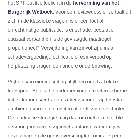
het SPF Justice toelicht in de
hervorming van het
Burgerlijk Wetboek
. Voor een reviewdossier vertaalt dit
zich in de klassieke vragen: is er een fout of
onrechtmatige publicatie, is er schade, bestaat er
causaal verband en is de gevraagde maatregel
proportioneel? Verwijdering kan zinvol zijn, maar
schadevergoeding, rectificatie of een verbod op
herplaatsing vragen een andere onderbouwing.
Vrijheid van meningsuiting blijft een noodzakelijke
tegenpool. Belgische ondernemingen moeten scherpe
kritiek kunnen verdragen, zeker wanneer zij diensten
aanbieden aan consumenten of professionele klanten.
De juridische strategie mag daarom niet elke slechte
ervaring juridiseren. Zij moet aantonen waarom juist
deze woorden de grens overschrijden: omdat zij een