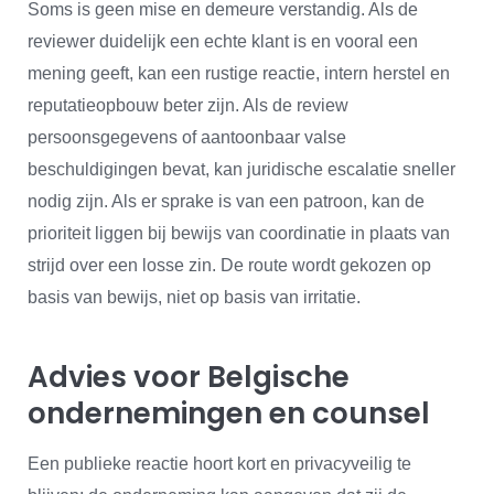
Soms is geen mise en demeure verstandig. Als de
reviewer duidelijk een echte klant is en vooral een
mening geeft, kan een rustige reactie, intern herstel en
reputatieopbouw beter zijn. Als de review
persoonsgegevens of aantoonbaar valse
beschuldigingen bevat, kan juridische escalatie sneller
nodig zijn. Als er sprake is van een patroon, kan de
prioriteit liggen bij bewijs van coordinatie in plaats van
strijd over een losse zin. De route wordt gekozen op
basis van bewijs, niet op basis van irritatie.
Advies voor Belgische
ondernemingen en counsel
Een publieke reactie hoort kort en privacyveilig te