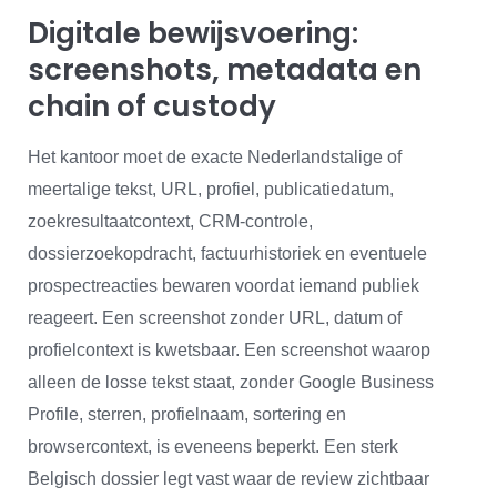
Digitale bewijsvoering:
screenshots, metadata en
chain of custody
Het kantoor moet de exacte Nederlandstalige of
meertalige tekst, URL, profiel, publicatiedatum,
zoekresultaatcontext, CRM-controle,
dossierzoekopdracht, factuurhistoriek en eventuele
prospectreacties bewaren voordat iemand publiek
reageert. Een screenshot zonder URL, datum of
profielcontext is kwetsbaar. Een screenshot waarop
alleen de losse tekst staat, zonder Google Business
Profile, sterren, profielnaam, sortering en
browsercontext, is eveneens beperkt. Een sterk
Belgisch dossier legt vast waar de review zichtbaar