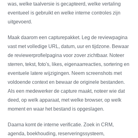
was, welke taalversie is gecapteerd, welke vertaling
eventueel is gebruikt en welke interne controles zijn
uitgevoerd.
Maak daarom een capturepakket. Leg de reviewpagina
vast met volledige URL, datum, uur en tijdzone. Bewaar
de reviewerprofielpagina voor zover zichtbaar. Noteer
sterren, tekst, foto's, likes, eigenaarreacties, sortering en
eventuele latere wijzigingen. Neem screenshots met
voldoende context en bewaar de originele bestanden.
Als een medewerker de capture maakt, noteer wie dat
deed, op welk apparaat, met welke browser, op welk
moment en waar het bestand is opgeslagen.
Daarna komt de interne verificatie. Zoek in CRM,
agenda, boekhouding, reserveringssysteem,