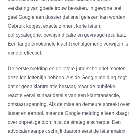
verklaring van goede trouw bevatten. In gewone taal:
geef Google een dossier dat snel gelezen kan worden.
Gebruik kopjes, exacte zinnen, korte feiten,
policycategorie, bewijsindicatie en gevraagd resultaat.
Een lange emotionele klacht met algemene verwijten is
minder effectief.
De eerste melding en de latere juridische brief moeten
dezelfde feitenlijn hebben. Als de Google melding zegt
dat er geen klantrelatie bestaat, maar de publieke
reactie verwijst naar details van een klanttransactie,
ontstaat spanning. Als de mise en demeure spreekt over
laster en eerroof, maar de Google melding alleen klaagt
over onprettige toon, mist de strategie scherpte. Een
advocatenaanpak schrijft daarom eerst de feitenmatrix