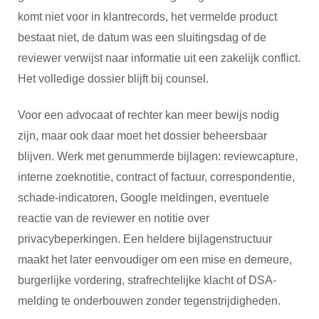
komt niet voor in klantrecords, het vermelde product
bestaat niet, de datum was een sluitingsdag of de
reviewer verwijst naar informatie uit een zakelijk conflict.
Het volledige dossier blijft bij counsel.
Voor een advocaat of rechter kan meer bewijs nodig
zijn, maar ook daar moet het dossier beheersbaar
blijven. Werk met genummerde bijlagen: reviewcapture,
interne zoeknotitie, contract of factuur, correspondentie,
schade-indicatoren, Google meldingen, eventuele
reactie van de reviewer en notitie over
privacybeperkingen. Een heldere bijlagenstructuur
maakt het later eenvoudiger om een mise en demeure,
burgerlijke vordering, strafrechtelijke klacht of DSA-
melding te onderbouwen zonder tegenstrijdigheden.