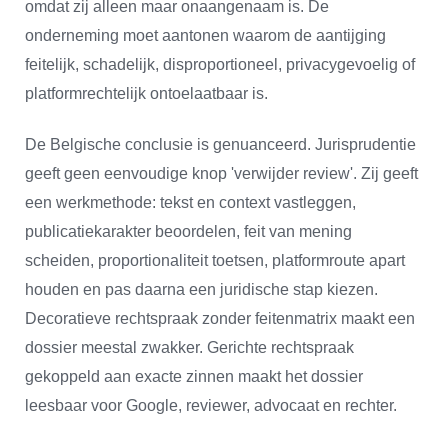
omdat zij alleen maar onaangenaam is. De
onderneming moet aantonen waarom de aantijging
feitelijk, schadelijk, disproportioneel, privacygevoelig of
platformrechtelijk ontoelaatbaar is.
De Belgische conclusie is genuanceerd. Jurisprudentie
geeft geen eenvoudige knop 'verwijder review'. Zij geeft
een werkmethode: tekst en context vastleggen,
publicatiekarakter beoordelen, feit van mening
scheiden, proportionaliteit toetsen, platformroute apart
houden en pas daarna een juridische stap kiezen.
Decoratieve rechtspraak zonder feitenmatrix maakt een
dossier meestal zwakker. Gerichte rechtspraak
gekoppeld aan exacte zinnen maakt het dossier
leesbaar voor Google, reviewer, advocaat en rechter.