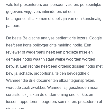
vals feit presenteren, een persoon viseren, persoonlijke
gegevens vrijgeven, intimideren, uit een
belangenconflict komen of deel zijn van een kunstmatig
patroon.
De beste Belgische analyse bedient drie lezers. Google
heeft een korte policygerichte melding nodig. Een
reviewer of wederpartij heeft een precieze mise en
demeure nodig waarin staat welke woorden worden
betwist. Een rechter heeft een ordelijk dossier nodig met
bewijs, schade, proportionaliteit en bevoegdheid.
Wanneer die drie documenten elkaar tegenspreken,
wordt de zaak zwakker. Wanneer zij gescheiden maar
consistent zijn, kan de onderneming sneller kiezen
tussen rapporteren, reageren, sommeren, procederen of
niets doen.