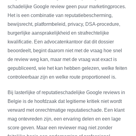
schadelijke Google review geen puur marketingproces.
Het is een combinatie van reputatiebescherming,
bewijsrecht, platformbeleid, privacy, DSA-procedure,
burgerlijke aansprakelijkheid en strafrechtelijke
kwalificatie. Een advocatenkantoor dat dit dossier
beoordeelt, begint daarom niet met de vraag hoe snel
de review weg kan, maar met de vraag wat exact is
gepubliceerd, wie het kan hebben gelezen, welke feiten
controleerbaar zijn en welke route proportioneel is.
Bij lasterlijke of reputatieschadelijke Google reviews in
Belgie is de hoofdzaak dat legitieme kritiek niet wordt
verward met onrechtmatige reputatieschade. Een klant
mag ontevreden zijn, een ervaring delen en een lage
score geven. Maar een reviewer mag niet zonder