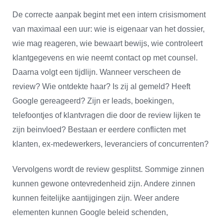
De correcte aanpak begint met een intern crisismoment
van maximaal een uur: wie is eigenaar van het dossier,
wie mag reageren, wie bewaart bewijs, wie controleert
klantgegevens en wie neemt contact op met counsel.
Daarna volgt een tijdlijn. Wanneer verscheen de
review? Wie ontdekte haar? Is zij al gemeld? Heeft
Google gereageerd? Zijn er leads, boekingen,
telefoontjes of klantvragen die door de review lijken te
zijn beinvloed? Bestaan er eerdere conflicten met
klanten, ex-medewerkers, leveranciers of concurrenten?
Vervolgens wordt de review gesplitst. Sommige zinnen
kunnen gewone ontevredenheid zijn. Andere zinnen
kunnen feitelijke aantijgingen zijn. Weer andere
elementen kunnen Google beleid schenden,