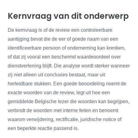
Kernvraag van dit onderwerp
De kernvraag is of de review een controleerbare
aantijging bevat die de eer of goede naam van een
identificeerbare persoon of onderneming kan krenken,
of dat zij vooral een beschermd waardeoordeel over
dienstverlening blijft. Die analyse wordt sterker wanneer
zij niet alleen uit conclusies bestaat, maar uit
herleidbare stukken. Een goede beoordeling noemt de
exacte woorden van de review, legt uit hoe een
gemiddelde Belgische lezer die woorden kan begrijpen,
verbindt de woorden met interne feiten en benoemt
waarom verwijdering, rectificatie, juridische notice of
een beperkte reactie passend is.