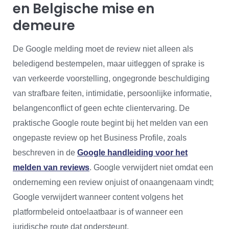
en Belgische mise en
demeure
De Google melding moet de review niet alleen als
beledigend bestempelen, maar uitleggen of sprake is
van verkeerde voorstelling, ongegronde beschuldiging
van strafbare feiten, intimidatie, persoonlijke informatie,
belangenconflict of geen echte clientervaring. De
praktische Google route begint bij het melden van een
ongepaste review op het Business Profile, zoals
beschreven in de
Google handleiding voor het
melden van reviews
. Google verwijdert niet omdat een
onderneming een review onjuist of onaangenaam vindt;
Google verwijdert wanneer content volgens het
platformbeleid ontoelaatbaar is of wanneer een
juridische route dat ondersteunt.