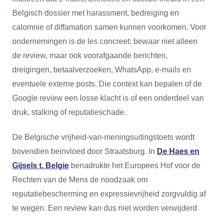
Belgisch dossier met harassment, bedreiging en
calomnie of diffamation samen kunnen voorkomen. Voor
ondernemingen is de les concreet: bewaar niet alleen
de review, maar ook voorafgaande berichten,
dreigingen, betaalverzoeken, WhatsApp, e-mails en
eventuele externe posts. Die context kan bepalen of de
Google review een losse klacht is of een onderdeel van
druk, stalking of reputatieschade.
De Belgische vrijheid-van-meningsuitingstoets wordt
bovendien beinvloed door Straatsburg. In
De Haes en
Gijsels t. Belgie
benadrukte het Europees Hof voor de
Rechten van de Mens de noodzaak om
reputatiebescherming en expressievrijheid zorgvuldig af
te wegen. Een review kan dus niet worden verwijderd