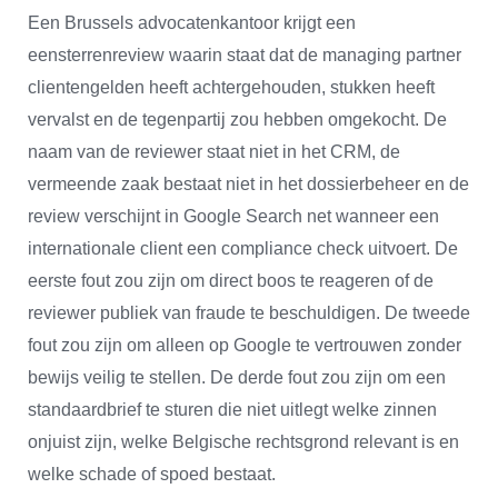
Een Brussels advocatenkantoor krijgt een
eensterrenreview waarin staat dat de managing partner
clientengelden heeft achtergehouden, stukken heeft
vervalst en de tegenpartij zou hebben omgekocht. De
naam van de reviewer staat niet in het CRM, de
vermeende zaak bestaat niet in het dossierbeheer en de
review verschijnt in Google Search net wanneer een
internationale client een compliance check uitvoert. De
eerste fout zou zijn om direct boos te reageren of de
reviewer publiek van fraude te beschuldigen. De tweede
fout zou zijn om alleen op Google te vertrouwen zonder
bewijs veilig te stellen. De derde fout zou zijn om een
standaardbrief te sturen die niet uitlegt welke zinnen
onjuist zijn, welke Belgische rechtsgrond relevant is en
welke schade of spoed bestaat.