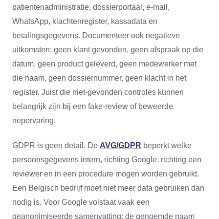
patientenadministratie, dossierportaal, e-mail,
WhatsApp, klachtenregister, kassadata en
betalingsgegevens. Documenteer ook negatieve
uitkomsten: geen klant gevonden, geen afspraak op die
datum, geen product geleverd, geen medewerker met
die naam, geen dossiernummer, geen klacht in het
register. Juist die niet-gevonden controles kunnen
belangrijk zijn bij een fake-review of beweerde
nepervaring.
GDPR is geen detail. De
AVG/GDPR
beperkt welke
persoonsgegevens intern, richting Google, richting een
reviewer en in een procedure mogen worden gebruikt.
Een Belgisch bedrijf moet niet meer data gebruiken dan
nodig is. Voor Google volstaat vaak een
geanonimiseerde samenvatting: de genoemde naam