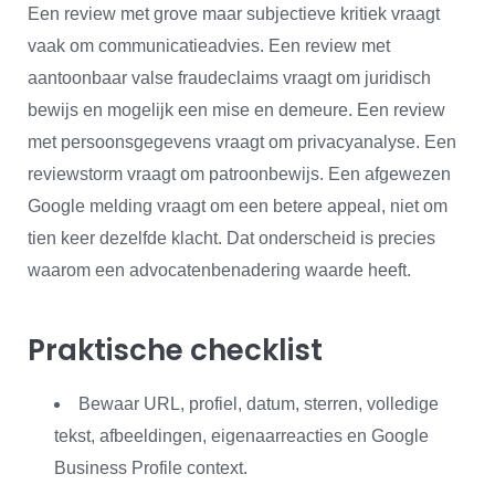
Een review met grove maar subjectieve kritiek vraagt
vaak om communicatieadvies. Een review met
aantoonbaar valse fraudeclaims vraagt om juridisch
bewijs en mogelijk een mise en demeure. Een review
met persoonsgegevens vraagt om privacyanalyse. Een
reviewstorm vraagt om patroonbewijs. Een afgewezen
Google melding vraagt om een betere appeal, niet om
tien keer dezelfde klacht. Dat onderscheid is precies
waarom een advocatenbenadering waarde heeft.
Praktische checklist
Bewaar URL, profiel, datum, sterren, volledige
tekst, afbeeldingen, eigenaarreacties en Google
Business Profile context.