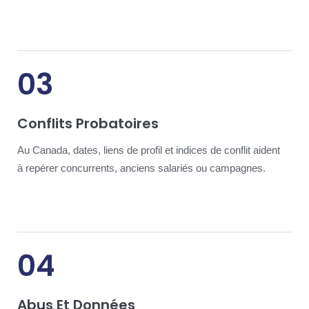
03
Conflits Probatoires
Au Canada, dates, liens de profil et indices de conflit aident
à repérer concurrents, anciens salariés ou campagnes.
04
Abus Et Données