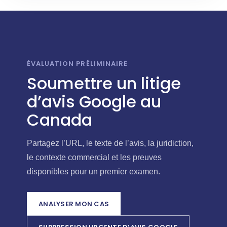
ÉVALUATION PRÉLIMINAIRE
Soumettre un litige
d’avis Google au
Canada
Partagez l’URL, le texte de l’avis, la juridiction,
le contexte commercial et les preuves
disponibles pour un premier examen.
ANALYSER MON CAS