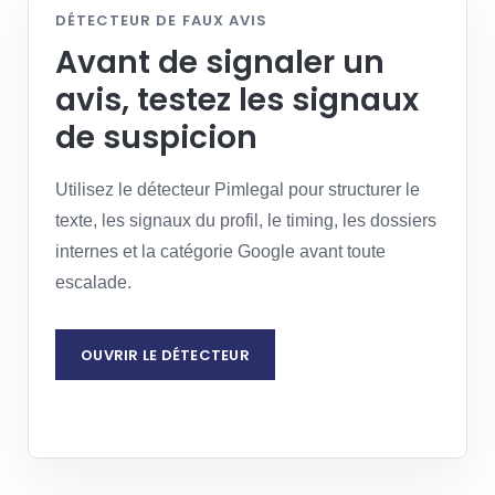
DÉTECTEUR DE FAUX AVIS
Avant de signaler un
avis, testez les signaux
de suspicion
Utilisez le détecteur Pimlegal pour structurer le
texte, les signaux du profil, le timing, les dossiers
internes et la catégorie Google avant toute
escalade.
OUVRIR LE DÉTECTEUR
DEMANDER UNE ANALYSE