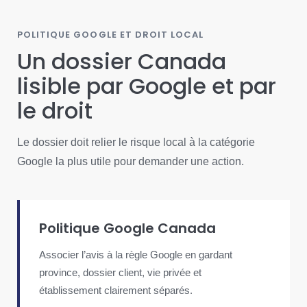
POLITIQUE GOOGLE ET DROIT LOCAL
Un dossier Canada
lisible par Google et par
le droit
Le dossier doit relier le risque local à la catégorie
Google la plus utile pour demander une action.
Politique Google Canada
Associer l’avis à la règle Google en gardant
province, dossier client, vie privée et
établissement clairement séparés.