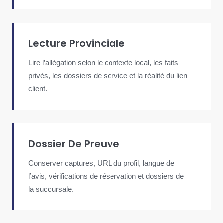
Lecture Provinciale
Lire l’allégation selon le contexte local, les faits
privés, les dossiers de service et la réalité du lien
client.
Dossier De Preuve
Conserver captures, URL du profil, langue de
l’avis, vérifications de réservation et dossiers de
la succursale.