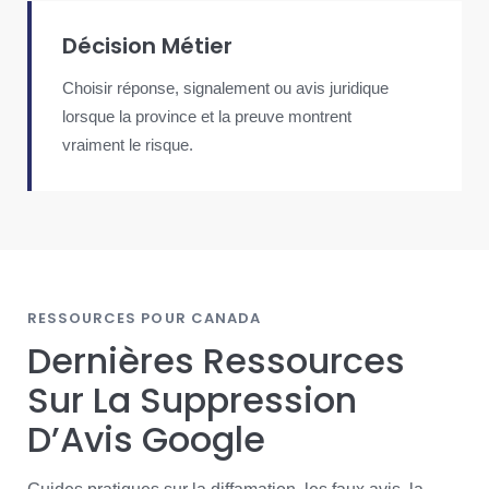
Décision Métier
Choisir réponse, signalement ou avis juridique
lorsque la province et la preuve montrent
vraiment le risque.
RESSOURCES POUR CANADA
Dernières Ressources
Sur La Suppression
D’Avis Google