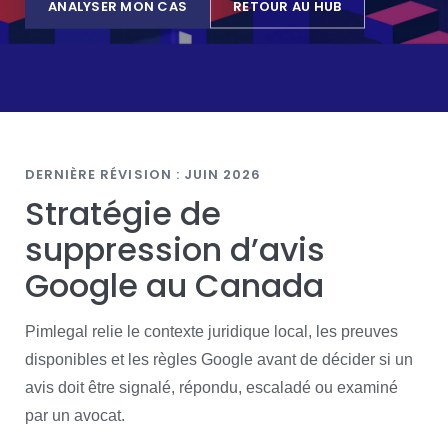
ANALYSER MON CAS
RETOUR AU HUB
DERNIÈRE RÉVISION : JUIN 2026
Stratégie de
suppression d’avis
Google au Canada
Pimlegal relie le contexte juridique local, les preuves
disponibles et les règles Google avant de décider si un
avis doit être signalé, répondu, escaladé ou examiné
par un avocat.