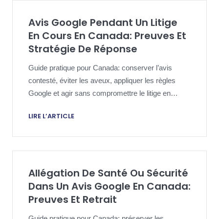
Avis Google Pendant Un Litige
En Cours En Canada: Preuves Et
Stratégie De Réponse
Guide pratique pour Canada: conserver l’avis
contesté, éviter les aveux, appliquer les règles
Google et agir sans compromettre le litige en
cours.
LIRE L’ARTICLE
Allégation De Santé Ou Sécurité
Dans Un Avis Google En Canada:
Preuves Et Retrait
Guide pratique pour Canada: préserver les