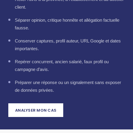
client.
Séparer opinion, critique honnête et allégation factuelle
fausse.
Conserver captures, profil auteur, URL Google et dates
importantes.
Repérer concurrent, ancien salarié, faux profil ou
campagne d’avis.
Préparer une réponse ou un signalement sans exposer
de données privées.
ANALYSER MON CAS