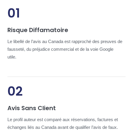
01
Risque Diffamatoire
Le libellé de l’avis au Canada est rapproché des preuves de
fausseté, du préjudice commercial et de la voie Google
utile.
02
Avis Sans Client
Le profil auteur est comparé aux réservations, factures et
échanges liés au Canada avant de qualifier l’avis de faux.