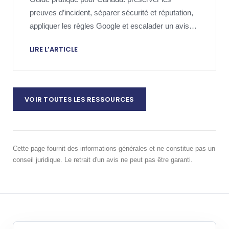
preuves d’incident, séparer sécurité et réputation,
appliquer les règles Google et escalader un avis
nuisible avec proportion.
LIRE L’ARTICLE
VOIR TOUTES LES RESSOURCES
Cette page fournit des informations générales et ne constitue pas un
conseil juridique. Le retrait d'un avis ne peut pas être garanti.