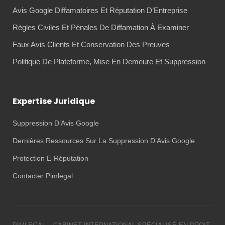
Avis Google Diffamatoires Et Réputation D’Entreprise
Règles Civiles Et Pénales De Diffamation À Examiner
Faux Avis Clients Et Conservation Des Preuves
Politique De Plateforme, Mise En Demeure Et Suppression
Expertise Juridique
Suppression D’Avis Google
Dernières Ressources Sur La Suppression D’Avis Google
Protection E-Réputation
Contacter Pimlegal