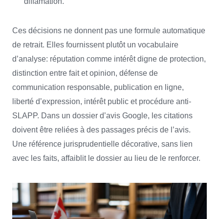
diffamation.
Ces décisions ne donnent pas une formule automatique
de retrait. Elles fournissent plutôt un vocabulaire
d’analyse: réputation comme intérêt digne de protection,
distinction entre fait et opinion, défense de
communication responsable, publication en ligne,
liberté d’expression, intérêt public et procédure anti-
SLAPP. Dans un dossier d’avis Google, les citations
doivent être reliées à des passages précis de l’avis.
Une référence jurisprudentielle décorative, sans lien
avec les faits, affaiblit le dossier au lieu de le renforcer.