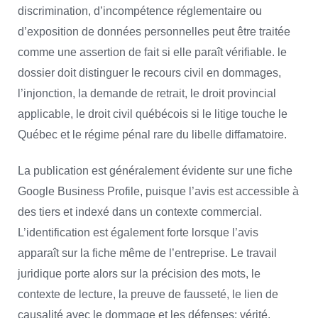
discrimination, d’incompétence réglementaire ou
d’exposition de données personnelles peut être traitée
comme une assertion de fait si elle paraît vérifiable. le
dossier doit distinguer le recours civil en dommages,
l’injonction, la demande de retrait, le droit provincial
applicable, le droit civil québécois si le litige touche le
Québec et le régime pénal rare du libelle diffamatoire.
La publication est généralement évidente sur une fiche
Google Business Profile, puisque l’avis est accessible à
des tiers et indexé dans un contexte commercial.
L’identification est également forte lorsque l’avis
apparaît sur la fiche même de l’entreprise. Le travail
juridique porte alors sur la précision des mots, le
contexte de lecture, la preuve de fausseté, le lien de
causalité avec le dommage et les défenses: vérité,