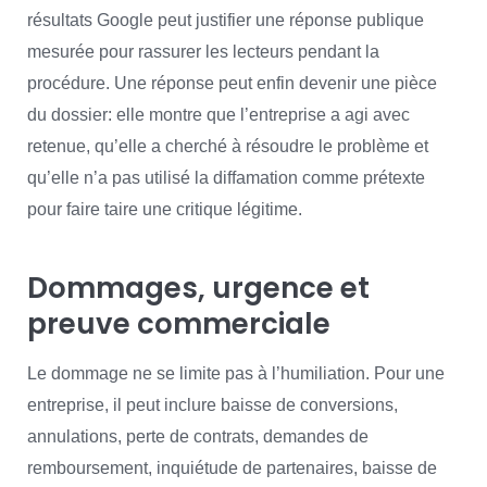
résultats Google peut justifier une réponse publique
mesurée pour rassurer les lecteurs pendant la
procédure. Une réponse peut enfin devenir une pièce
du dossier: elle montre que l’entreprise a agi avec
retenue, qu’elle a cherché à résoudre le problème et
qu’elle n’a pas utilisé la diffamation comme prétexte
pour faire taire une critique légitime.
Dommages, urgence et
preuve commerciale
Le dommage ne se limite pas à l’humiliation. Pour une
entreprise, il peut inclure baisse de conversions,
annulations, perte de contrats, demandes de
remboursement, inquiétude de partenaires, baisse de