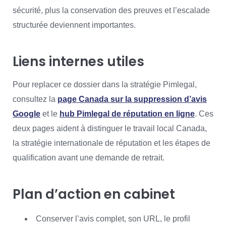
sécurité, plus la conservation des preuves et l’escalade
structurée deviennent importantes.
Liens internes utiles
Pour replacer ce dossier dans la stratégie Pimlegal,
consultez la
page Canada sur la suppression d’avis
Google
et le
hub Pimlegal de réputation en ligne
. Ces
deux pages aident à distinguer le travail local Canada,
la stratégie internationale de réputation et les étapes de
qualification avant une demande de retrait.
Plan d’action en cabinet
Conserver l’avis complet, son URL, le profil