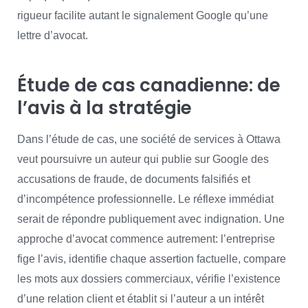
rigueur facilite autant le signalement Google qu’une
lettre d’avocat.
Étude de cas canadienne: de
l’avis à la stratégie
Dans l’étude de cas, une société de services à Ottawa
veut poursuivre un auteur qui publie sur Google des
accusations de fraude, de documents falsifiés et
d’incompétence professionnelle. Le réflexe immédiat
serait de répondre publiquement avec indignation. Une
approche d’avocat commence autrement: l’entreprise
fige l’avis, identifie chaque assertion factuelle, compare
les mots aux dossiers commerciaux, vérifie l’existence
d’une relation client et établit si l’auteur a un intérêt