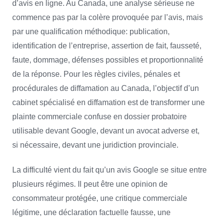
d’avis en ligne. Au Canada, une analyse sérieuse ne
commence pas par la colère provoquée par l’avis, mais
par une qualification méthodique: publication,
identification de l’entreprise, assertion de fait, fausseté,
faute, dommage, défenses possibles et proportionnalité
de la réponse. Pour les règles civiles, pénales et
procédurales de diffamation au Canada, l’objectif d’un
cabinet spécialisé en diffamation est de transformer une
plainte commerciale confuse en dossier probatoire
utilisable devant Google, devant un avocat adverse et,
si nécessaire, devant une juridiction provinciale.
La difficulté vient du fait qu’un avis Google se situe entre
plusieurs régimes. Il peut être une opinion de
consommateur protégée, une critique commerciale
légitime, une déclaration factuelle fausse, une