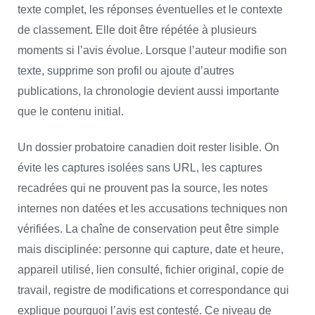
texte complet, les réponses éventuelles et le contexte
de classement. Elle doit être répétée à plusieurs
moments si l’avis évolue. Lorsque l’auteur modifie son
texte, supprime son profil ou ajoute d’autres
publications, la chronologie devient aussi importante
que le contenu initial.
Un dossier probatoire canadien doit rester lisible. On
évite les captures isolées sans URL, les captures
recadrées qui ne prouvent pas la source, les notes
internes non datées et les accusations techniques non
vérifiées. La chaîne de conservation peut être simple
mais disciplinée: personne qui capture, date et heure,
appareil utilisé, lien consulté, fichier original, copie de
travail, registre de modifications et correspondance qui
explique pourquoi l’avis est contesté. Ce niveau de