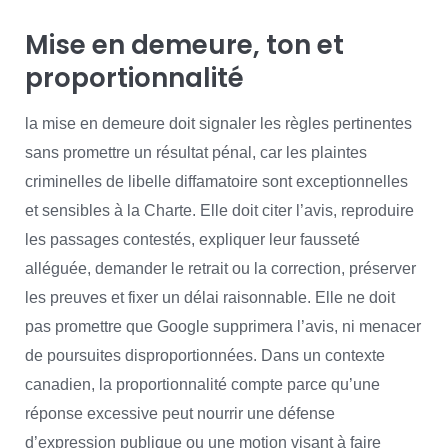
Mise en demeure, ton et
proportionnalité
la mise en demeure doit signaler les règles pertinentes
sans promettre un résultat pénal, car les plaintes
criminelles de libelle diffamatoire sont exceptionnelles
et sensibles à la Charte. Elle doit citer l’avis, reproduire
les passages contestés, expliquer leur fausseté
alléguée, demander le retrait ou la correction, préserver
les preuves et fixer un délai raisonnable. Elle ne doit
pas promettre que Google supprimera l’avis, ni menacer
de poursuites disproportionnées. Dans un contexte
canadien, la proportionnalité compte parce qu’une
réponse excessive peut nourrir une défense
d’expression publique ou une motion visant à faire