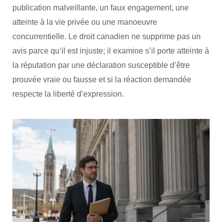
publication malveillante, un faux engagement, une
atteinte à la vie privée ou une manoeuvre
concurrentielle. Le droit canadien ne supprime pas un
avis parce qu’il est injuste; il examine s’il porte atteinte à
la réputation par une déclaration susceptible d’être
prouvée vraie ou fausse et si la réaction demandée
respecte la liberté d’expression.