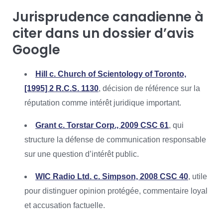
Jurisprudence canadienne à
citer dans un dossier d’avis
Google
Hill c. Church of Scientology of Toronto,
[1995] 2 R.C.S. 1130
, décision de référence sur la
réputation comme intérêt juridique important.
Grant c. Torstar Corp., 2009 CSC 61
, qui
structure la défense de communication responsable
sur une question d’intérêt public.
WIC Radio Ltd. c. Simpson, 2008 CSC 40
, utile
pour distinguer opinion protégée, commentaire loyal
et accusation factuelle.