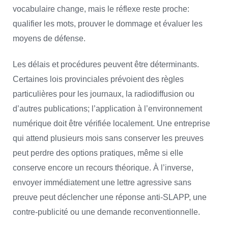
vocabulaire change, mais le réflexe reste proche:
qualifier les mots, prouver le dommage et évaluer les
moyens de défense.
Les délais et procédures peuvent être déterminants.
Certaines lois provinciales prévoient des règles
particulières pour les journaux, la radiodiffusion ou
d’autres publications; l’application à l’environnement
numérique doit être vérifiée localement. Une entreprise
qui attend plusieurs mois sans conserver les preuves
peut perdre des options pratiques, même si elle
conserve encore un recours théorique. À l’inverse,
envoyer immédiatement une lettre agressive sans
preuve peut déclencher une réponse anti-SLAPP, une
contre-publicité ou une demande reconventionnelle.