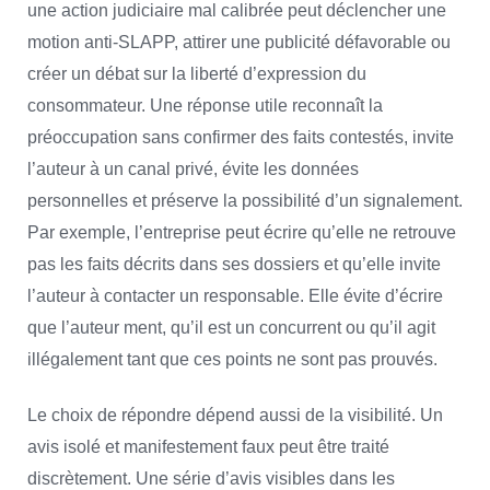
une action judiciaire mal calibrée peut déclencher une
motion anti-SLAPP, attirer une publicité défavorable ou
créer un débat sur la liberté d’expression du
consommateur. Une réponse utile reconnaît la
préoccupation sans confirmer des faits contestés, invite
l’auteur à un canal privé, évite les données
personnelles et préserve la possibilité d’un signalement.
Par exemple, l’entreprise peut écrire qu’elle ne retrouve
pas les faits décrits dans ses dossiers et qu’elle invite
l’auteur à contacter un responsable. Elle évite d’écrire
que l’auteur ment, qu’il est un concurrent ou qu’il agit
illégalement tant que ces points ne sont pas prouvés.
Le choix de répondre dépend aussi de la visibilité. Un
avis isolé et manifestement faux peut être traité
discrètement. Une série d’avis visibles dans les