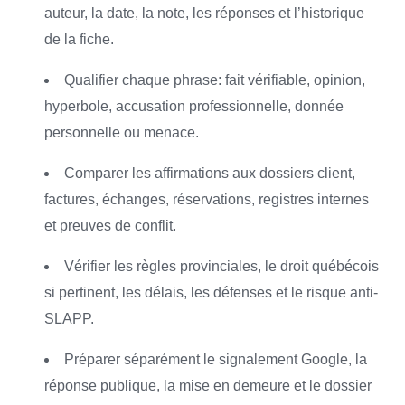
auteur, la date, la note, les réponses et l’historique
de la fiche.
Qualifier chaque phrase: fait vérifiable, opinion,
hyperbole, accusation professionnelle, donnée
personnelle ou menace.
Comparer les affirmations aux dossiers client,
factures, échanges, réservations, registres internes
et preuves de conflit.
Vérifier les règles provinciales, le droit québécois
si pertinent, les délais, les défenses et le risque anti-
SLAPP.
Préparer séparément le signalement Google, la
réponse publique, la mise en demeure et le dossier