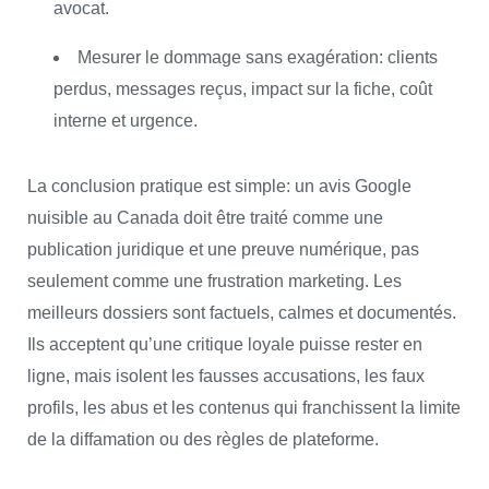
avocat.
Mesurer le dommage sans exagération: clients
perdus, messages reçus, impact sur la fiche, coût
interne et urgence.
La conclusion pratique est simple: un avis Google
nuisible au Canada doit être traité comme une
publication juridique et une preuve numérique, pas
seulement comme une frustration marketing. Les
meilleurs dossiers sont factuels, calmes et documentés.
Ils acceptent qu’une critique loyale puisse rester en
ligne, mais isolent les fausses accusations, les faux
profils, les abus et les contenus qui franchissent la limite
de la diffamation ou des règles de plateforme.