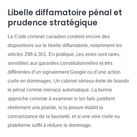
Libelle diffamatoire pénal et
prudence stratégique
Le Code criminel canadien contient encore des
dispositions sur le libelle diffamatoire, notamment les
articles 298 à 301. En pratique, ces voies sont rares,
sensibles aux garanties constitutionnelles et très
différentes d’un signalement Google ou d’une action
civile en dommages. Un cabinet sérieux évite de brandir
le pénal comme menace automatique. La bonne
approche consiste à examiner si les faits justifient
réellement une plainte, si la preuve établit la
connaissance de la fausseté, et si une voie civile ou
plateforme suffit à réduire le dommage.