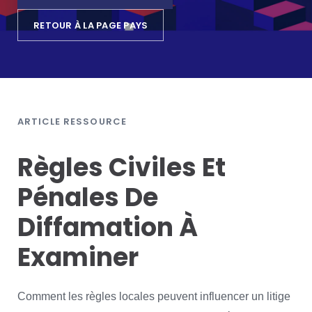
RETOUR À LA PAGE PAYS
ARTICLE RESSOURCE
Règles Civiles Et
Pénales De
Diffamation À
Examiner
Comment les règles locales peuvent influencer un litige