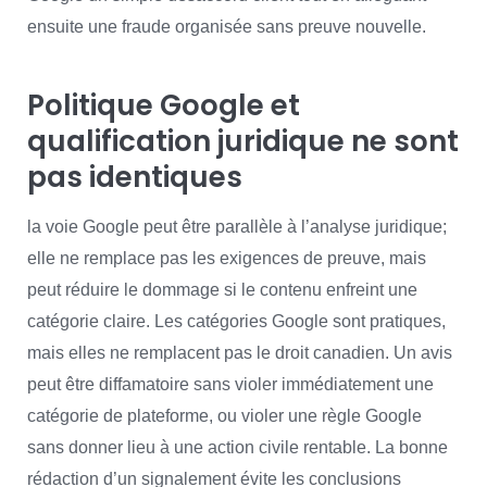
ensuite une fraude organisée sans preuve nouvelle.
Politique Google et
qualification juridique ne sont
pas identiques
la voie Google peut être parallèle à l’analyse juridique;
elle ne remplace pas les exigences de preuve, mais
peut réduire le dommage si le contenu enfreint une
catégorie claire. Les catégories Google sont pratiques,
mais elles ne remplacent pas le droit canadien. Un avis
peut être diffamatoire sans violer immédiatement une
catégorie de plateforme, ou violer une règle Google
sans donner lieu à une action civile rentable. La bonne
rédaction d’un signalement évite les conclusions