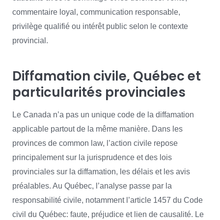
commentaire loyal, communication responsable,
privilège qualifié ou intérêt public selon le contexte
provincial.
Diffamation civile, Québec et
particularités provinciales
Le Canada n’a pas un unique code de la diffamation
applicable partout de la même manière. Dans les
provinces de common law, l’action civile repose
principalement sur la jurisprudence et des lois
provinciales sur la diffamation, les délais et les avis
préalables. Au Québec, l’analyse passe par la
responsabilité civile, notamment l’article 1457 du Code
civil du Québec: faute, préjudice et lien de causalité. Le