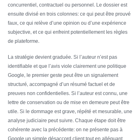
concurrentiel, contractuel ou personnel. Le dossier est
ensuite divisé en trois colonnes: ce qui peut être prouvé
faux, ce qui relève d’une opinion ou d’une expérience
subjective, et ce qui enfreint potentiellement les règles
de plateforme.
La stratégie devient graduée. Si l’auteur n’est pas
identifiable et que l’avis viole clairement une politique
Google, le premier geste peut être un signalement
structuré, accompagné d’un résumé factuel et de
preuves non confidentielles. Si l’auteur est connu, une
lettre de conservation ou de mise en demeure peut être
utile. Si le dommage est grave, répété et mesurable, une
analyse judiciaire peut suivre. Chaque étape doit être
cohérente avec la précédente: on ne présente pas à
Google un simple désaccord client tout en alléguant