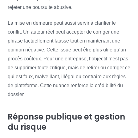
rejeter une poursuite abusive.
La mise en demeure peut aussi servir à clarifier le
conflit. Un auteur réel peut accepter de corriger une
phrase factuellement fausse tout en maintenant une
opinion négative. Cette issue peut être plus utile qu’un
procès coûteux. Pour une entreprise, l’objectif n’est pas
de supprimer toute critique, mais de retirer ou corriger ce
qui est faux, malveillant, illégal ou contraire aux règles
de plateforme. Cette nuance renforce la crédibilité du
dossier.
Réponse publique et gestion
du risque