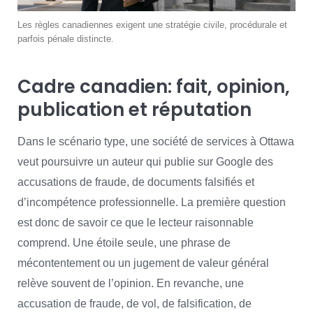
Les règles canadiennes exigent une stratégie civile, procédurale et
parfois pénale distincte.
Cadre canadien: fait, opinion,
publication et réputation
Dans le scénario type, une société de services à Ottawa
veut poursuivre un auteur qui publie sur Google des
accusations de fraude, de documents falsifiés et
d’incompétence professionnelle. La première question
est donc de savoir ce que le lecteur raisonnable
comprend. Une étoile seule, une phrase de
mécontentement ou un jugement de valeur général
relève souvent de l’opinion. En revanche, une
accusation de fraude, de vol, de falsification, de