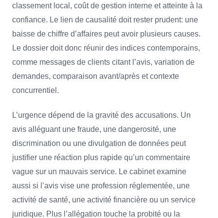
classement local, coût de gestion interne et atteinte à la
confiance. Le lien de causalité doit rester prudent: une
baisse de chiffre d’affaires peut avoir plusieurs causes.
Le dossier doit donc réunir des indices contemporains,
comme messages de clients citant l’avis, variation de
demandes, comparaison avant/après et contexte
concurrentiel.
L’urgence dépend de la gravité des accusations. Un
avis alléguant une fraude, une dangerosité, une
discrimination ou une divulgation de données peut
justifier une réaction plus rapide qu’un commentaire
vague sur un mauvais service. Le cabinet examine
aussi si l’avis vise une profession réglementée, une
activité de santé, une activité financière ou un service
juridique. Plus l’allégation touche la probité ou la