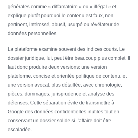
générales comme « diffamatoire » ou « illégal » et
explique plutôt pourquoi le contenu est faux, non
pertinent, intéressé, abusif, usurpé ou révélateur de
données personnelles.
La plateforme examine souvent des indices courts. Le
dossier juridique, lui, peut être beaucoup plus complet. Il
faut donc produire deux versions: une version
plateforme, concise et orientée politique de contenu, et
une version avocat, plus détaillée, avec chronologie,
pièces, dommages, jurisprudence et analyse des
défenses. Cette séparation évite de transmettre à
Google des données confidentielles inutiles tout en
conservant un dossier solide si l’affaire doit être
escaladée.