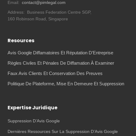
Email:
contact@pimlegal.com
Address:
Business Federation Centre SGP,
160 Robinson Road, Singapore
Resources
Avis Google Diffamatoires Et Réputation D’Entreprise
Règles Civiles Et Pénales De Diffamation À Examiner
Faux Avis Clients Et Conservation Des Preuves
Politique De Plateforme, Mise En Demeure Et Suppression
Expertise Juridique
Suppression D’Avis Google
Dernières Ressources Sur La Suppression D’Avis Google