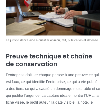
La jurisprudence aide à qualifier opinion, fait, publication et défense.
Preuve technique et chaîne
de conservation
l’entreprise doit lier chaque phrase à une preuve: ce qui
est faux, ce qui identifie l’entreprise, ce qui a été publié
à des tiers, ce qui a causé un dommage mesurable et ce
qui justifie l’urgence. La capture idéale montre l’URL, la
fiche visée, le profil auteur, la date visible, la note, le