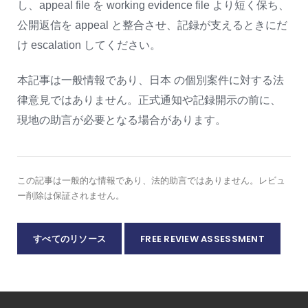
し、appeal file を working evidence file より短く保ち、
公開返信を appeal と整合させ、記録が支えるときにだ
け escalation してください。
本記事は一般情報であり、日本 の個別案件に対する法
律意見ではありません。正式通知や記録開示の前に、
現地の助言が必要となる場合があります。
この記事は一般的な情報であり、法的助言ではありません。レビュ
ー削除は保証されません。
すべてのリソース
FREE REVIEW ASSESSMENT