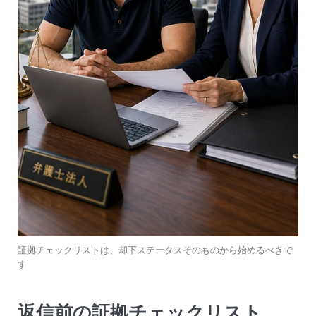
証拠チェックリストは、却下ステータスそのものから始めるべきで
す
返信前の証拠チェックリスト