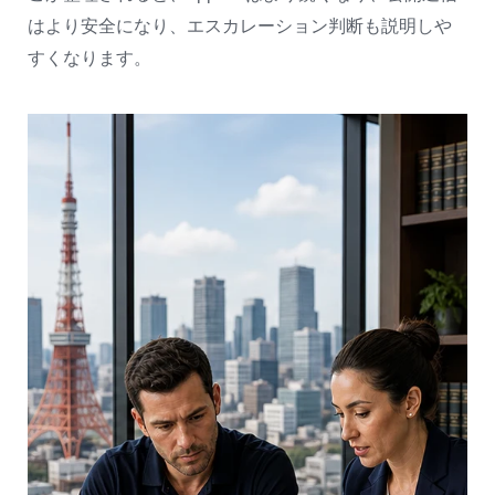
はより安全になり、エスカレーション判断も説明しや
すくなります。