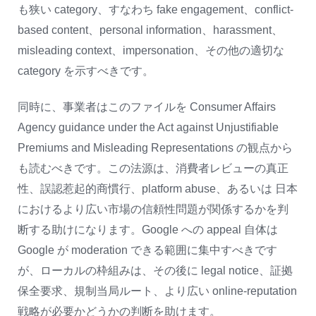
も狭い category、すなわち fake engagement、conflict-
based content、personal information、harassment、
misleading context、impersonation、その他の適切な
category を示すべきです。
同時に、事業者はこのファイルを Consumer Affairs
Agency guidance under the Act against Unjustifiable
Premiums and Misleading Representations の観点から
も読むべきです。この法源は、消費者レビューの真正
性、誤認惹起的商慣行、platform abuse、あるいは 日本
におけるより広い市場の信頼性問題が関係するかを判
断する助けになります。Google への appeal 自体は
Google が moderation できる範囲に集中すべきです
が、ローカルの枠組みは、その後に legal notice、証拠
保全要求、規制当局ルート、より広い online-reputation
戦略が必要かどうかの判断を助けます。