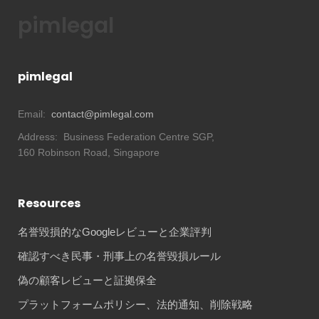
pimlegal
pimlegal
Email:
contact@pimlegal.com
Address:
Business Federation Centre SGP,
160 Robinson Road, Singapore
Resources
名誉毀損的なGoogleレビューと企業評判
確認すべき民事・刑事上の名誉毀損ルール
偽の顧客レビューと証拠保全
プラットフォームポリシー、法的通知、削除戦略