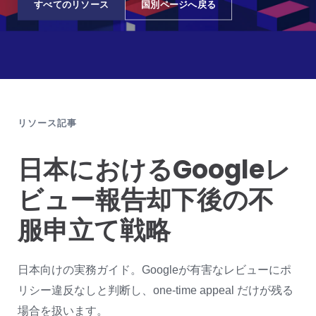
すべてのリソース
国別ページへ戻る
リソース記事
日本におけるGoogleレ
ビュー報告却下後の不
服申立て戦略
日本向けの実務ガイド。Googleが有害なレビューにポ
リシー違反なしと判断し、one-time appeal だけが残る
場合を扱います。