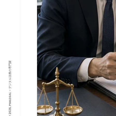
© 2026, PIMLEGAL - デジタル法務の専門家