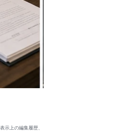
、表示上の編集履歴、