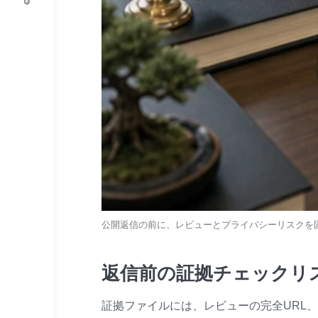
公開返信の前に、レビューとプライバシーリスクを
返信前の証拠チェックリ
証拠ファイルには、レビューの完全URL