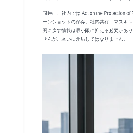
同時に、社内では Act on the Protectio
ーンショットの保存、社内共有、マスキン
開に戻す情報は最小限に抑える必要があり
せんが、互いに矛盾してはなりません。