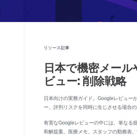
リソース記事
日本で機密メールや
ビュー: 削除戦略
日本向けの実務ガイド。Googleレビュ
ー、評判リスクを同時に生じさせる場合の
有害なGoogleレビューの中には、単なる
和解提案、医療メモ、スタッフの勤務表、