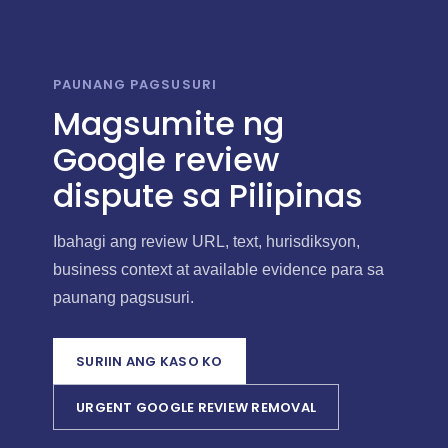
PAUNANG PAGSUSURI
Magsumite ng
Google review
dispute sa Pilipinas
Ibahagi ang review URL, text, hurisdiksyon,
business context at available evidence para sa
paunang pagsusuri.
SURIIN ANG KASO KO
URGENT GOOGLE REVIEW REMOVAL