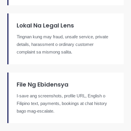
Lokal Na Legal Lens
Tingnan kung may fraud, unsafe service, private
details, harassment o ordinary customer
complaint sa mismong salita.
File Ng Ebidensya
I-save ang screenshots, profile URL, English o
Filipino text, payments, bookings at chat history
bago mag-escalate.