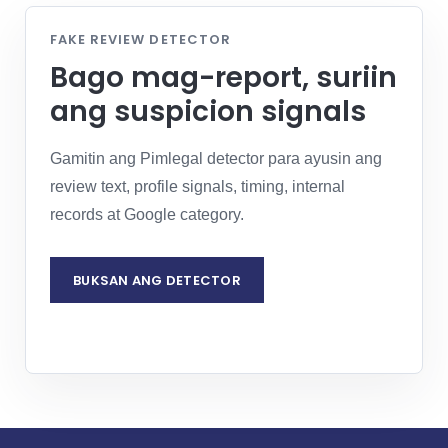
FAKE REVIEW DETECTOR
Bago mag-report, suriin
ang suspicion signals
Gamitin ang Pimlegal detector para ayusin ang
review text, profile signals, timing, internal
records at Google category.
BUKSAN ANG DETECTOR
REQUEST LEGAL ASSESSMENT