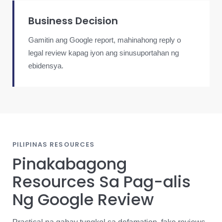
Business Decision
Gamitin ang Google report, mahinahong reply o
legal review kapag iyon ang sinusuportahan ng
ebidensya.
PILIPINAS RESOURCES
Pinakabagong
Resources Sa Pag-alis
Ng Google Review