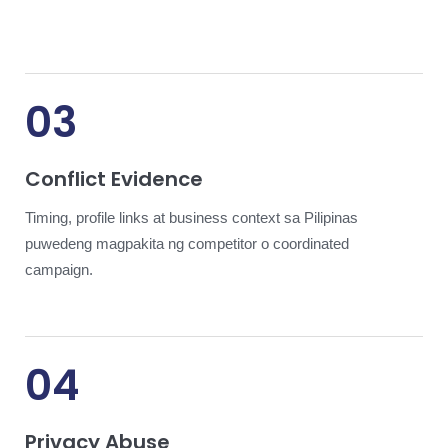
03
Conflict Evidence
Timing, profile links at business context sa Pilipinas
puwedeng magpakita ng competitor o coordinated
campaign.
04
Privacy Abuse