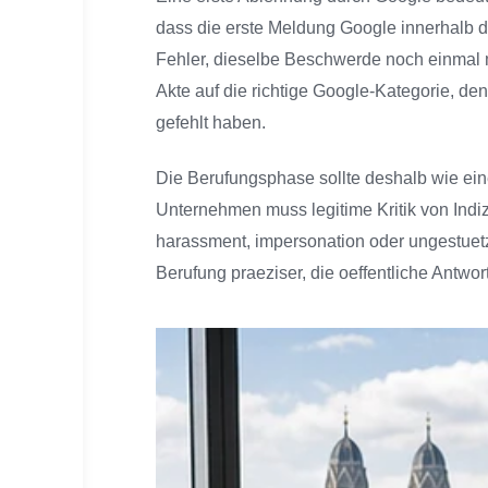
dass die erste Meldung Google innerhalb d
Fehler, dieselbe Beschwerde noch einmal 
Akte auf die richtige Google-Kategorie, d
gefehlt haben.
Die Berufungsphase sollte deshalb wie ein
Unternehmen muss legitime Kritik von Indiz
harassment, impersonation oder ungestuet
Berufung praeziser, die oeffentliche Antwor