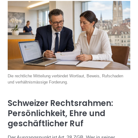
Die rechtliche Mitteilung verbindet Wortlaut, Beweis, Rufschaden
und verhältnismässige Forderung.
Schweizer Rechtsrahmen:
Persönlichkeit, Ehre und
geschäftlicher Ruf
Der Ausgangspunkt ist Art. 28 ZGB. Wer in seiner