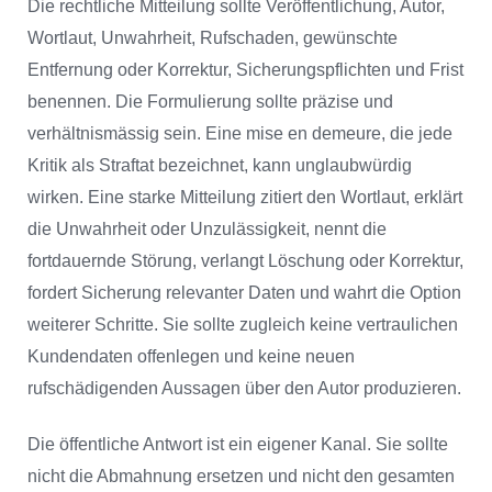
Die rechtliche Mitteilung sollte Veröffentlichung, Autor,
Wortlaut, Unwahrheit, Rufschaden, gewünschte
Entfernung oder Korrektur, Sicherungspflichten und Frist
benennen. Die Formulierung sollte präzise und
verhältnismässig sein. Eine mise en demeure, die jede
Kritik als Straftat bezeichnet, kann unglaubwürdig
wirken. Eine starke Mitteilung zitiert den Wortlaut, erklärt
die Unwahrheit oder Unzulässigkeit, nennt die
fortdauernde Störung, verlangt Löschung oder Korrektur,
fordert Sicherung relevanter Daten und wahrt die Option
weiterer Schritte. Sie sollte zugleich keine vertraulichen
Kundendaten offenlegen und keine neuen
rufschädigenden Aussagen über den Autor produzieren.
Die öffentliche Antwort ist ein eigener Kanal. Sie sollte
nicht die Abmahnung ersetzen und nicht den gesamten