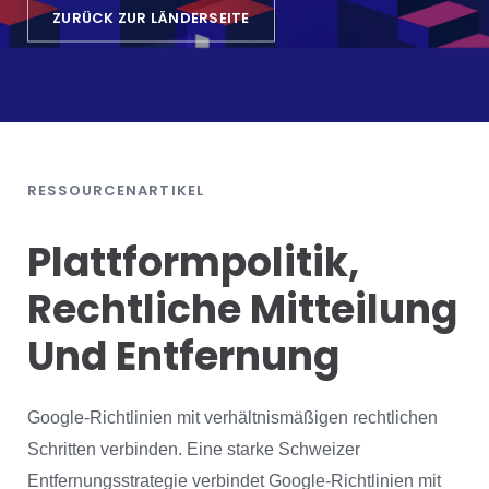
ZURÜCK ZUR LÄNDERSEITE
RESSOURCENARTIKEL
Plattformpolitik,
Rechtliche Mitteilung
Und Entfernung
Google-Richtlinien mit verhältnismäßigen rechtlichen
Schritten verbinden. Eine starke Schweizer
Entfernungsstrategie verbindet Google-Richtlinien mit