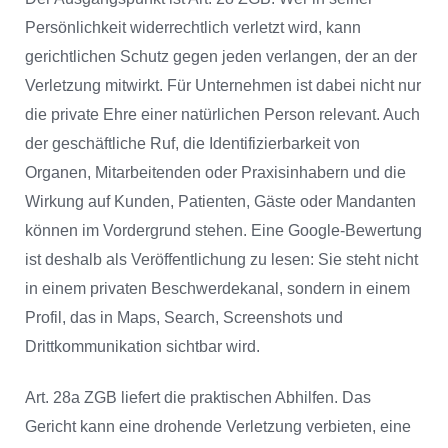
Persönlichkeit widerrechtlich verletzt wird, kann
gerichtlichen Schutz gegen jeden verlangen, der an der
Verletzung mitwirkt. Für Unternehmen ist dabei nicht nur
die private Ehre einer natürlichen Person relevant. Auch
der geschäftliche Ruf, die Identifizierbarkeit von
Organen, Mitarbeitenden oder Praxisinhabern und die
Wirkung auf Kunden, Patienten, Gäste oder Mandanten
können im Vordergrund stehen. Eine Google-Bewertung
ist deshalb als Veröffentlichung zu lesen: Sie steht nicht
in einem privaten Beschwerdekanal, sondern in einem
Profil, das in Maps, Search, Screenshots und
Drittkommunikation sichtbar wird.
Art. 28a ZGB liefert die praktischen Abhilfen. Das
Gericht kann eine drohende Verletzung verbieten, eine