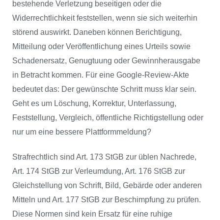
bestehende Verletzung beseitigen oder die
Widerrechtlichkeit feststellen, wenn sie sich weiterhin
störend auswirkt. Daneben können Berichtigung,
Mitteilung oder Veröffentlichung eines Urteils sowie
Schadenersatz, Genugtuung oder Gewinnherausgabe
in Betracht kommen. Für eine Google-Review-Akte
bedeutet das: Der gewünschte Schritt muss klar sein.
Geht es um Löschung, Korrektur, Unterlassung,
Feststellung, Vergleich, öffentliche Richtigstellung oder
nur um eine bessere Plattformmeldung?
Strafrechtlich sind Art. 173 StGB zur üblen Nachrede,
Art. 174 StGB zur Verleumdung, Art. 176 StGB zur
Gleichstellung von Schrift, Bild, Gebärde oder anderen
Mitteln und Art. 177 StGB zur Beschimpfung zu prüfen.
Diese Normen sind kein Ersatz für eine ruhige