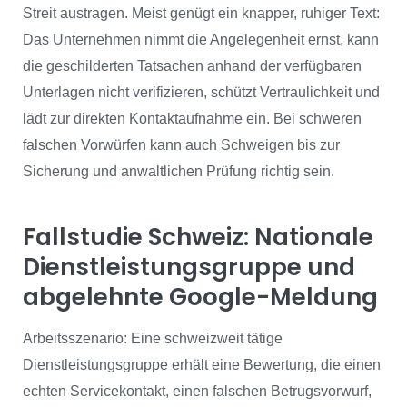
Streit austragen. Meist genügt ein knapper, ruhiger Text:
Das Unternehmen nimmt die Angelegenheit ernst, kann
die geschilderten Tatsachen anhand der verfügbaren
Unterlagen nicht verifizieren, schützt Vertraulichkeit und
lädt zur direkten Kontaktaufnahme ein. Bei schweren
falschen Vorwürfen kann auch Schweigen bis zur
Sicherung und anwaltlichen Prüfung richtig sein.
Fallstudie Schweiz: Nationale
Dienstleistungsgruppe und
abgelehnte Google-Meldung
Arbeitsszenario: Eine schweizweit tätige
Dienstleistungsgruppe erhält eine Bewertung, die einen
echten Servicekontakt, einen falschen Betrugsvorwurf,