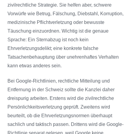
zivilrechtliche Strategie. Sie helfen aber, schwere
Vorwürfe wie Betrug, Fälschung, Diebstahl, Korruption,
medizinische Pflichtverletzung oder bewusste
Täuschung einzuordnen. Wichtig ist die genaue
Sprache: Ein Sternabzug ist noch kein
Ehrverletzungsdelikt; eine konkrete falsche
Tatsachenbehauptung über unehrenhaftes Verhalten
kann etwas anderes sein.
Bei Google-Richtlinien, rechtliche Mitteilung und
Entfernung in der Schweiz sollte die Kanzlei daher
dreispurig arbeiten. Erstens wird die zivilrechtliche
Persönlichkeitsverletzung geprüft. Zweitens wird
beurteilt, ob die Ehrverletzungsnormen überhaupt
sachlich und taktisch passen. Drittens wird die Google-
Richtlinie separat gelesen, weil Google keine