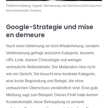
Plattformmeldung, Appeal, Abmahnung und Gerichtsschritt brauchen
eine konsistente Struktur.
Google-Strategie und mise
en demeure
Nach einer Ablehnung ist nicht Wiederholung, sondern
Verbesserung gefragt: präzisere Kategorie, bessere
URL-Liste, klarere Chronologie und weniger
vertrauliche Nebendetails. Die Moderation liest nicht
wie ein Gericht. Sie braucht eine konkrete Kategorie,
eine kurze Begründung und Belege, die ohne
vertraulichen Überschuss verständlich sind. Eine gute
Meldung sagt zum Beispiel: Dieses Profil hatte keinen
Kundenkontakt; diese Behauptung ist anhand