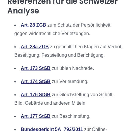
Referenzen für die Schweizer
Analyse
Art. 28 ZGB
zum Schutz der Persönlichkeit
gegen widerrechtliche Verletzungen.
Art. 28a ZGB
zu gerichtlichen Klagen auf Verbot,
Beseitigung, Feststellung und Berichtigung.
Art. 173 StGB
zur üblen Nachrede.
Art. 174 StGB
zur Verleumdung.
Art. 176 StGB
zur Gleichstellung von Schrift,
Bild, Gebärde und anderen Mitteln.
Art. 177 StGB
zur Beschimpfung.
Bundesgericht 5A_792/2011
zur Online-