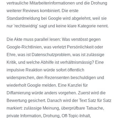
vertrauliche Mitarbeiterinformationen und die Drohung
weiterer Reviews kombiniert. Die erste
Standardmeldung bei Google wird abgelehnt, weil sie
nur 'rechtswidrig' sagt und keine klare Kategorie nennt.
Die Akte muss parallel lesen: Was verstösst gegen
Google-Richtlinien, was verletzt Persönlichkeit oder
Ehre, was ist Datenschutzproblem, was ist zulässige
Kritik, und welche Abhilfe ist verhältnismässig? Eine
impulsive Reaktion würde sofort öffentlich
widersprechen, den Rezensenten beschuldigen und
wiederholt Google melden. Eine Kanzlei für
Diffamierung würde anders vorgehen. Zuerst wird die
Bewertung gesichert. Danach wird der Text Satz für Satz
markiert: zulässige Meinung, überprüfbare Tatsache,
private Information, Drohung, Off-Topic-Inhalt,