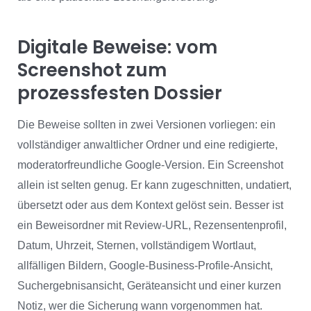
Digitale Beweise: vom
Screenshot zum
prozessfesten Dossier
Die Beweise sollten in zwei Versionen vorliegen: ein
vollständiger anwaltlicher Ordner und eine redigierte,
moderatorfreundliche Google-Version. Ein Screenshot
allein ist selten genug. Er kann zugeschnitten, undatiert,
übersetzt oder aus dem Kontext gelöst sein. Besser ist
ein Beweisordner mit Review-URL, Rezensentenprofil,
Datum, Uhrzeit, Sternen, vollständigem Wortlaut,
allfälligen Bildern, Google-Business-Profile-Ansicht,
Suchergebnisansicht, Geräteansicht und einer kurzen
Notiz, wer die Sicherung wann vorgenommen hat.