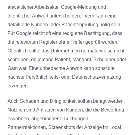
anwaltlicher Arbeitsakte, Google-Meldung und
öffentlicher Antwort unterscheiden. Intern kann eine
detaillierte Kunden- oder Patientenprüfung nötig sein.
Für Google reicht oft eine redigierte Bestätigung, dass
die relevanten Register ohne Treffer geprüft wurden.
Öffentlich sollte das Unternehmen normalerweise nicht
schreiben, ob jemand Patient, Mandant, Schuldner oder
Gast war. Eine unbedachte Antwort kann sonst die
nächste Persönlichkeits- oder Datenschutzverletzung
erzeugen.
Auch Schaden und Dringlichkeit sollten belegt werden.
Nützlich sind Anfragen von Kunden, die die Bewertung
erwähnen, abgebrochene Buchungen,
Partnerreaktionen, Screenshots der Anzeige im Local