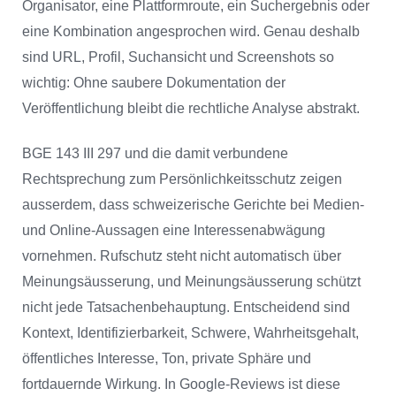
Organisator, eine Plattformroute, ein Suchergebnis oder
eine Kombination angesprochen wird. Genau deshalb
sind URL, Profil, Suchansicht und Screenshots so
wichtig: Ohne saubere Dokumentation der
Veröffentlichung bleibt die rechtliche Analyse abstrakt.
BGE 143 III 297 und die damit verbundene
Rechtsprechung zum Persönlichkeitsschutz zeigen
ausserdem, dass schweizerische Gerichte bei Medien-
und Online-Aussagen eine Interessenabwägung
vornehmen. Rufschutz steht nicht automatisch über
Meinungsäusserung, und Meinungsäusserung schützt
nicht jede Tatsachenbehauptung. Entscheidend sind
Kontext, Identifizierbarkeit, Schwere, Wahrheitsgehalt,
öffentliches Interesse, Ton, private Sphäre und
fortdauernde Wirkung. In Google-Reviews ist diese