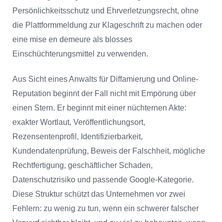
Persönlichkeitsschutz und Ehrverletzungsrecht, ohne
die Plattformmeldung zur Klageschrift zu machen oder
eine mise en demeure als blosses
Einschüchterungsmittel zu verwenden.
Aus Sicht eines Anwalts für Diffamierung und Online-
Reputation beginnt der Fall nicht mit Empörung über
einen Stern. Er beginnt mit einer nüchternen Akte:
exakter Wortlaut, Veröffentlichungsort,
Rezensentenprofil, Identifizierbarkeit,
Kundendatenprüfung, Beweis der Falschheit, mögliche
Rechtfertigung, geschäftlicher Schaden,
Datenschutzrisiko und passende Google-Kategorie.
Diese Struktur schützt das Unternehmen vor zwei
Fehlern: zu wenig zu tun, wenn ein schwerer falscher