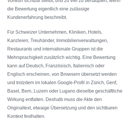
Vorwurf sichtbar bleibt, und zu viel zu behaupten, wenn
die Bewertung eigentlich eine zulässige
Kundenerfahrung beschreibt.
Für Schweizer Unternehmen, Kliniken, Hotels,
Kanzleien, Treuhänder, Immobilienverwaltungen,
Restaurants und internationale Gruppen ist die
Mehrsprachigkeit zusätzlich wichtig. Eine Bewertung
kann auf Deutsch, Französisch, Italienisch oder
Englisch erscheinen, von Browsern übersetzt werden
und trotzdem im lokalen Google-Profil in Zürich, Genf,
Basel, Bern, Luzern oder Lugano dieselbe geschäftliche
Wirkung entfalten. Deshalb muss die Akte den
Originaltext, etwaige Übersetzung und den sichtbaren
Kontext festhalten.