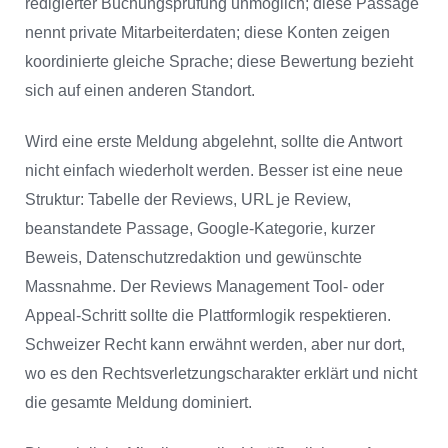
redigierter Buchungsprüfung unmöglich; diese Passage
nennt private Mitarbeiterdaten; diese Konten zeigen
koordinierte gleiche Sprache; diese Bewertung bezieht
sich auf einen anderen Standort.
Wird eine erste Meldung abgelehnt, sollte die Antwort
nicht einfach wiederholt werden. Besser ist eine neue
Struktur: Tabelle der Reviews, URL je Review,
beanstandete Passage, Google-Kategorie, kurzer
Beweis, Datenschutzredaktion und gewünschte
Massnahme. Der Reviews Management Tool- oder
Appeal-Schritt sollte die Plattformlogik respektieren.
Schweizer Recht kann erwähnt werden, aber nur dort,
wo es den Rechtsverletzungscharakter erklärt und nicht
die gesamte Meldung dominiert.