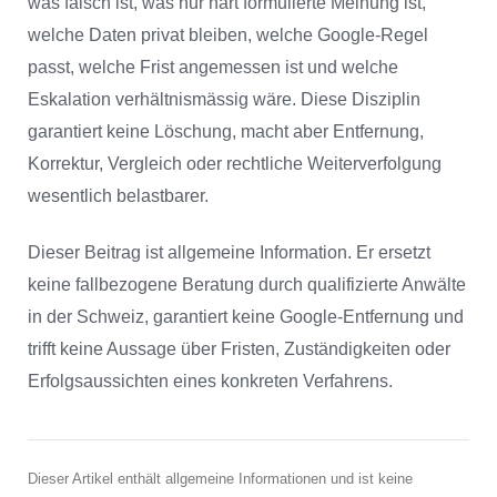
was falsch ist, was nur hart formulierte Meinung ist,
welche Daten privat bleiben, welche Google-Regel
passt, welche Frist angemessen ist und welche
Eskalation verhältnismässig wäre. Diese Disziplin
garantiert keine Löschung, macht aber Entfernung,
Korrektur, Vergleich oder rechtliche Weiterverfolgung
wesentlich belastbarer.
Dieser Beitrag ist allgemeine Information. Er ersetzt
keine fallbezogene Beratung durch qualifizierte Anwälte
in der Schweiz, garantiert keine Google-Entfernung und
trifft keine Aussage über Fristen, Zuständigkeiten oder
Erfolgsaussichten eines konkreten Verfahrens.
Dieser Artikel enthält allgemeine Informationen und ist keine