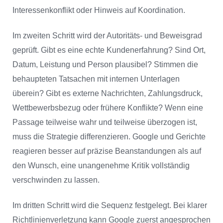
Interessenkonflikt oder Hinweis auf Koordination.
Im zweiten Schritt wird der Autoritäts- und Beweisgrad
geprüft. Gibt es eine echte Kundenerfahrung? Sind Ort,
Datum, Leistung und Person plausibel? Stimmen die
behaupteten Tatsachen mit internen Unterlagen
überein? Gibt es externe Nachrichten, Zahlungsdruck,
Wettbewerbsbezug oder frühere Konflikte? Wenn eine
Passage teilweise wahr und teilweise überzogen ist,
muss die Strategie differenzieren. Google und Gerichte
reagieren besser auf präzise Beanstandungen als auf
den Wunsch, eine unangenehme Kritik vollständig
verschwinden zu lassen.
Im dritten Schritt wird die Sequenz festgelegt. Bei klarer
Richtlinienverletzung kann Google zuerst angesprochen