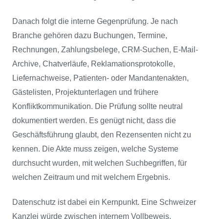
Danach folgt die interne Gegenprüfung. Je nach
Branche gehören dazu Buchungen, Termine,
Rechnungen, Zahlungsbelege, CRM-Suchen, E-Mail-
Archive, Chatverläufe, Reklamationsprotokolle,
Liefernachweise, Patienten- oder Mandantenakten,
Gästelisten, Projektunterlagen und frühere
Konfliktkommunikation. Die Prüfung sollte neutral
dokumentiert werden. Es genügt nicht, dass die
Geschäftsführung glaubt, den Rezensenten nicht zu
kennen. Die Akte muss zeigen, welche Systeme
durchsucht wurden, mit welchen Suchbegriffen, für
welchen Zeitraum und mit welchem Ergebnis.
Datenschutz ist dabei ein Kernpunkt. Eine Schweizer
Kanzlei würde zwischen internem Vollbeweis,