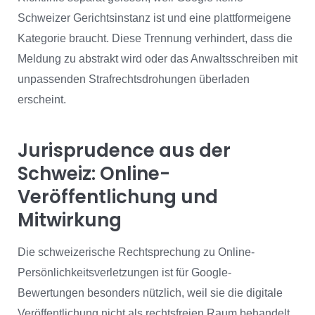
Schweizer Gerichtsinstanz ist und eine plattformeigene
Kategorie braucht. Diese Trennung verhindert, dass die
Meldung zu abstrakt wird oder das Anwaltsschreiben mit
unpassenden Strafrechtsdrohungen überladen
erscheint.
Jurisprudence aus der
Schweiz: Online-
Veröffentlichung und
Mitwirkung
Die schweizerische Rechtsprechung zu Online-
Persönlichkeitsverletzungen ist für Google-
Bewertungen besonders nützlich, weil sie die digitale
Veröffentlichung nicht als rechtsfreien Raum behandelt.