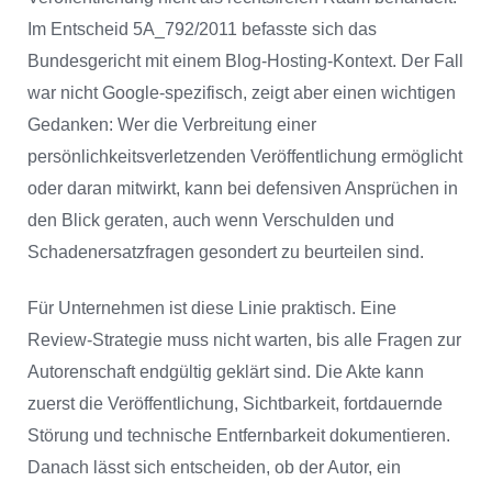
Im Entscheid 5A_792/2011 befasste sich das
Bundesgericht mit einem Blog-Hosting-Kontext. Der Fall
war nicht Google-spezifisch, zeigt aber einen wichtigen
Gedanken: Wer die Verbreitung einer
persönlichkeitsverletzenden Veröffentlichung ermöglicht
oder daran mitwirkt, kann bei defensiven Ansprüchen in
den Blick geraten, auch wenn Verschulden und
Schadenersatzfragen gesondert zu beurteilen sind.
Für Unternehmen ist diese Linie praktisch. Eine
Review-Strategie muss nicht warten, bis alle Fragen zur
Autorenschaft endgültig geklärt sind. Die Akte kann
zuerst die Veröffentlichung, Sichtbarkeit, fortdauernde
Störung und technische Entfernbarkeit dokumentieren.
Danach lässt sich entscheiden, ob der Autor, ein