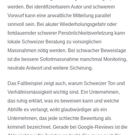
werden. Bei identifizierbarem Autor und schwerem
Vorwurf kann eine anwaltliche Mitteilung parallel
sinnvoll sein. Bei akuter Wiederholungsgefahr oder
fortdauernder schwerer Persönlichkeitsverletzung kann
lokale Schweizer Beratung zu vorsorglichen
Massnahmen nötig werden. Bei schwacher Beweislage
ist die bessere Sofortmassnahme manchmal Monitoring,
neutrale Antwort und weitere Sicherung.
Das Fallbeispiel zeigt auch, warum Schweizer Ton und
Verhältnismässigkeit wichtig sind. Ein Unternehmen,
das ruhig erklärt, was es beweisen kann und welche
Abhilfe es verlangt, wirkt glaubwürdiger als ein
Unternehmen, das jede schlechte Bewertung als
kriminell bezeichnet. Gerade bei Google-Reviews ist die