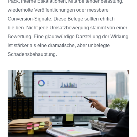
Pack, interne Eskalationen, Mitarbeitendenbelastung,
wiederholte Veröffentlichungen oder messbare
Conversion-Signale. Diese Belege sollten ehrlich
bleiben. Nicht jede Umsatzbewegung stammt von einer
Bewertung. Eine glaubwürdige Darstellung der Wirkung
ist stärker als eine dramatische, aber unbelegte
Schadensbehauptung.