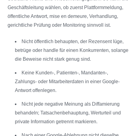
Geschäftsleitung wählen, ob zuerst Plattformmeldung,
öffentliche Antwort, mise en demeure, Verhandlung,
gerichtliche Prüfung oder Monitoring sinnvoll ist.
Nicht öffentlich behaupten, der Rezensent lüge,
betrüge oder handle für einen Konkurrenten, solange
die Beweise nicht stark genug sind.
Keine Kunden-, Patienten-, Mandanten-,
Zahlungs- oder Mitarbeiterdaten in einer Google-
Antwort offenlegen.
Nicht jede negative Meinung als Diffamierung
behandeln; Tatsachenbehauptung, Werturteil und
private Information getrennt markieren.
Nach einer Google-Ablehnung nicht dieselbe