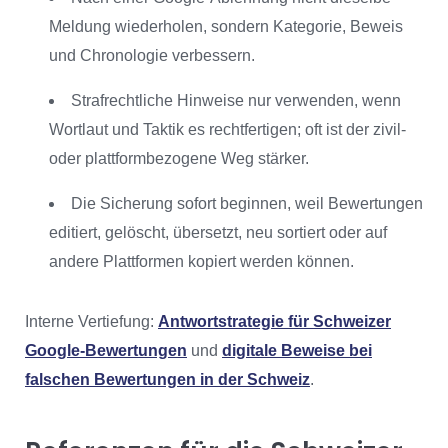
Meldung wiederholen, sondern Kategorie, Beweis
und Chronologie verbessern.
Strafrechtliche Hinweise nur verwenden, wenn
Wortlaut und Taktik es rechtfertigen; oft ist der zivil-
oder plattformbezogene Weg stärker.
Die Sicherung sofort beginnen, weil Bewertungen
editiert, gelöscht, übersetzt, neu sortiert oder auf
andere Plattformen kopiert werden können.
Interne Vertiefung:
Antwortstrategie für Schweizer
Google-Bewertungen
und
digitale Beweise bei
falschen Bewertungen in der Schweiz
.