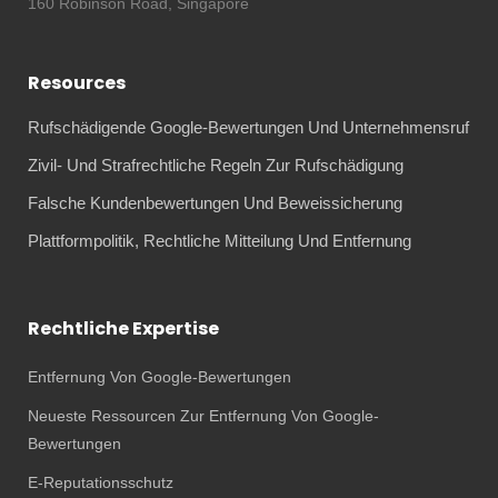
160 Robinson Road, Singapore
Resources
Rufschädigende Google-Bewertungen Und Unternehmensruf
Zivil- Und Strafrechtliche Regeln Zur Rufschädigung
Falsche Kundenbewertungen Und Beweissicherung
Plattformpolitik, Rechtliche Mitteilung Und Entfernung
Rechtliche Expertise
Entfernung Von Google-Bewertungen
Neueste Ressourcen Zur Entfernung Von Google-
Bewertungen
E-Reputationsschutz