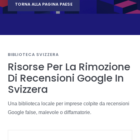
TORNA ALLA PAGINA PAESE
BIBLIOTECA SVIZZERA
Risorse Per La Rimozione
Di Recensioni Google In
Svizzera
Una biblioteca locale per imprese colpite da recensioni
Google false, malevole o diffamatorie.