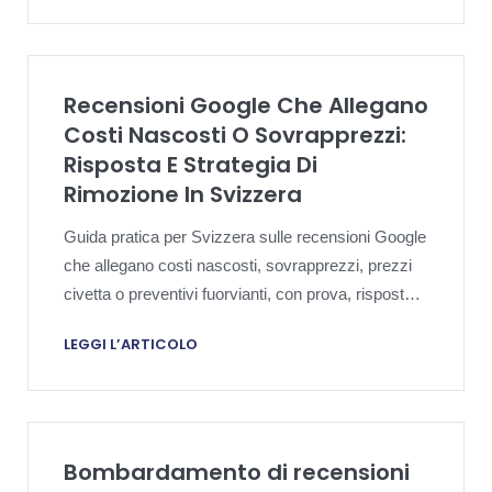
Recensioni Google Che Allegano
Costi Nascosti O Sovrapprezzi:
Risposta E Strategia Di
Rimozione In Svizzera
Guida pratica per Svizzera sulle recensioni Google
che allegano costi nascosti, sovrapprezzi, prezzi
civetta o preventivi fuorvianti, con prova, risposta
pubblica e strategia di rimozione.
LEGGI L’ARTICOLO
Bombardamento di recensioni