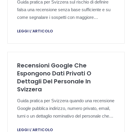
Guida pratica per Svizzera sul rischio di definire
falsa una recensione senza base sufficiente e su
come segnalare i sospetti con maggiore
precisione.
LEGGI L’ARTICOLO
Recensioni Google Che
Espongono Dati Privati O
Dettagli Del Personale In
Svizzera
Guida pratica per Svizzera quando una recensione
Google pubblica indirizzo, numero privato, email,
turni o un dettaglio nominativo del personale che
non dovrebbe restare pubblico.
LEGGI L’ARTICOLO