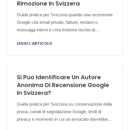
Rimozione In Svizzera
Guida pratica per Svizzera quando una recensione
Google cita email private, fatture, reclami o
messaggi interni e crea insieme rischio di
riservatezza, privacy e reputazione.
LEGGI L’ARTICOLO
Si Puo Identificare Un Autore
Anonimo Di Recensione Google
In Svizzera?
Guida pratica per Svizzera su conservazione della
prova, canali di segnalazione Google, limiti di
privacy e momento in cui un avvocato dovrebbe
valutare passi di identificazione.