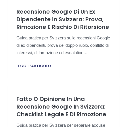
Recensione Google Di Un Ex
Dipendente In Svizzera: Prova,
Rimozione E Rischio Di Ritorsione
Guida pratica per Svizzera sulle recensioni Google
di ex dipendenti, prova del doppio ruolo, conflitto di
interessi, diffamazione ed escalation
proporzionata.
LEGGI L’ARTICOLO
Fatto O Opinione In Una
Recensione Google In Svizzera:
Checklist Legale E Di Rimozione
Guida pratica per Svizzera per separare accuse