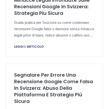
Minacce Legali Infondate Sulle
Recensioni Google In Svizzera:
Strategia Piu Sicura
Guida pratica per Svizzera su come contestare
recensioni Google false o dannose senza minacce
legali prive di base, notice abusive o cattivo uso
della piattaforma.
LEGGI L’ARTICOLO
Segnalare Per Errore Una
Recensione Google Come Falsa
In Svizzera: Abuso Della
Piattaforma E Strategia Più
Sicura