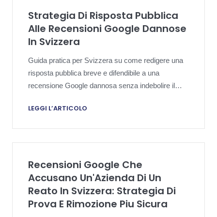
Strategia Di Risposta Pubblica
Alle Recensioni Google Dannose
In Svizzera
Guida pratica per Svizzera su come redigere una
risposta pubblica breve e difendibile a una
recensione Google dannosa senza indebolire il
fascicolo probatorio.
LEGGI L’ARTICOLO
Recensioni Google Che
Accusano Un'Azienda Di Un
Reato In Svizzera: Strategia Di
Prova E Rimozione Piu Sicura