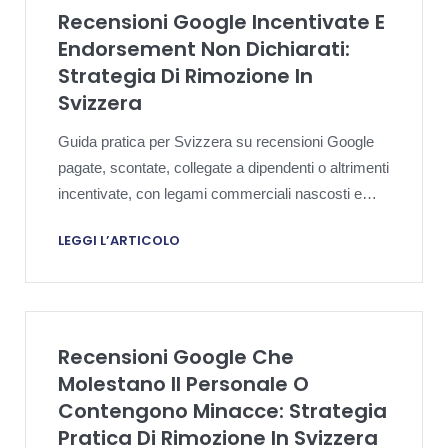
Recensioni Google Incentivate E
Endorsement Non Dichiarati:
Strategia Di Rimozione In
Svizzera
Guida pratica per Svizzera su recensioni Google
pagate, scontate, collegate a dipendenti o altrimenti
incentivate, con legami commerciali nascosti e
segnalazione a Google.
LEGGI L’ARTICOLO
Recensioni Google Che
Molestano Il Personale O
Contengono Minacce: Strategia
Pratica Di Rimozione In Svizzera