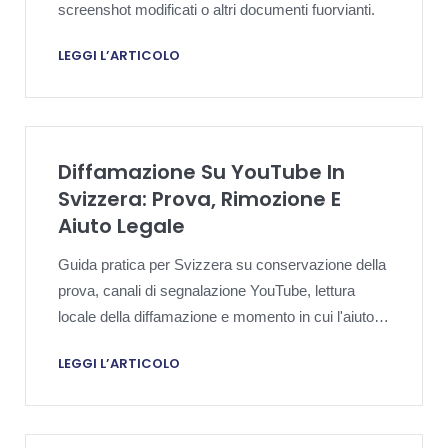
screenshot modificati o altri documenti fuorvianti.
LEGGI L’ARTICOLO
Diffamazione Su YouTube In
Svizzera: Prova, Rimozione E
Aiuto Legale
Guida pratica per Svizzera su conservazione della
prova, canali di segnalazione YouTube, lettura
locale della diffamazione e momento in cui l'aiuto
legale puo essere utile.
LEGGI L’ARTICOLO