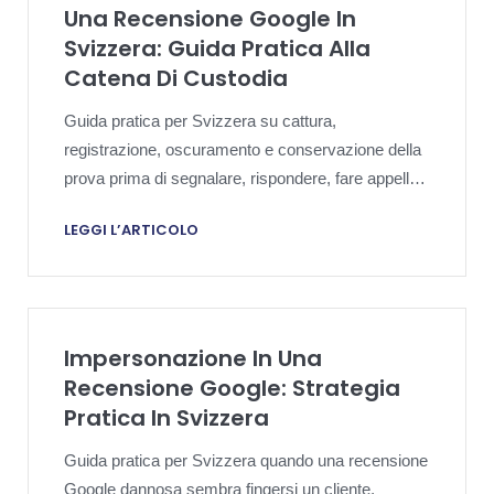
Una Recensione Google In
Svizzera: Guida Pratica Alla
Catena Di Custodia
Guida pratica per Svizzera su cattura,
registrazione, oscuramento e conservazione della
prova prima di segnalare, rispondere, fare appello
o escalation.
LEGGI L’ARTICOLO
Impersonazione In Una
Recensione Google: Strategia
Pratica In Svizzera
Guida pratica per Svizzera quando una recensione
Google dannosa sembra fingersi un cliente,