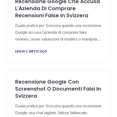
Recensione Google Che Accusa
L'Azienda Di Comprare
Recensioni False In Svizzera
Guida pratica per Svizzera quando una recensione
Google accusa l'azienda di comprare fake
reviews, usare valutazioni di insiders o manipolare
la reputazione.
LEGGI L’ARTICOLO
Recensione Google Con
Screenshot O Documenti Falsi In
Svizzera
Guida pratica per Svizzera quando una recensione
Google usa chat tagliate, fatture fabbricate,