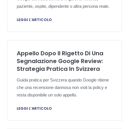
paziente, ospite, dipendente o altra persona reale.
LEGGI L’ARTICOLO
Appello Dopo Il Rigetto Di Una
Segnalazione Google Review:
Strategia Pratica In Svizzera
Guida pratica per Svizzera quando Google ritiene
che una recensione dannosa non violi la policy e
resta disponibile un solo appello.
LEGGI L’ARTICOLO