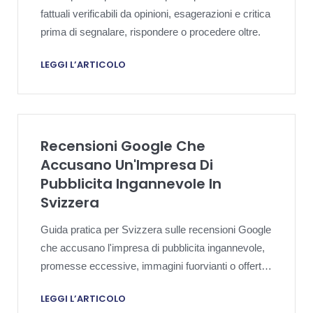
fattuali verificabili da opinioni, esagerazioni e critica
prima di segnalare, rispondere o procedere oltre.
LEGGI L’ARTICOLO
Recensioni Google Che
Accusano Un'Impresa Di
Pubblicita Ingannevole In
Svizzera
Guida pratica per Svizzera sulle recensioni Google
che accusano l'impresa di pubblicita ingannevole,
promesse eccessive, immagini fuorvianti o offerte-
esca.
LEGGI L’ARTICOLO