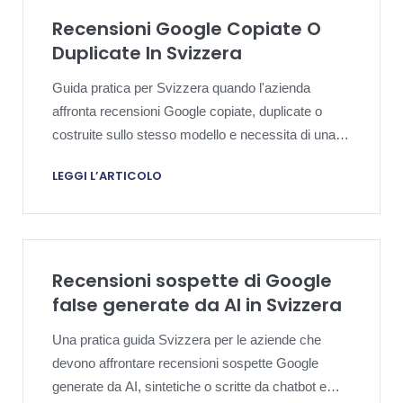
Recensioni Google Copiate O
Duplicate In Svizzera
Guida pratica per Svizzera quando l'azienda
affronta recensioni Google copiate, duplicate o
costruite sullo stesso modello e necessita di una
strategia di rimozione fondata sulle prove.
LEGGI L’ARTICOLO
Recensioni sospette di Google
false generate da AI in Svizzera
Una pratica guida Svizzera per le aziende che
devono affrontare recensioni sospette Google
generate da AI, sintetiche o scritte da chatbot e