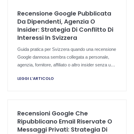
Recensione Google Pubblicata
Da Dipendenti, Agenzia O
Insider: Strategia Di Conflitto Di
Interessi In Svizzera
Guida pratica per Svizzera quando una recensione
Google dannosa sembra collegata a personale,
agenzia, fornitore, affiliato o altro insider senza una
vera esperienza indipendente di cliente.
LEGGI L’ARTICOLO
Recensioni Google Che
Ripubblicano Email Riservate O
Messaggi Privati: Strategia Di