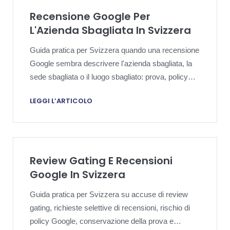
Recensione Google Per
L'Azienda Sbagliata In Svizzera
Guida pratica per Svizzera quando una recensione
Google sembra descrivere l'azienda sbagliata, la
sede sbagliata o il luogo sbagliato: prova, policy
Google, risposta pubblica ed escalation.
LEGGI L’ARTICOLO
Review Gating E Recensioni
Google In Svizzera
Guida pratica per Svizzera su accuse di review
gating, richieste selettive di recensioni, rischio di
policy Google, conservazione della prova e