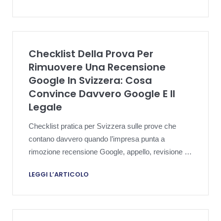
Checklist Della Prova Per
Rimuovere Una Recensione
Google In Svizzera: Cosa
Convince Davvero Google E Il
Legale
Checklist pratica per Svizzera sulle prove che
contano davvero quando l’impresa punta a
rimozione recensione Google, appello, revisione di
diffida o escalation proporzionata.
LEGGI L’ARTICOLO