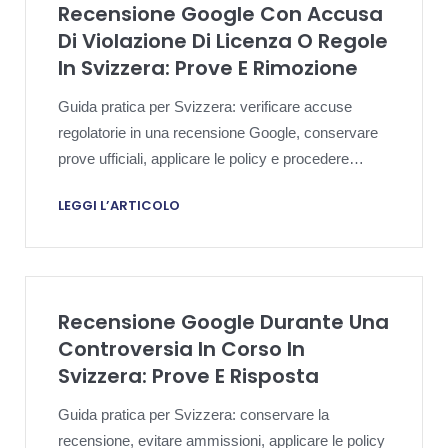
Recensione Google Con Accusa
Di Violazione Di Licenza O Regole
In Svizzera: Prove E Rimozione
Guida pratica per Svizzera: verificare accuse
regolatorie in una recensione Google, conservare
prove ufficiali, applicare le policy e procedere
proporzionalmente.
LEGGI L’ARTICOLO
Recensione Google Durante Una
Controversia In Corso In
Svizzera: Prove E Risposta
Guida pratica per Svizzera: conservare la
recensione, evitare ammissioni, applicare le policy