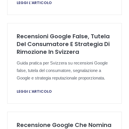
LEGGI L’ARTICOLO
Recensioni Google False, Tutela
Del Consumatore E Strategia Di
Rimozione In Svizzera
Guida pratica per Svizzera su recensioni Google
false, tutela del consumatore, segnalazione a
Google e strategia reputazionale proporzionata.
LEGGI L’ARTICOLO
Recensione Google Che Nomina