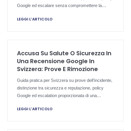
Google ed escalare senza compromettere la
controversia.
LEGGI L’ARTICOLO
Accusa Su Salute O Sicurezza In
Una Recensione Google In
Svizzera: Prove E Rimozione
Guida pratica per Svizzera su prove dell’incidente,
distinzione tra sicurezza e reputazione, policy
Google ed escalation proporzionata di una
recensione dannosa.
LEGGI L’ARTICOLO