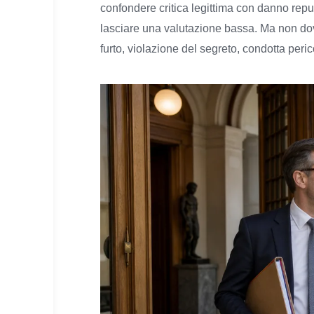
confondere critica legittima con danno repu
lasciare una valutazione bassa. Ma non dov
furto, violazione del segreto, condotta per