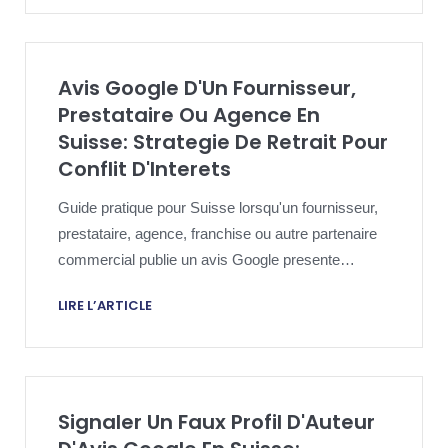
Avis Google D'Un Fournisseur,
Prestataire Ou Agence En
Suisse: Strategie De Retrait Pour
Conflit D'Interets
Guide pratique pour Suisse lorsqu'un fournisseur,
prestataire, agence, franchise ou autre partenaire
commercial publie un avis Google presente
comme un avis client.
LIRE L’ARTICLE
Signaler Un Faux Profil D'Auteur