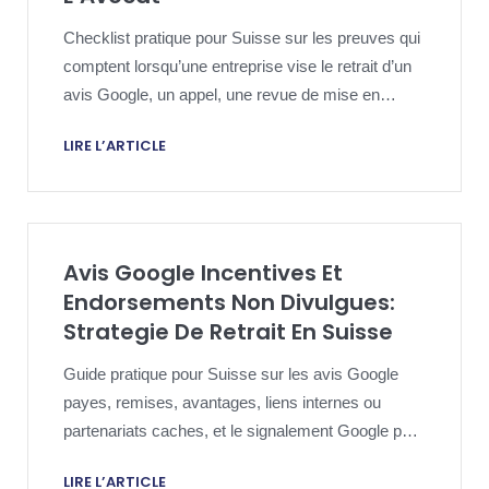
Checklist pratique pour Suisse sur les preuves qui
comptent lorsqu’une entreprise vise le retrait d’un
avis Google, un appel, une revue de mise en
demeure ou une escalade proportionnee.
LIRE L’ARTICLE
Avis Google Incentives Et
Endorsements Non Divulgues:
Strategie De Retrait En Suisse
Guide pratique pour Suisse sur les avis Google
payes, remises, avantages, liens internes ou
partenariats caches, et le signalement Google pour
faux engagement.
LIRE L’ARTICLE