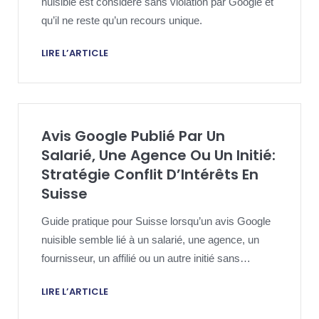
nuisible est considéré sans violation par Google et
qu’il ne reste qu’un recours unique.
LIRE L’ARTICLE
Avis Google Publié Par Un
Salarié, Une Agence Ou Un Initié:
Stratégie Conflit D’Intérêts En
Suisse
Guide pratique pour Suisse lorsqu’un avis Google
nuisible semble lié à un salarié, une agence, un
fournisseur, un affilié ou un autre initié sans
véritable expérience client indépendante.
LIRE L’ARTICLE