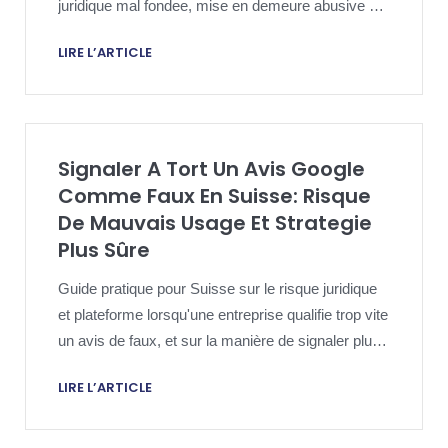
juridique mal fondee, mise en demeure abusive ou
mauvais usage de la plateforme.
LIRE L’ARTICLE
Signaler A Tort Un Avis Google
Comme Faux En Suisse: Risque
De Mauvais Usage Et Strategie
Plus Sûre
Guide pratique pour Suisse sur le risque juridique
et plateforme lorsqu'une entreprise qualifie trop vite
un avis de faux, et sur la manière de signaler plus
proprement.
LIRE L’ARTICLE