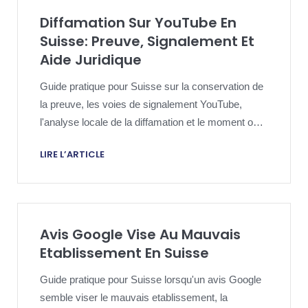
Diffamation Sur YouTube En
Suisse: Preuve, Signalement Et
Aide Juridique
Guide pratique pour Suisse sur la conservation de
la preuve, les voies de signalement YouTube,
l'analyse locale de la diffamation et le moment ou
une aide juridique peut etre utile.
LIRE L’ARTICLE
Avis Google Vise Au Mauvais
Etablissement En Suisse
Guide pratique pour Suisse lorsqu'un avis Google
semble viser le mauvais etablissement, la