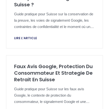
Suisse ?
Guide pratique pour Suisse sur la conservation de
la preuve, les voies de signalement Google, les
contraintes de confidentialité et le moment où un
avocat peut évaluer une démarche d’identification.
LIRE L’ARTICLE
Faux Avis Google, Protection Du
Consommateur Et Strategie De
Retrait En Suisse
Guide pratique pour Suisse sur les faux avis
Google, le contexte de protection du
consommateur, le signalement Google et une
strategie de reputation proportionnee.