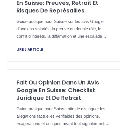
En Suisse: Preuves, Retrait Et
Risques De Représailles
Guide pratique pour Suisse sur les avis Google
d’anciens salariés, la preuve du double rôle, le
conflit d’intérêts, la diffamation et une escalade
proportionnée.
LIRE L’ARTICLE
Fait Ou Opinion Dans Un Avis
Google En Suisse: Checklist
Juridique Et De Retrait
Guide pratique pour Suisse afin de distinguer les
allegations factuelles verifiables des opinions,
exagerations et critiques avant tout signalement,