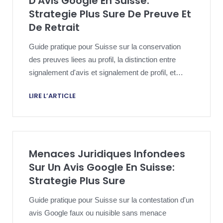
D'Avis Google En Suisse:
Strategie Plus Sure De Preuve Et
De Retrait
Guide pratique pour Suisse sur la conservation
des preuves liees au profil, la distinction entre
signalement d'avis et signalement de profil, et
l'escalade d'un faux profil sans surpromesse.
LIRE L’ARTICLE
Menaces Juridiques Infondees
Sur Un Avis Google En Suisse:
Strategie Plus Sure
Guide pratique pour Suisse sur la contestation d'un
avis Google faux ou nuisible sans menace