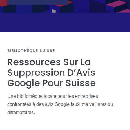
BIBLIOTHÈQUE SUISSE
Ressources Sur La
Suppression D’Avis
Google Pour Suisse
Une bibliothèque locale pour les entreprises
confrontées à des avis Google faux, malveillants ou
diffamatoires.