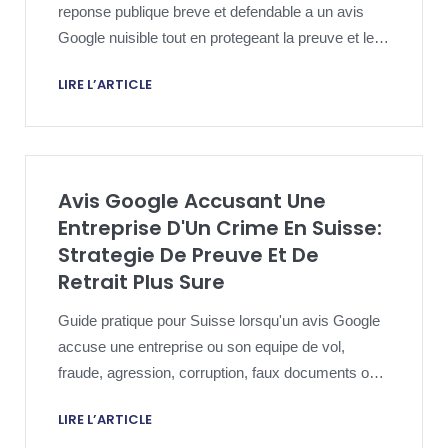
reponse publique breve et defendable a un avis
Google nuisible tout en protegeant la preuve et le
dossier juridique.
LIRE L’ARTICLE
Avis Google Accusant Une
Entreprise D'Un Crime En Suisse:
Strategie De Preuve Et De
Retrait Plus Sure
Guide pratique pour Suisse lorsqu'un avis Google
accuse une entreprise ou son equipe de vol,
fraude, agression, corruption, faux documents ou
autre comportement penal.
LIRE L’ARTICLE