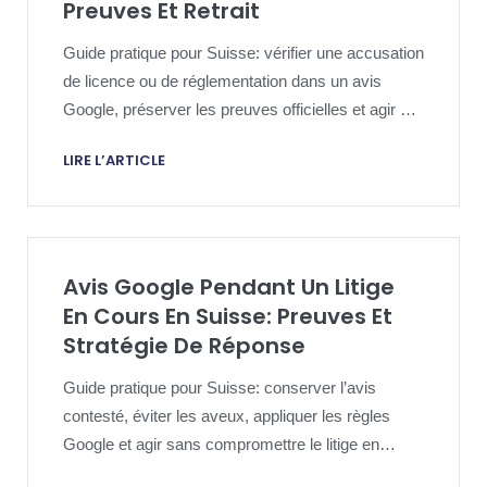
Preuves Et Retrait
Guide pratique pour Suisse: vérifier une accusation
de licence ou de réglementation dans un avis
Google, préserver les preuves officielles et agir de
façon proportionnée.
LIRE L’ARTICLE
Avis Google Pendant Un Litige
En Cours En Suisse: Preuves Et
Stratégie De Réponse
Guide pratique pour Suisse: conserver l’avis
contesté, éviter les aveux, appliquer les règles
Google et agir sans compromettre le litige en
cours.