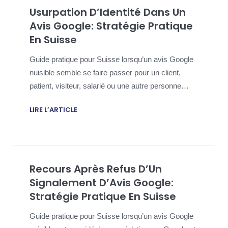
Usurpation D’Identité Dans Un
Avis Google: Stratégie Pratique
En Suisse
Guide pratique pour Suisse lorsqu’un avis Google
nuisible semble se faire passer pour un client,
patient, visiteur, salarié ou une autre personne
réelle.
LIRE L’ARTICLE
Recours Après Refus D’Un
Signalement D’Avis Google:
Stratégie Pratique En Suisse
Guide pratique pour Suisse lorsqu’un avis Google