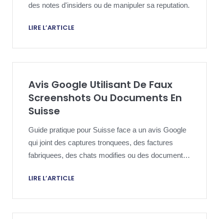
des notes d'insiders ou de manipuler sa reputation.
LIRE L’ARTICLE
Avis Google Utilisant De Faux
Screenshots Ou Documents En
Suisse
Guide pratique pour Suisse face a un avis Google
qui joint des captures tronquees, des factures
fabriquees, des chats modifies ou des documents
trompeurs.
LIRE L’ARTICLE