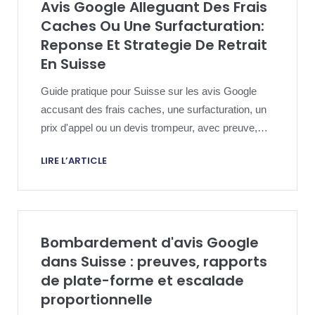
Avis Google Alleguant Des Frais
Caches Ou Une Surfacturation:
Reponse Et Strategie De Retrait
En Suisse
Guide pratique pour Suisse sur les avis Google
accusant des frais caches, une surfacturation, un
prix d'appel ou un devis trompeur, avec preuve,
reponse publique et strategie de retrait.
LIRE L’ARTICLE
Bombardement d'avis Google
dans Suisse : preuves, rapports
de plate-forme et escalade
proportionnelle