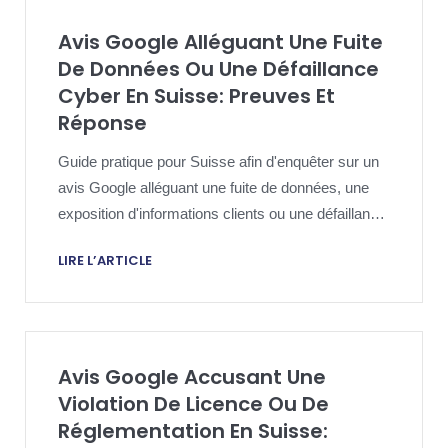
Avis Google Alléguant Une Fuite
De Données Ou Une Défaillance
Cyber En Suisse: Preuves Et
Réponse
Guide pratique pour Suisse afin d'enquêter sur un
avis Google alléguant une fuite de données, une
exposition d'informations clients ou une défaillance
de cybersécurité.
LIRE L’ARTICLE
Avis Google Accusant Une
Violation De Licence Ou De
Réglementation En Suisse: