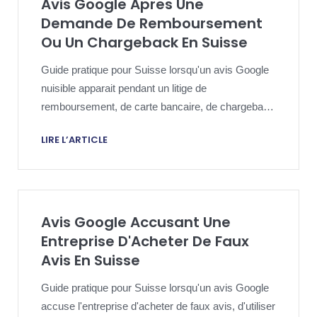
Avis Google Apres Une
Demande De Remboursement
Ou Un Chargeback En Suisse
Guide pratique pour Suisse lorsqu'un avis Google
nuisible apparait pendant un litige de
remboursement, de carte bancaire, de chargeback
ou de paiement.
LIRE L’ARTICLE
Avis Google Accusant Une
Entreprise D'Acheter De Faux
Avis En Suisse
Guide pratique pour Suisse lorsqu'un avis Google
accuse l'entreprise d'acheter de faux avis, d'utiliser