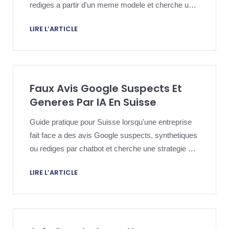
rediges a partir d'un meme modele et cherche une
strategie de retrait serieuse.
LIRE L’ARTICLE
Faux Avis Google Suspects Et
Generes Par IA En Suisse
Guide pratique pour Suisse lorsqu'une entreprise
fait face a des avis Google suspects, synthetiques
ou rediges par chatbot et cherche une strategie de
retrait serieuse.
LIRE L’ARTICLE