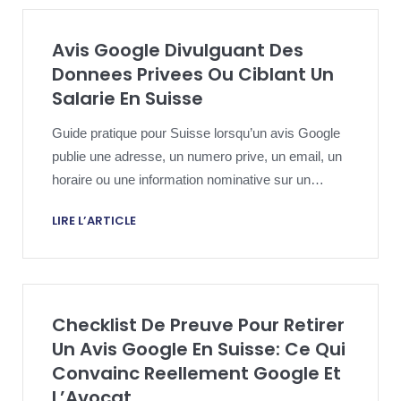
Avis Google Divulguant Des
Donnees Privees Ou Ciblant Un
Salarie En Suisse
Guide pratique pour Suisse lorsqu’un avis Google
publie une adresse, un numero prive, un email, un
horaire ou une information nominative sur un
salarie qui ne devrait pas rester publique.
LIRE L’ARTICLE
Checklist De Preuve Pour Retirer
Un Avis Google En Suisse: Ce Qui
Convainc Reellement Google Et
L’Avocat