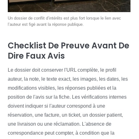
Un dossier de conflit d’intérêts est plus fort lorsque le lien avec
l’auteur est figé avant la réponse publique.
Checklist De Preuve Avant De
Dire Faux Avis
Le dossier doit conserver l'URL complète, le profil
auteur, la note, le texte exact, les images, les dates, les
modifications visibles, les réponses publiées et la
position de l'avis sur la fiche. Les vérifications internes
doivent indiquer si l'auteur correspond à une
réservation, une facture, un ticket, un dossier patient,
une livraison ou une réclamation. L'absence de
correspondance peut compter, à condition que la