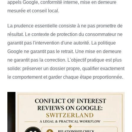
appels Google, conformité interne, mise en demeure
mesurée et conseil local.
La prudence essentielle consiste à ne pas promettre de
résultat. Le contexte de protection du consommateur ne
garantit pas l'intervention d'une autorité. La politique
Google ne garantit pas le retrait. Une mise en demeure
ne garantit pas la correction. L'objectif pratique est plus
solide: préserver un dossier propre, qualifier exactement
le comportement et garder chaque étape proportionnée.