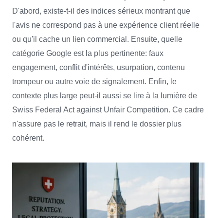
D'abord, existe-t-il des indices sérieux montrant que
l'avis ne correspond pas à une expérience client réelle
ou qu'il cache un lien commercial. Ensuite, quelle
catégorie Google est la plus pertinente: faux
engagement, conflit d'intérêts, usurpation, contenu
trompeur ou autre voie de signalement. Enfin, le
contexte plus large peut-il aussi se lire à la lumière de
Swiss Federal Act against Unfair Competition. Ce cadre
n'assure pas le retrait, mais il rend le dossier plus
cohérent.