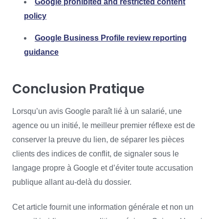
Google prohibited and restricted content
policy
Google Business Profile review reporting
guidance
Conclusion Pratique
Lorsqu’un avis Google paraît lié à un salarié, une
agence ou un initié, le meilleur premier réflexe est de
conserver la preuve du lien, de séparer les pièces
clients des indices de conflit, de signaler sous le
langage propre à Google et d’éviter toute accusation
publique allant au-delà du dossier.
Cet article fournit une information générale et non un