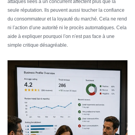
attaques liées à un concurrent affectent plus que la
seule réputation. Ils peuvent aussi toucher la confiance
du consommateur et la loyauté du marché. Cela ne rend
ni l'action d'une autorité ni le procès automatiques. Cela
aide à expliquer pourquoi l'on n'est pas face à une
simple critique désagréable.