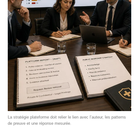
La stratégie plateforme doit relier le lien avec l’auteur, les patterns
de preuve et une réponse mesurée.