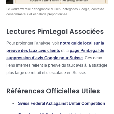
Le workflow relie cartographie du lien, catégories Google, contexte
consommateur et escalade proportionnée.
Lectures PimLegal Associées
Pour prolonger l'analyse, voir
notre guide local sur la
preuve des faux avis clients
et la
page PimLegal de
suppression d'avis Google pour Suisse
. Ces deux
liens internes relient la preuve du faux avis à la stratégie
plus large de retrait et d'escalade en Suisse.
Références Officielles Utiles
Swiss Federal Act against Unfair Competition