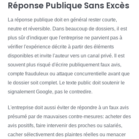
Réponse Publique Sans Excès
La réponse publique doit en général rester courte,
neutre et réversible. Dans beaucoup de dossiers, il est
plus sûr d'indiquer que l'entreprise ne parvient pas à
vérifier l'expérience décrite à partir des éléments
disponibles et invite l'auteur vers un canal privé. Il est
souvent plus risqué d'écrire publiquement faux avis,
compte frauduleux ou attaque concurrentielle avant que
le dossier soit complet. Le texte public doit soutenir le
signalement Google, pas le contredire.
L'entreprise doit aussi éviter de répondre à un faux avis
présumé par de mauvaises contre-mesures: acheter des
avis positifs, faire intervenir des proches ou salariés,
cacher sélectivement des plaintes réelles ou menacer