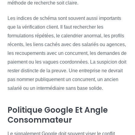
méthode de recherche soit claire.
Les indices de schéma sont souvent aussi importants
que la vérification client. Il faut rechercher les
formulations répétées, le calendrier anormal, les profils
récents, les liens cachés avec des salariés ou agences,
les recoupements avec un concurrent, les demandes de
paiement ou les vagues coordonnées. La suspicion doit
rester distincte de la preuve. Une entreprise ne devrait
pas nommer publiquement un concurrent, un ancien
salarié ou un intermédiaire sans base solide.
Politique Google Et Angle
Consommateur
Le signalement Google doit souvent viser le conflit