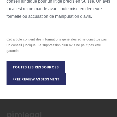
conseil juridique pour un litige précis en Suisse. Un avis
local est recommandé avant toute mise en demeure
formelle ou accusation de manipulation d'avis.
Cet article contient des informations générales et ne constitue pas
un conseil juridique. La suppression d’un avis ne peut pas être
garantie.
TOUTES LES RESSOURCES
FREE REVIEW ASSESSMENT
pimlegal