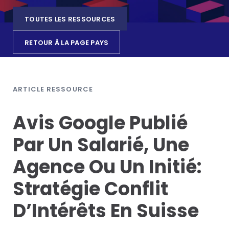
TOUTES LES RESSOURCES
RETOUR À LA PAGE PAYS
ARTICLE RESSOURCE
Avis Google Publié
Par Un Salarié, Une
Agence Ou Un Initié:
Stratégie Conflit
D’Intérêts En Suisse