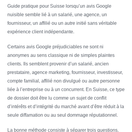
Guide pratique pour Suisse lorsqu’un avis Google
nuisible semble lié à un salarié, une agence, un
fournisseur, un affilié ou un autre initié sans véritable
expérience client indépendante.
Certains avis Google préjudiciables ne sont ni
anonymes au sens classique ni de simples plaintes
clients. Ils semblent provenir d’un salarié, ancien
prestataire, agence marketing, fournisseur, investisseur,
compte familial, affilié non divulgué ou autre personne
liée à l’entreprise ou à un concurrent. En Suisse, ce type
de dossier doit être lu comme un sujet de conflit
d’intérêts et d’intégrité du marché avant d’être réduit à la
seule diffamation ou au seul dommage réputationnel.
La bonne méthode consiste à séparer trois questions.