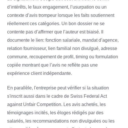
d’intérêts, le faux engagement, l’usurpation ou un
contexte d’avis trompeur lorsque les faits soutiennent
réellement ces catégories. Un bon dossier ne se
contente pas d’affirmer que l’auteur est biaisé. Il
documente le lien: fonction salariale, mandat d’agence,
relation fournisseur, lien familial non divulgué, adresse
commune, recoupement de profil, timing ou formulation
copiée montrant que l’avis ne reflète pas une
expérience client indépendante.
En parallèle, l'entreprise peut vérifier si la situation
s'inscrit aussi dans le cadre de Swiss Federal Act
against Unfair Competition. Les avis achetés, les
témoignages incités, les éloges rédigés par des
salariés, les recommandations non divulguées ou les