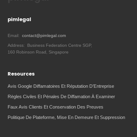
pimlegal
Email:
contact@pimlegal.com
Address:
Business Federation Centre SGP,
160 Robinson Road, Singapore
Resources
Avis Google Diffamatoires Et Réputation D’Entreprise
Règles Civiles Et Pénales De Diffamation À Examiner
Faux Avis Clients Et Conservation Des Preuves
Politique De Plateforme, Mise En Demeure Et Suppression