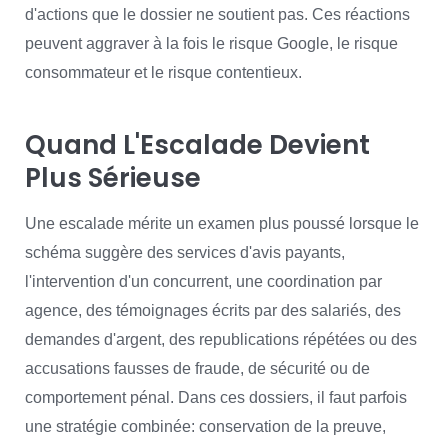
d'actions que le dossier ne soutient pas. Ces réactions
peuvent aggraver à la fois le risque Google, le risque
consommateur et le risque contentieux.
Quand L'Escalade Devient
Plus Sérieuse
Une escalade mérite un examen plus poussé lorsque le
schéma suggère des services d'avis payants,
l'intervention d'un concurrent, une coordination par
agence, des témoignages écrits par des salariés, des
demandes d'argent, des republications répétées ou des
accusations fausses de fraude, de sécurité ou de
comportement pénal. Dans ces dossiers, il faut parfois
une stratégie combinée: conservation de la preuve,