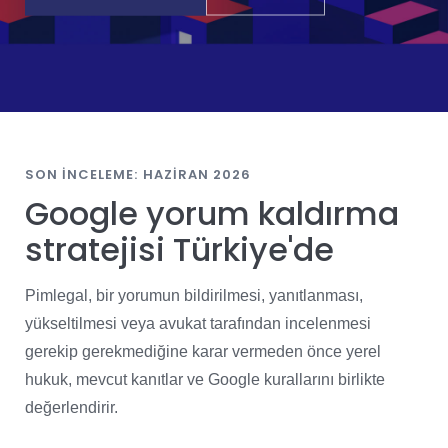
SON INCELEME: HAZIRAN 2026
Google yorum kaldırma
stratejisi Türkiye'de
Pimlegal, bir yorumun bildirilmesi, yanıtlanması,
yükseltilmesi veya avukat tarafından incelenmesi
gerekip gerekmediğine karar vermeden önce yerel
hukuk, mevcut kanıtlar ve Google kurallarını birlikte
değerlendirir.