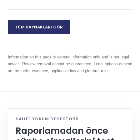
TÜM KAYNAKLARI GÖR
Information on this page is general information only and is not legal
advice. Review removal cannot be guaranteed. Legal options depend
on the facts, evidence, applicable law and platform rules.
SAHTE YORUM DEDEKTÖRÜ
Raporlamadan önce