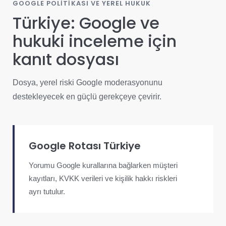
GOOGLE POLITIKASI VE YEREL HUKUK
Türkiye: Google ve
hukuki inceleme için
kanıt dosyası
Dosya, yerel riski Google moderasyonunu
destekleyecek en güçlü gerekçeye çevirir.
Google Rotası Türkiye
Yorumu Google kurallarına bağlarken müşteri
kayıtları, KVKK verileri ve kişilik hakkı riskleri
ayrı tutulur.