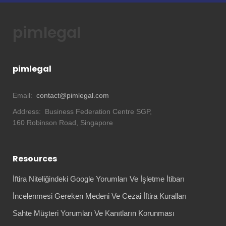
pimlegal
pimlegal
Email:
contact@pimlegal.com
Address:
Business Federation Centre SGP,
160 Robinson Road, Singapore
Resources
İftira Niteliğindeki Google Yorumları Ve İşletme İtibarı
İncelenmesi Gereken Medeni Ve Cezai İftira Kuralları
Sahte Müşteri Yorumları Ve Kanıtların Korunması