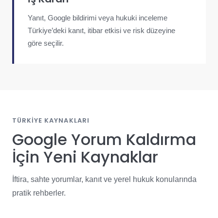
Yanıt, Google bildirimi veya hukuki inceleme
Türkiye’deki kanıt, itibar etkisi ve risk düzeyine
göre seçilir.
TÜRKIYE KAYNAKLARI
Google Yorum Kaldırma
İçin Yeni Kaynaklar
İftira, sahte yorumlar, kanıt ve yerel hukuk konularında
pratik rehberler.