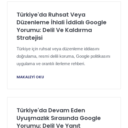
Türkiye'da Ruhsat Veya
Düzenleme İhlali İddialı Google
Yorumu: Delil Ve Kaldırma
Stratejisi
Türkiye için ruhsat veya düzenleme iddiasını
doğrulama, resmi delili koruma, Google politikasını
uygulama ve orantılı ilerleme rehberi.
MAKALEYI OKU
Türkiye'da Devam Eden
Uyuşmazlık Sırasında Google
Yorumu: Delil Ve Yanıt