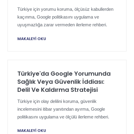
Türkiye için yorumu koruma, ölçüsüz kabullerden
kaçınma, Google politikasını uygulama ve
uyuşmazlığa zarar vermeden ilerleme rehberi.
MAKALEYI OKU
Türkiye'da Google Yorumunda
Sağlık Veya Güvenlik İddiası:
Delil Ve Kaldırma Stratejisi
Türkiye için olay delilini koruma, güvenlik
incelemesini itibar yanıtından ayırma, Google
politikasını uygulama ve ölçülü ilerleme rehberi.
MAKALEYI OKU