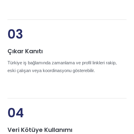
03
Çıkar Kanıtı
Türkiye iş bağlamında zamanlama ve profil linkleri rakip,
eski çalışan veya koordinasyonu gösterebilir.
04
Veri Kötüye Kullanımı