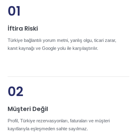
01
İftira Riski
Türkiye bağlantılı yorum metni, yanlış olgu, ticari zarar,
kanıt kaynağı ve Google yolu ile karşılaştırılır.
02
Müşteri Değil
Profil, Türkiye rezervasyonları, faturaları ve müşteri
kayıtlarıyla eşleşmeden sahte sayılmaz.