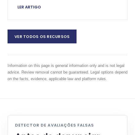
prejudicial.
LER ARTIGO
VER TODOS OS RECURSOS
Information on this page is general information only and is not legal
advice. Review removal cannot be guaranteed. Legal options depend
on the facts, evidence, applicable law and platform rules.
DETECTOR DE AVALIAÇÕES FALSAS