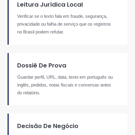
Leitura Jurídica Local
Verificar se o texto fala em fraude, segurança,
privacidade ou falha de serviço que os registros
no Brasil podem refutar.
Dossiê De Prova
Guardar perfil, URL, data, texto em português ou
inglês, pedidos, notas fiscais e conversas antes
do relatório.
Decisão De Negócio