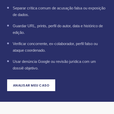
Separar crítica comum de acusação falsa ou exposição
de dados.
Guardar URL, prints, perfil do autor, data e histórico de
edição.
Verificar concorrente, ex-colaborador, perfil falso ou
ataque coordenado.
Usar denúncia Google ou revisão jurídica com um
dossiê objetivo.
ANALISAR MEU CASO