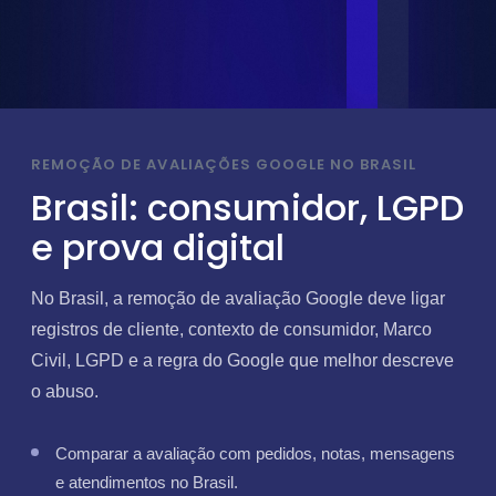
REMOÇÃO DE AVALIAÇÕES GOOGLE NO BRASIL
Brasil: consumidor, LGPD
e prova digital
No Brasil, a remoção de avaliação Google deve ligar
registros de cliente, contexto de consumidor, Marco
Civil, LGPD e a regra do Google que melhor descreve
o abuso.
Comparar a avaliação com pedidos, notas, mensagens
e atendimentos no Brasil.