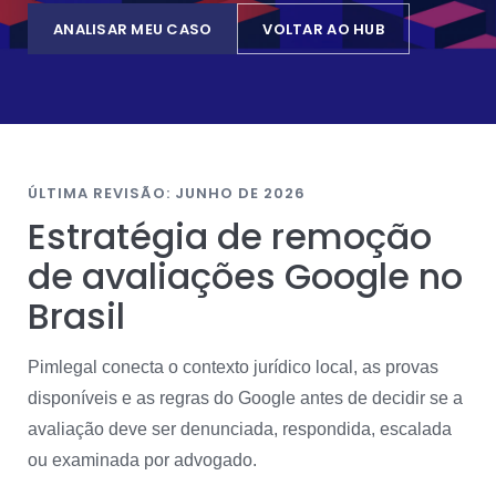
ANALISAR MEU CASO
VOLTAR AO HUB
ÚLTIMA REVISÃO: JUNHO DE 2026
Estratégia de remoção
de avaliações Google no
Brasil
Pimlegal conecta o contexto jurídico local, as provas
disponíveis e as regras do Google antes de decidir se a
avaliação deve ser denunciada, respondida, escalada
ou examinada por advogado.