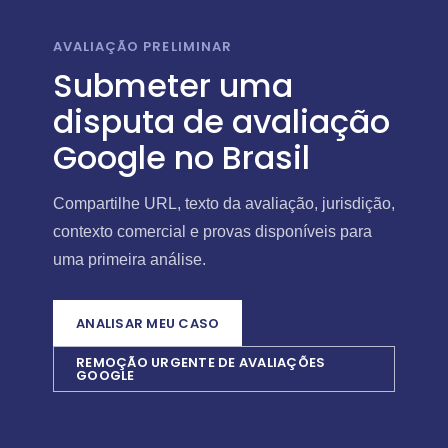
AVALIAÇÃO PRELIMINAR
Submeter uma
disputa de avaliação
Google no Brasil
Compartilhe URL, texto da avaliação, jurisdição,
contexto comercial e provas disponíveis para
uma primeira análise.
ANALISAR MEU CASO
REMOÇÃO URGENTE DE AVALIAÇÕES
GOOGLE