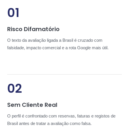
01
Risco Difamatório
O texto da avaliação ligada a Brasil é cruzado com
falsidade, impacto comercial e a rota Google mais útil.
02
Sem Cliente Real
O perfil é confrontado com reservas, faturas e registos de
Brasil antes de tratar a avaliação como falsa.