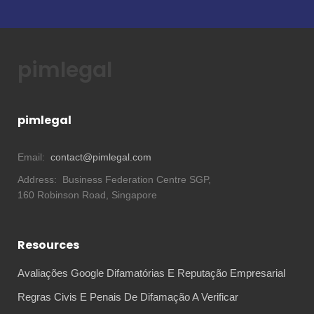
pimlegal
pimlegal
Email:
contact@pimlegal.com
Address:
Business Federation Centre SGP,
160 Robinson Road, Singapore
Resources
Avaliações Google Difamatórias E Reputação Empresarial
Regras Civis E Penais De Difamação A Verificar