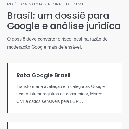
POLÍTICA GOOGLE E DIREITO LOCAL
Brasil: um dossiê para
Google e análise jurídica
O dossiê deve converter o risco local na razão de
moderação Google mais defensável.
Rota Google Brasil
Transformar a avaliação em categorias Google
sem misturar registros de consumidor, Marco
Civil e dados sensíveis pela LGPD.