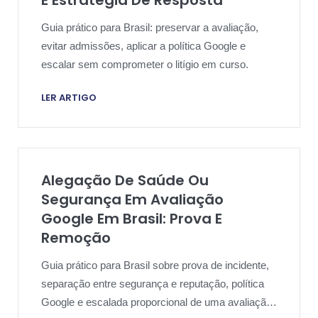
Guia prático para Brasil: preservar a avaliação,
evitar admissões, aplicar a política Google e
escalar sem comprometer o litígio em curso.
LER ARTIGO
Alegação De Saúde Ou
Segurança Em Avaliação
Google Em Brasil: Prova E
Remoção
Guia prático para Brasil sobre prova de incidente,
separação entre segurança e reputação, política
Google e escalada proporcional de uma avaliação