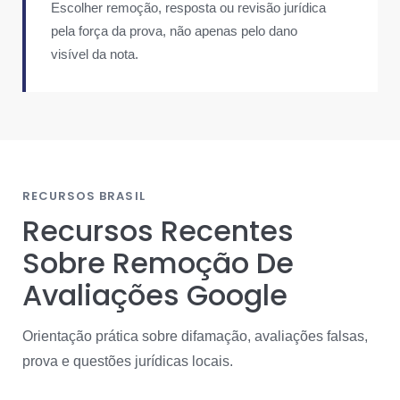
Escolher remoção, resposta ou revisão jurídica
pela força da prova, não apenas pelo dano
visível da nota.
RECURSOS BRASIL
Recursos Recentes
Sobre Remoção De
Avaliações Google
Orientação prática sobre difamação, avaliações falsas,
prova e questões jurídicas locais.