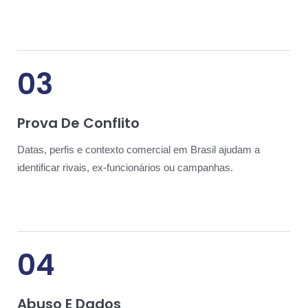
03
Prova De Conflito
Datas, perfis e contexto comercial em Brasil ajudam a
identificar rivais, ex-funcionários ou campanhas.
04
Abuso E Dados