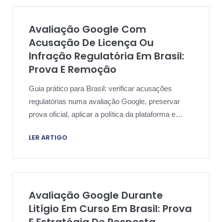
Avaliação Google Com
Acusação De Licença Ou
Infração Regulatória Em Brasil:
Prova E Remoção
Guia prático para Brasil: verificar acusações
regulatórias numa avaliação Google, preservar
prova oficial, aplicar a política da plataforma e
escalar com proporção.
LER ARTIGO
Avaliação Google Durante
Litígio Em Curso Em Brasil: Prova
E Estratégia De Resposta