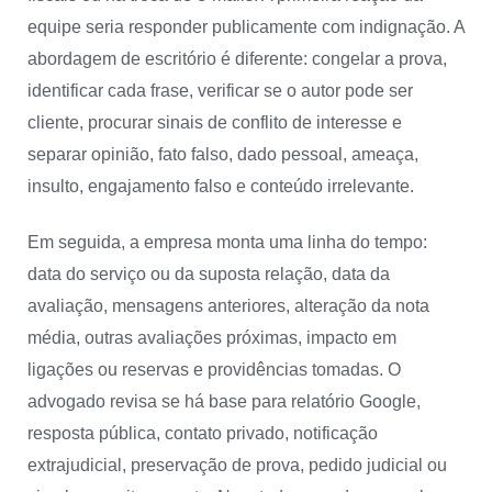
equipe seria responder publicamente com indignação. A
abordagem de escritório é diferente: congelar a prova,
identificar cada frase, verificar se o autor pode ser
cliente, procurar sinais de conflito de interesse e
separar opinião, fato falso, dado pessoal, ameaça,
insulto, engajamento falso e conteúdo irrelevante.
Em seguida, a empresa monta uma linha do tempo:
data do serviço ou da suposta relação, data da
avaliação, mensagens anteriores, alteração da nota
média, outras avaliações próximas, impacto em
ligações ou reservas e providências tomadas. O
advogado revisa se há base para relatório Google,
resposta pública, contato privado, notificação
extrajudicial, preservação de prova, pedido judicial ou