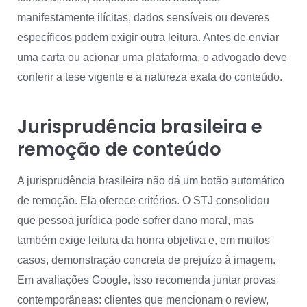
manifestamente ilícitas, dados sensíveis ou deveres
específicos podem exigir outra leitura. Antes de enviar
uma carta ou acionar uma plataforma, o advogado deve
conferir a tese vigente e a natureza exata do conteúdo.
Jurisprudência brasileira e
remoção de conteúdo
A jurisprudência brasileira não dá um botão automático
de remoção. Ela oferece critérios. O STJ consolidou
que pessoa jurídica pode sofrer dano moral, mas
também exige leitura da honra objetiva e, em muitos
casos, demonstração concreta de prejuízo à imagem.
Em avaliações Google, isso recomenda juntar provas
contemporâneas: clientes que mencionam o review,