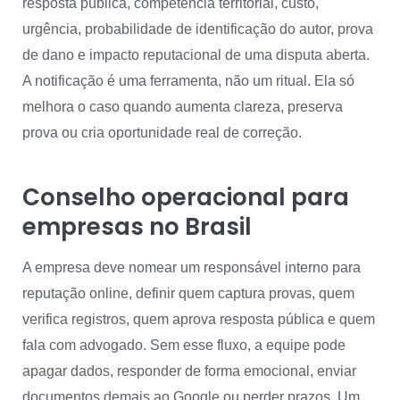
resposta pública, competência territorial, custo,
urgência, probabilidade de identificação do autor, prova
de dano e impacto reputacional de uma disputa aberta.
A notificação é uma ferramenta, não um ritual. Ela só
melhora o caso quando aumenta clareza, preserva
prova ou cria oportunidade real de correção.
Conselho operacional para
empresas no Brasil
A empresa deve nomear um responsável interno para
reputação online, definir quem captura provas, quem
verifica registros, quem aprova resposta pública e quem
fala com advogado. Sem esse fluxo, a equipe pode
apagar dados, responder de forma emocional, enviar
documentos demais ao Google ou perder prazos. Um