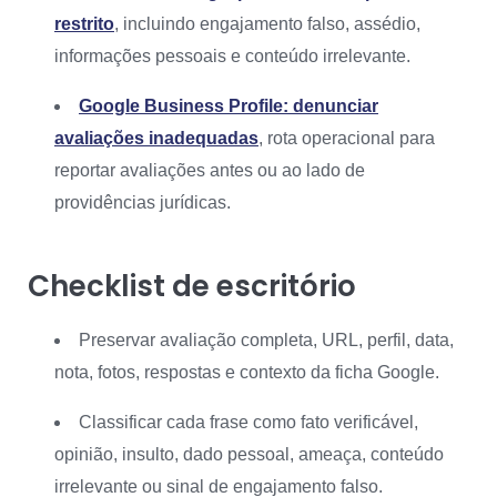
restrito
, incluindo engajamento falso, assédio,
informações pessoais e conteúdo irrelevante.
Google Business Profile: denunciar
avaliações inadequadas
, rota operacional para
reportar avaliações antes ou ao lado de
providências jurídicas.
Checklist de escritório
Preservar avaliação completa, URL, perfil, data,
nota, fotos, respostas e contexto da ficha Google.
Classificar cada frase como fato verificável,
opinião, insulto, dado pessoal, ameaça, conteúdo
irrelevante ou sinal de engajamento falso.