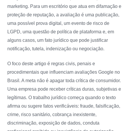
marketing. Para um escritório que atua em difamação e
proteção de reputação, a avaliação é uma publicação,
uma possível prova digital, um evento de risco de
LGPD, uma questão de política de plataforma e, em
alguns casos, um fato jurídico que pode justificar
notificação, tutela, indenização ou negociação.
O foco deste artigo é regras civis, penais e
procedimentais que influenciam avaliações Google no
Brasil. A meta não é apagar toda crítica de consumidor.
Uma empresa pode receber críticas duras, subjetivas e
legítimas. O trabalho jurídico começa quando o texto
afirma ou sugere fatos verificáveis: fraude, falsificação,
crime, risco sanitário, cobrança inexistente,
discriminação, exposição de dados, conduta