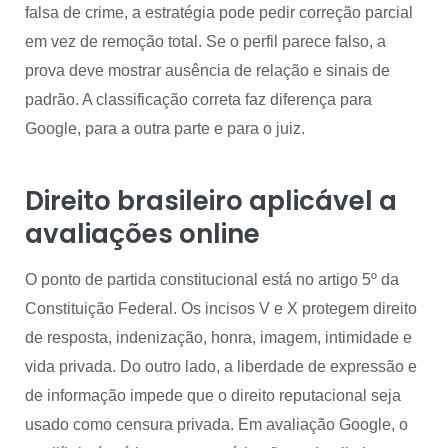
falsa de crime, a estratégia pode pedir correção parcial
em vez de remoção total. Se o perfil parece falso, a
prova deve mostrar ausência de relação e sinais de
padrão. A classificação correta faz diferença para
Google, para a outra parte e para o juiz.
Direito brasileiro aplicável a
avaliações online
O ponto de partida constitucional está no artigo 5º da
Constituição Federal. Os incisos V e X protegem direito
de resposta, indenização, honra, imagem, intimidade e
vida privada. Do outro lado, a liberdade de expressão e
de informação impede que o direito reputacional seja
usado como censura privada. Em avaliação Google, o