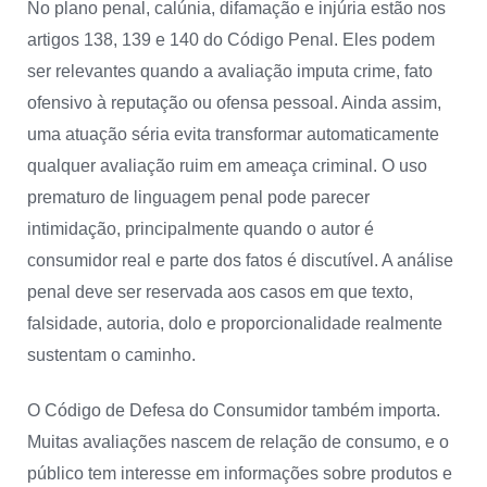
No plano penal, calúnia, difamação e injúria estão nos
artigos 138, 139 e 140 do Código Penal. Eles podem
ser relevantes quando a avaliação imputa crime, fato
ofensivo à reputação ou ofensa pessoal. Ainda assim,
uma atuação séria evita transformar automaticamente
qualquer avaliação ruim em ameaça criminal. O uso
prematuro de linguagem penal pode parecer
intimidação, principalmente quando o autor é
consumidor real e parte dos fatos é discutível. A análise
penal deve ser reservada aos casos em que texto,
falsidade, autoria, dolo e proporcionalidade realmente
sustentam o caminho.
O Código de Defesa do Consumidor também importa.
Muitas avaliações nascem de relação de consumo, e o
público tem interesse em informações sobre produtos e