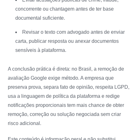
concorrente ou chantagem antes de ter base
documental suficiente.
Revisar o texto com advogado antes de enviar
carta, publicar resposta ou anexar documentos
sensíveis à plataforma.
A conclusão prática é direta: no Brasil, a remoção de
avaliação Google exige método. A empresa que
preserva prova, separa fato de opinião, respeita LGPD,
usa a linguagem de política da plataforma e redige
notificações proporcionais tem mais chance de obter
remoção, correção ou solução negociada sem criar
risco adicional.
Este conteúdo é informação geral e não substitui