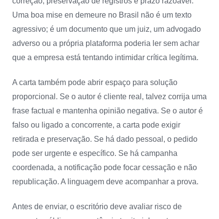
correção, preservação de registros e prazo razoável.
Uma boa mise en demeure no Brasil não é um texto
agressivo; é um documento que um juiz, um advogado
adverso ou a própria plataforma poderia ler sem achar
que a empresa está tentando intimidar crítica legítima.
A carta também pode abrir espaço para solução
proporcional. Se o autor é cliente real, talvez corrija uma
frase factual e mantenha opinião negativa. Se o autor é
falso ou ligado a concorrente, a carta pode exigir
retirada e preservação. Se há dado pessoal, o pedido
pode ser urgente e específico. Se há campanha
coordenada, a notificação pode focar cessação e não
republicação. A linguagem deve acompanhar a prova.
Antes de enviar, o escritório deve avaliar risco de