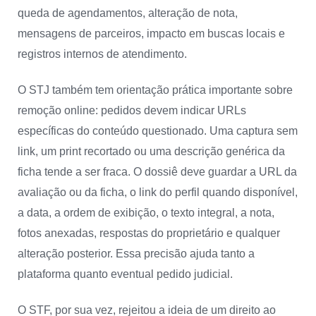
queda de agendamentos, alteração de nota,
mensagens de parceiros, impacto em buscas locais e
registros internos de atendimento.
O STJ também tem orientação prática importante sobre
remoção online: pedidos devem indicar URLs
específicas do conteúdo questionado. Uma captura sem
link, um print recortado ou uma descrição genérica da
ficha tende a ser fraca. O dossiê deve guardar a URL da
avaliação ou da ficha, o link do perfil quando disponível,
a data, a ordem de exibição, o texto integral, a nota,
fotos anexadas, respostas do proprietário e qualquer
alteração posterior. Essa precisão ajuda tanto a
plataforma quanto eventual pedido judicial.
O STF, por sua vez, rejeitou a ideia de um direito ao