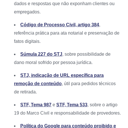
dados e respostas que não exponham clientes ou
empregados.
Código de Processo Civil, artigo 384
,
referência prática para ata notarial e preservação de
fatos digitais.
Súmula 227 do STJ
, sobre possibilidade de
dano moral sofrido por pessoa jurídica.
STJ, indicação de URL específica para
remoção de conteúdo
, útil para pedidos técnicos
de retirada.
STF, Tema 987
e
STF, Tema 533
, sobre o artigo
19 do Marco Civil e responsabilidade de provedores.
Política do Google para conteúdo proibido e