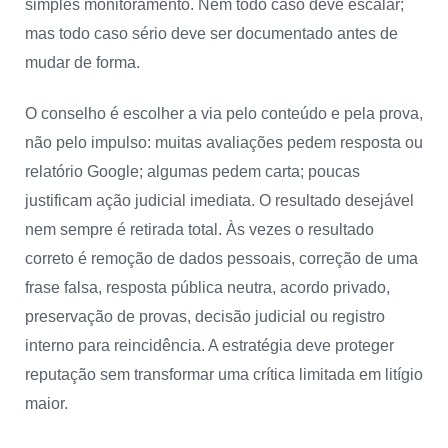
simples monitoramento. Nem todo caso deve escalar;
mas todo caso sério deve ser documentado antes de
mudar de forma.
O conselho é escolher a via pelo conteúdo e pela prova,
não pelo impulso: muitas avaliações pedem resposta ou
relatório Google; algumas pedem carta; poucas
justificam ação judicial imediata. O resultado desejável
nem sempre é retirada total. Às vezes o resultado
correto é remoção de dados pessoais, correção de uma
frase falsa, resposta pública neutra, acordo privado,
preservação de provas, decisão judicial ou registro
interno para reincidência. A estratégia deve proteger
reputação sem transformar uma crítica limitada em litígio
maior.