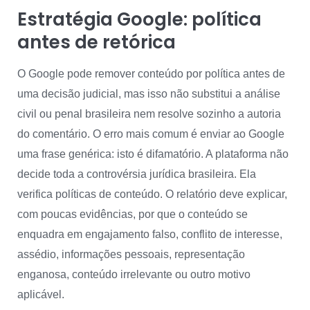
Estratégia Google: política
antes de retórica
O Google pode remover conteúdo por política antes de
uma decisão judicial, mas isso não substitui a análise
civil ou penal brasileira nem resolve sozinho a autoria
do comentário. O erro mais comum é enviar ao Google
uma frase genérica: isto é difamatório. A plataforma não
decide toda a controvérsia jurídica brasileira. Ela
verifica políticas de conteúdo. O relatório deve explicar,
com poucas evidências, por que o conteúdo se
enquadra em engajamento falso, conflito de interesse,
assédio, informações pessoais, representação
enganosa, conteúdo irrelevante ou outro motivo
aplicável.