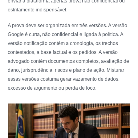
enviar à plataforma apenas prova não confidencial ou
estritamente indispensável.
A prova deve ser organizada em três versões. A versão
Google é curta, não confidencial e ligada à política. A
versão notificação contém a cronologia, os trechos
contestados, a base factual e os pedidos. A versão
advogado contém documentos completos, avaliação de
dano, jurisprudência, riscos e plano de ação. Misturar
essas versões costuma gerar vazamento de dados,
excesso de argumento ou perda de foco.