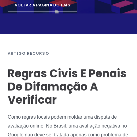
VOLTAR À PÁGINA DO PAÍS
ARTIGO RECURSO
Regras Civis E Penais
De Difamação A
Verificar
Como regras locais podem moldar uma disputa de
avaliação online. No Brasil, uma avaliação negativa no
Google não deve ser tratada apenas como problema de