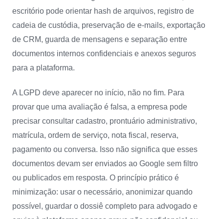
escritório pode orientar hash de arquivos, registro de
cadeia de custódia, preservação de e-mails, exportação
de CRM, guarda de mensagens e separação entre
documentos internos confidenciais e anexos seguros
para a plataforma.
A LGPD deve aparecer no início, não no fim. Para
provar que uma avaliação é falsa, a empresa pode
precisar consultar cadastro, prontuário administrativo,
matrícula, ordem de serviço, nota fiscal, reserva,
pagamento ou conversa. Isso não significa que esses
documentos devam ser enviados ao Google sem filtro
ou publicados em resposta. O princípio prático é
minimização: usar o necessário, anonimizar quando
possível, guardar o dossiê completo para advogado e