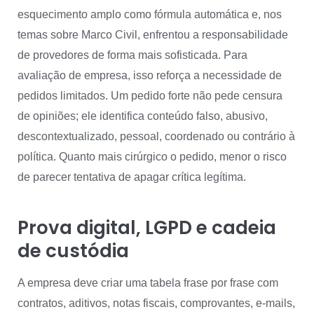
esquecimento amplo como fórmula automática e, nos
temas sobre Marco Civil, enfrentou a responsabilidade
de provedores de forma mais sofisticada. Para
avaliação de empresa, isso reforça a necessidade de
pedidos limitados. Um pedido forte não pede censura
de opiniões; ele identifica conteúdo falso, abusivo,
descontextualizado, pessoal, coordenado ou contrário à
política. Quanto mais cirúrgico o pedido, menor o risco
de parecer tentativa de apagar crítica legítima.
Prova digital, LGPD e cadeia
de custódia
A empresa deve criar uma tabela frase por frase com
contratos, aditivos, notas fiscais, comprovantes, e-mails,