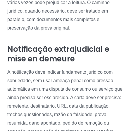
várias vezes pode prejudicar a leitura. O caminho
jurídico, quando necessário, deve ser tratado em
paralelo, com documentos mais completos e
preservação da prova original.
Notificação extrajudicial e
mise en demeure
A notificação deve indicar fundamento jurídico com
sobriedade, sem usar ameaça penal como pressão
automática em uma disputa de consumo ou serviço que
ainda precisa ser esclarecida. A carta deve ser precisa:
remetente, destinatário, URL, data da publicação,
trechos questionados, razão da falsidade, prova
resumida, dano apontado, pedido de remoção ou