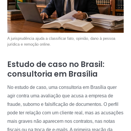
A jurisprudência ajuda a classificar fato, opinião, dano à pessoa
jurídica e remoção online.
Estudo de caso no Brasil:
consultoria em Brasília
No estudo de caso, uma consultoria em Brasília quer
agir contra uma avaliação que acusa a empresa de
fraude, suborno e falsificação de documentos. O perfil
pode ter relação com um cliente real, mas as acusações
mais graves não aparecem nos contratos, nas notas
fiscais ou na troca de e-mails. A primeira reação da