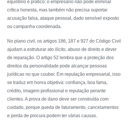
equilíbrio é prático: o empresário não pode eliminar
crítica honesta, mas também não precisa suportar
acusação falsa, ataque pessoal, dado sensível exposto
ou campanha coordenada.
No plano civil, os artigos 186, 187 e 927 do Código Civil
ajudam a estruturar ato ilícito, abuso de direito e dever
de reparação. O artigo 52 lembra que a proteção dos
direitos da personalidade pode alcançar pessoas
jurídicas no que couber. Em reputação empresarial, isso
se traduz em honra objetiva: confiança, boa fama,
crédito, imagem profissional e reputação perante
clientes. A prova de dano deve ser construída com
cuidado, porque queda de faturamento, cancelamentos
e perda de procura podem ter várias causas.