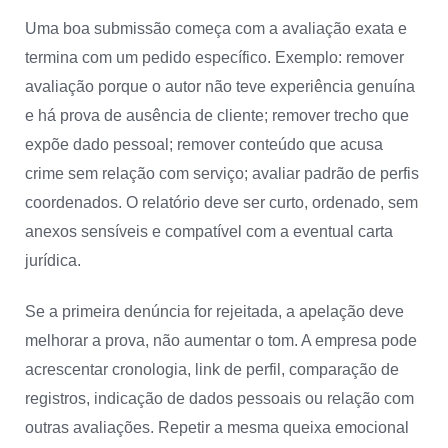
Uma boa submissão começa com a avaliação exata e
termina com um pedido específico. Exemplo: remover
avaliação porque o autor não teve experiência genuína
e há prova de ausência de cliente; remover trecho que
expõe dado pessoal; remover conteúdo que acusa
crime sem relação com serviço; avaliar padrão de perfis
coordenados. O relatório deve ser curto, ordenado, sem
anexos sensíveis e compatível com a eventual carta
jurídica.
Se a primeira denúncia for rejeitada, a apelação deve
melhorar a prova, não aumentar o tom. A empresa pode
acrescentar cronologia, link de perfil, comparação de
registros, indicação de dados pessoais ou relação com
outras avaliações. Repetir a mesma queixa emocional