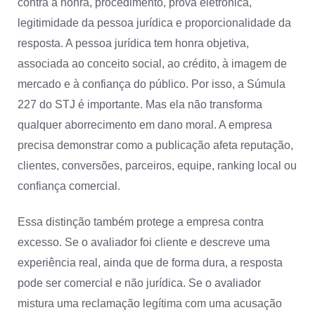
contra a honra, procedimento, prova eletrônica,
legitimidade da pessoa jurídica e proporcionalidade da
resposta. A pessoa jurídica tem honra objetiva,
associada ao conceito social, ao crédito, à imagem de
mercado e à confiança do público. Por isso, a Súmula
227 do STJ é importante. Mas ela não transforma
qualquer aborrecimento em dano moral. A empresa
precisa demonstrar como a publicação afeta reputação,
clientes, conversões, parceiros, equipe, ranking local ou
confiança comercial.
Essa distinção também protege a empresa contra
excesso. Se o avaliador foi cliente e descreve uma
experiência real, ainda que de forma dura, a resposta
pode ser comercial e não jurídica. Se o avaliador
mistura uma reclamação legítima com uma acusação