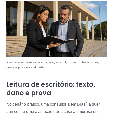
A estratégia deve separar reparação civil, crime contra a honra,
prova e proporcionalidade.
Leitura de escritório: texto,
dano e prova
No cenário prático, uma consultoria em Brasília quer
agir contra uma avaliação que acusa a empresa de