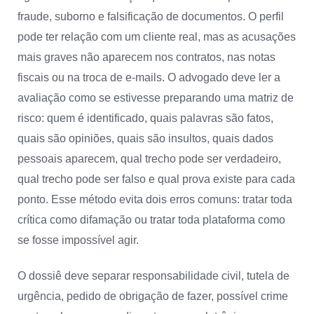
fraude, suborno e falsificação de documentos. O perfil
pode ter relação com um cliente real, mas as acusações
mais graves não aparecem nos contratos, nas notas
fiscais ou na troca de e-mails. O advogado deve ler a
avaliação como se estivesse preparando uma matriz de
risco: quem é identificado, quais palavras são fatos,
quais são opiniões, quais são insultos, quais dados
pessoais aparecem, qual trecho pode ser verdadeiro,
qual trecho pode ser falso e qual prova existe para cada
ponto. Esse método evita dois erros comuns: tratar toda
crítica como difamação ou tratar toda plataforma como
se fosse impossível agir.
O dossiê deve separar responsabilidade civil, tutela de
urgência, pedido de obrigação de fazer, possível crime