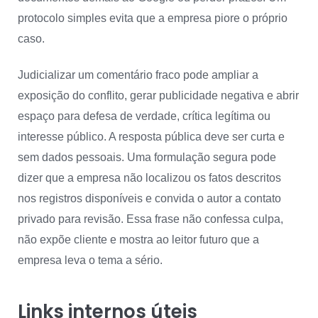
protocolo simples evita que a empresa piore o próprio
caso.
Judicializar um comentário fraco pode ampliar a
exposição do conflito, gerar publicidade negativa e abrir
espaço para defesa de verdade, crítica legítima ou
interesse público. A resposta pública deve ser curta e
sem dados pessoais. Uma formulação segura pode
dizer que a empresa não localizou os fatos descritos
nos registros disponíveis e convida o autor a contato
privado para revisão. Essa frase não confessa culpa,
não expõe cliente e mostra ao leitor futuro que a
empresa leva o tema a sério.
Links internos úteis