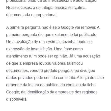
profissional proibida ou inexistência de autorização.
Nesses casos, a estratégia precisa ser calma,
documentada e proporcional.
A primeira pergunta não é se o Google vai remover. A
primeira pergunta é o que exatamente foi publicado.
Uma avaliação de uma estrela, sozinha, pode ser
expressão de insatisfação. Uma frase como
atendimento ruim pode ser opinião. Já uma acusação
de que a empresa roubou valores, falsificou
documentos, vendeu produto perigoso ou divulgou
dados privados pode ser lida como fato. A força do caso
depende da leitura do público, do contexto da ficha
Google, da identificação da empresa e dos registros
disponíveis.