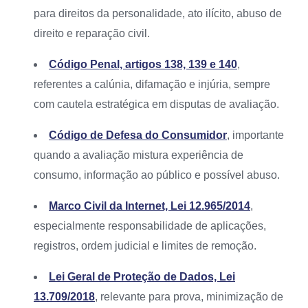
para direitos da personalidade, ato ilícito, abuso de
direito e reparação civil.
Código Penal, artigos 138, 139 e 140
,
referentes a calúnia, difamação e injúria, sempre
com cautela estratégica em disputas de avaliação.
Código de Defesa do Consumidor
, importante
quando a avaliação mistura experiência de
consumo, informação ao público e possível abuso.
Marco Civil da Internet, Lei 12.965/2014
,
especialmente responsabilidade de aplicações,
registros, ordem judicial e limites de remoção.
Lei Geral de Proteção de Dados, Lei
13.709/2018
, relevante para prova, minimização de