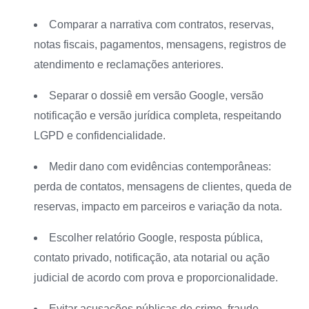
Comparar a narrativa com contratos, reservas,
notas fiscais, pagamentos, mensagens, registros de
atendimento e reclamações anteriores.
Separar o dossiê em versão Google, versão
notificação e versão jurídica completa, respeitando
LGPD e confidencialidade.
Medir dano com evidências contemporâneas:
perda de contatos, mensagens de clientes, queda de
reservas, impacto em parceiros e variação da nota.
Escolher relatório Google, resposta pública,
contato privado, notificação, ata notarial ou ação
judicial de acordo com prova e proporcionalidade.
Evitar acusações públicas de crime, fraude,