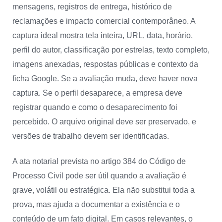
mensagens, registros de entrega, histórico de
reclamações e impacto comercial contemporâneo. A
captura ideal mostra tela inteira, URL, data, horário,
perfil do autor, classificação por estrelas, texto completo,
imagens anexadas, respostas públicas e contexto da
ficha Google. Se a avaliação muda, deve haver nova
captura. Se o perfil desaparece, a empresa deve
registrar quando e como o desaparecimento foi
percebido. O arquivo original deve ser preservado, e
versões de trabalho devem ser identificadas.
A ata notarial prevista no artigo 384 do Código de
Processo Civil pode ser útil quando a avaliação é
grave, volátil ou estratégica. Ela não substitui toda a
prova, mas ajuda a documentar a existência e o
conteúdo de um fato digital. Em casos relevantes, o