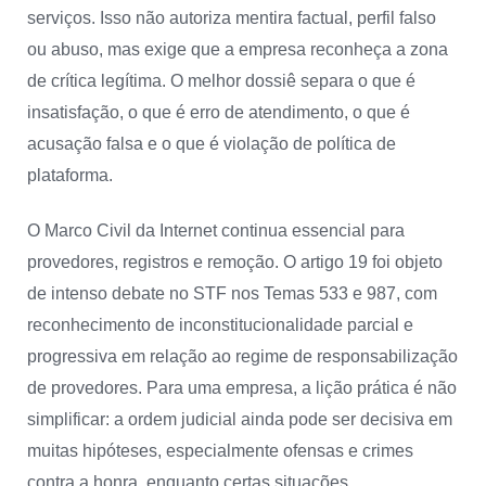
serviços. Isso não autoriza mentira factual, perfil falso
ou abuso, mas exige que a empresa reconheça a zona
de crítica legítima. O melhor dossiê separa o que é
insatisfação, o que é erro de atendimento, o que é
acusação falsa e o que é violação de política de
plataforma.
O Marco Civil da Internet continua essencial para
provedores, registros e remoção. O artigo 19 foi objeto
de intenso debate no STF nos Temas 533 e 987, com
reconhecimento de inconstitucionalidade parcial e
progressiva em relação ao regime de responsabilização
de provedores. Para uma empresa, a lição prática é não
simplificar: a ordem judicial ainda pode ser decisiva em
muitas hipóteses, especialmente ofensas e crimes
contra a honra, enquanto certas situações