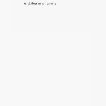
กรณีศึกษาทางกฎหมาย...