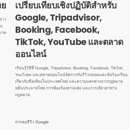
ทย
เปรียบเทียบเชิงปฏิบัติสำหรับ
Google, Tripadvisor,
 ดาว
ับ
Booking, Facebook,
มาท
TikTok, YouTube และตลาด
ออนไลน์
เรียนรู้วิธีที่ Google, Tripadvisor, Booking, Facebook, TikTok,
YouTube และตลาดออนไลน์จัดการกับรีวิวปลอมและข้อร้องเรียน
เกี่ยวกับชื่อเสียงในประเทศไทย และความแตกต่างจากกฎหมาย
หมิ่นประมาทไทย การฟ้องร้องทางแพ่ง และการเยียวยาทาง
กฎหมาย
การลบรีวิว Google