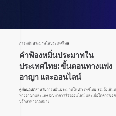
การหมิ่นประมาทในประเทศไทย
คำฟ้องหมิ่นประมาทใน
ประเทศไทย: ขั้นตอนทางแพ่ง
อาญา และออนไลน์
คู่มือปฏิบัติสำหรับการหมิ่นประมาทในประเทศไทย รวมถึงเส้น
ทางอาญาและแพ่ง ปัญหาการรีวิวออนไลน์ และเมื่อใดควรขอค
ปรึกษาทางกฎหมาย