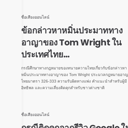
ชื่อเสียงออนไลน์
ข้อกล่าวหาหมิ่นประมาททาง
อาญาของ Tom Wright ใน
ประเทศไทย...
กรณีศึกษาทางกฎหมายของทนายความไทยเกี่ยวกับข้อกล่าวหา
หมิ่นประมาททางอาญาของ Tom Wright ประมวลกฎหมายอา
ไทยมาตรา 326-333 ความรับผิดทางแพ่ง คำแนะนำสำหรับผู้มี
อิทธิพล และความเสี่ยงติดคุกสำหรับชาวต่างชาติ
ชื่อเสียงออนไลน์