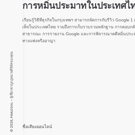
การหมิ่นประมาทในประเทศไ
เรียนรู้วิธีที่ธุรกิจในกรุงเทพฯ สามารถจัดการกับรีวิว Google 1
เท็จในประเทศไทย รวมถึงการเก็บรวบรวมหลักฐาน การตอบกล
สาธารณะ การรายงาน Google และการพิจารณาคดีหมิ่นประ
ทางแพ่งหรืออาญา
© 2026, PIMLEGAL - ผู้เชี่ยวชาญกฎหมายดิจิทัลของคุณ
ชื่อเสียงออนไลน์