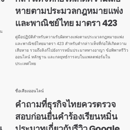
หายตามประมวลกฎหมายแพ่ง
และพาณิชย์ไทย มาตรา 423
่น
คู่มือปฏิบัติสำหรับความรับผิดทางแพ่งตามประมวลกฎหมายแพ่ง
และพาณิชย์ไทยมาตรา 423 สำหรับคำกล่าวเท็จที่ก่อให้เกิดความ
เสียหาย รวมถึงลิงก์ไปยังการหมิ่นประมาททางอาญา ข้อพิพาทรีวิว
ออนไลน์ หลักฐาน และกลยุทธ์การลบในแพลตฟอร์มใน
ประเทศไทย
ชื่อเสียงออนไลน์
คำถามที่ธุรกิจไทยควรตรวจ
สอบก่อนยื่นคำร้องเรียนหมิ่น
น
ประมาทเกี่ยวกับรีวิว Google