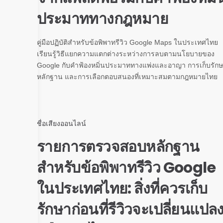
ประมาททางกฎหมาย
คู่มือปฏิบัติสำหรับข้อพิพาทรีวิว Google Maps ในประเทศไทย
เรียนรู้วิธีแยกความแตกต่างระหว่างการลบตามนโยบายของ
Google กับคำฟ้องหมิ่นประมาททางแพ่งและอาญา การเก็บรัก
หลักฐาน และการเลือกตอบสนองที่เหมาะสมตามกฎหมายไทย
ชื่อเสียงออนไลน์
รายการตรวจสอบหลักฐาน
สำหรับข้อพิพาทรีวิว Google
ในประเทศไทย: สิ่งที่ควรเก็บ
รักษาก่อนที่รีวิวจะเปลี่ยนแปล