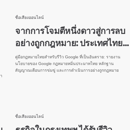
ชื่อเสียงออนไลน์
จากการโจมตีหนึ่งดาวสู่การลบ
อย่างถูกกฎหมาย: ประเทศไทย...
คู่มือกฎหมายไทยสำหรับรีวิว Google ที่เป็นอันตราย: รายงาน
นโยบายของ Google กฎหมายหมิ่นประมาทไทย หลักฐาน
สัญญาณเตือนการข่มขู่ และการดำเนินการอย่างถูกกฎหมาย
ญา
ชื่อเสียงออนไลน์