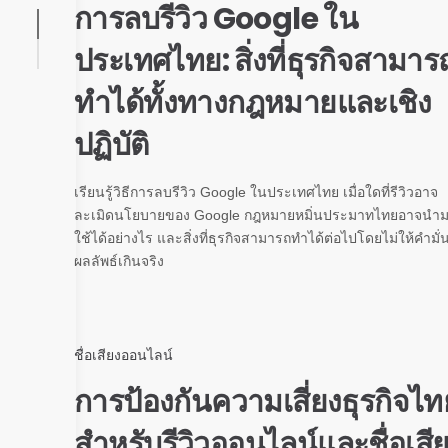
การลบรีวิว Google ใน
ประเทศไทย: สิ่งที่ธุรกิจสามาร
ทำได้ทั้งทางกฎหมายและเชิง
ปฏิบัติ
เรียนรู้วิธีการลบรีวิว Google ในประเทศไทย เมื่อใดที่รีวิวอาจ
ละเมิดนโยบายของ Google กฎหมายหมิ่นประมาทไทยอาจนำ
ใช้ได้อย่างไร และสิ่งที่ธุรกิจสามารถทำได้ต่อไปโดยไม่ให้คำมั่
ผลลัพธ์เกินจริง
ชื่อเสียงออนไลน์
การป้องกันความเสี่ยงธุรกิจไท
สำหรับรีวิวออนไลน์และชื่อเสี