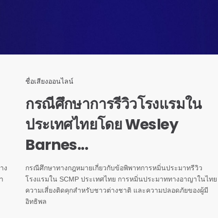
ชื่อเสียงออนไลน์
กรณีศึกษาการรีวิวโรงแรมใน
ประเทศไทยโดย Wesley
Barnes...
ทาง
กรณีศึกษาทางกฎหมายเกี่ยวกับข้อพิพาทการหมิ่นประมาทรีวิว
ำ
โรงแรมใน SCMP ประเทศไทย การหมิ่นประมาททางอาญาในไทย
ความเสี่ยงติดคุกสำหรับชาวต่างชาติ และความปลอดภัยของผู้มี
อิทธิพล