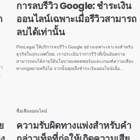
การลบรีวิว Google: ชำระเงิน
ถ
ออนไลน์เฉพาะเมื่อรีวิวสามารถ
ลบได้เท่านั้น
PimLegal ให้บริการลบรีวิว Google อย่างเฉพาะเจาะจงสำหรับ
ธุรกิจในประเทศไทย: เราประเมินว่าการรีวิวที่เป็นอันตราย
สามารถลบได้ภายใต้นโยบายแพลตฟอร์มและเกณฑ์ความเสี่ยง
มา
ทางกฎหมายหรือไม่ จากนั้นคุณจึงชำระเงินออนไลน์เมื่อ...
น
ชื่อเสียงออนไลน์
ย
ความรับผิดทางแพ่งสำหรับคำ
ยง
กล่าวเท็จที่ก่อให้เกิดความเสีย