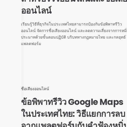
ออนไลน์
เรียนรู้วิธีที่ธุรกิจในประเทศไทยสามารถป้องกันข้อพิพาทรีวิว
ออนไลน์ จัดการชื่อเสียงออนไลน์ และลดความเสี่ยงจากการหมิ
ประมาทด้วยขั้นตอนปฏิบัติ บริบททางกฎหมายไทย และกลยุทธ์
แพลตฟอร์ม
ชื่อเสียงออนไลน์
ข้อพิพาทรีวิว Google Maps
ในประเทศไทย: วิธีแยกการลบ
จากแพลตฟอร์มกับคำฟ้องหมิ่