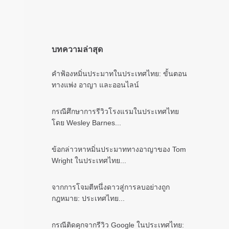
บทความล่าสุด
คำฟ้องหมิ่นประมาทในประเทศไทย: ขั้นตอน
ทางแพ่ง อาญา และออนไลน์
กรณีศึกษาการรีวิวโรงแรมในประเทศไทย
โดย Wesley Barnes...
ข้อกล่าวหาหมิ่นประมาททางอาญาของ Tom
Wright ในประเทศไทย...
จากการโจมตีหนึ่งดาวสู่การลบอย่างถูก
กฎหมาย: ประเทศไทย...
กรณีติดคุกจากรีวิว Google ในประเทศไทย: