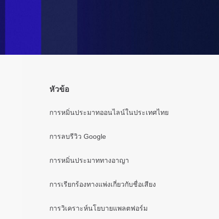
หัวข้อ
การหมิ่นประมาทออนไลน์ในประเทศไทย
การลบรีวิว Google
การหมิ่นประมาททางอาญา
การเรียกร้องทางแพ่งเกี่ยวกับชื่อเสียง
การวิเคราะห์นโยบายแพลตฟอร์ม