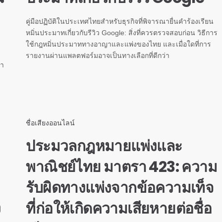
คู่มือปฏิบัติในประเทศไทยสำหรับธุรกิจที่พิจารณายื่นคำร้องเรียน
หมิ่นประมาทเกี่ยวกับรีวิว Google: สิ่งที่ควรตรวจสอบก่อน วิธีการ
ใช้กฎหมิ่นประมาททางอาญาและแพ่งของไทย และเมื่อใดที่การ
รายงานผ่านแพลตฟอร์มอาจเป็นทางเลือกที่ดีกว่า
ษา
ชื่อเสียงออนไลน์
ประมวลกฎหมายแพ่งและ
พาณิชย์ไทย มาตรา 423: ความ
รับผิดทางแพ่งจากข้อความเท็จ
ง
ที่ก่อให้เกิดความเสียหายต่อชื่อ