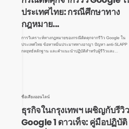
กรณีติดคุกจากรีวิว Google ใ
ประเทศไทย: กรณีศึกษาทาง
กฎหมาย...
การวิเคราะห์ทางกฎหมายของกรณีติดคุกจากรีวิว Google ใน
ประเทศไทย ข้อหาหมิ่นประมาททางอาญา ปัญหา anti-SLAPP
กลยุทธ์หลักฐาน และคำแนะนำปฏิบัติสำหรับผู้รีวิวและ...
ชื่อเสียงออนไลน์
ธุรกิจในกรุงเทพฯ เผชิญกับรีวิ
Google 1 ดาวเท็จ: คู่มือปฏิบัติ