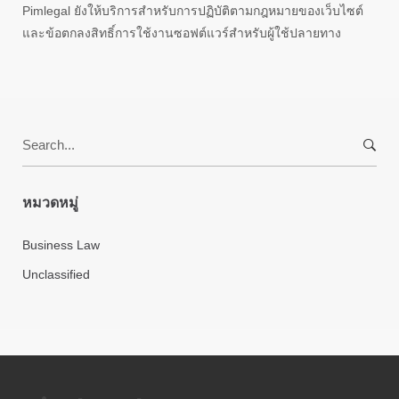
Pimlegal ยังให้บริการสำหรับการปฏิบัติตามกฎหมายของเว็บไซต์
และข้อตกลงสิทธิ์การใช้งานซอฟต์แวร์สำหรับผู้ใช้ปลายทาง
Search
for:
หมวดหมู่
Business Law
Unclassified