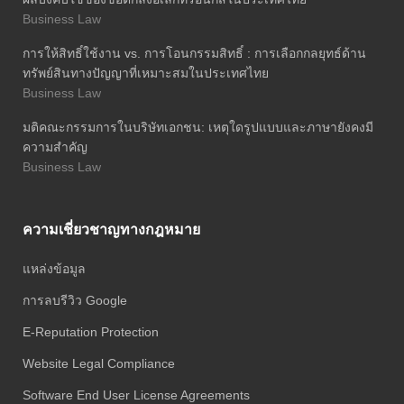
Business Law
การให้สิทธิ์ใช้งาน vs. การโอนกรรมสิทธิ์ : การเลือกกลยุทธ์ด้าน
ทรัพย์สินทางปัญญาที่เหมาะสมในประเทศไทย
Business Law
มติคณะกรรมการในบริษัทเอกชน: เหตุใดรูปแบบและภาษายังคงมี
ความสำคัญ
Business Law
ความเชี่ยวชาญทางกฎหมาย
แหล่งข้อมูล
การลบรีวิว Google
E-Reputation Protection
Website Legal Compliance
Software End User License Agreements