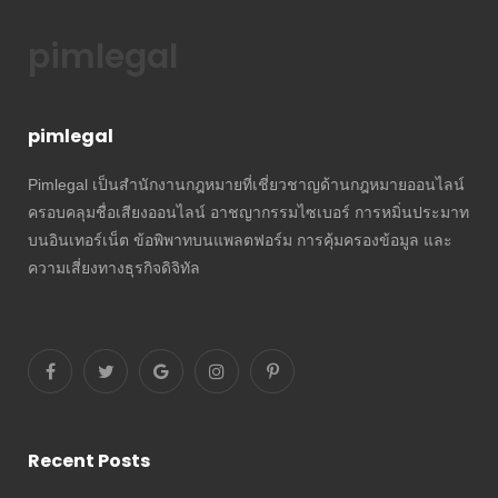
pimlegal
pimlegal
Pimlegal เป็นสำนักงานกฎหมายที่เชี่ยวชาญด้านกฎหมายออนไลน์
ครอบคลุมชื่อเสียงออนไลน์ อาชญากรรมไซเบอร์ การหมิ่นประมาท
บนอินเทอร์เน็ต ข้อพิพาทบนแพลตฟอร์ม การคุ้มครองข้อมูล และ
ความเสี่ยงทางธุรกิจดิจิทัล
Recent Posts