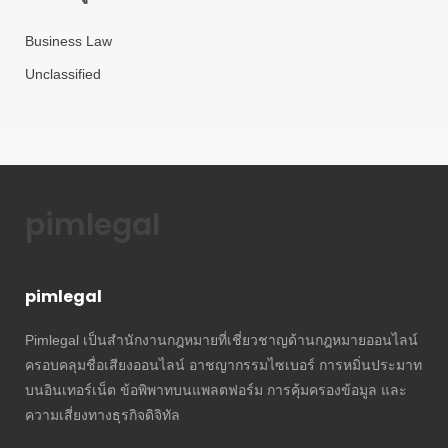
Business Law
Unclassified
pimlegal
pimlegal
Pimlegal เป็นสำนักงานกฎหมายที่เชี่ยวชาญด้านกฎหมายออนไลน์
ครอบคลุมชื่อเสียงออนไลน์ อาชญากรรมไซเบอร์ การหมิ่นประมาท
บนอินเทอร์เน็ต ข้อพิพาทบนแพลตฟอร์ม การคุ้มครองข้อมูล และ
ความเสี่ยงทางธุรกิจดิจิทัล