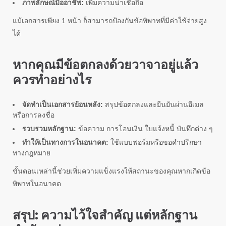
ภาพลักษณ์มืออาชีพ:
เพิ่มความน่าเชื่อถือ
แม้เอกสารเพียง 1 หน้า ก็สามารถป้องกันข้อพิพาทที่มีค่าใช้จ่ายสูง
ได้
หากคุณมีข้อตกลงด้วยวาจาอยู่แล้ว
ควรทำอย่างไร
จัดทำเป็นเอกสารย้อนหลัง:
สรุปข้อตกลงและยืนยันผ่านอีเมล
หรือการลงชื่อ
รวบรวมหลักฐาน:
ข้อความ การโอนเงิน ใบแจ้งหนี้ บันทึกต่าง ๆ
ทำให้เป็นทางการในอนาคต:
ใช้แบบฟอร์มหรือขอคำปรึกษา
ทางกฎหมาย
ขั้นตอนเหล่านี้ช่วยเพิ่มความแข็งแรงให้สถานะของคุณหากเกิดข้อ
พิพาทในอนาคต
สรุป: ความไว้ใจสำคัญ แต่หลักฐาน