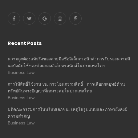
Recent Posts
ความถูกต้องแท้จริงของลายมือชื่ออิเล็กทรอนิกส์: การรับรองความมี
ผลบังคับใช้ของข้อตกลงอิเล็กทรอนิกส์ในประเทศไทย
Business Law
การให้สิทธิ์ใช้งาน vs. การโอนกรรมสิทธิ์ : การเลือกกลยุทธ์ด้าน
ทรัพย์สินทางปัญญาที่เหมาะสมในประเทศไทย
Business Law
มติคณะกรรมการในบริษัทเอกชน: เหตุใดรูปแบบและภาษายังคงมี
ความสำคัญ
Business Law