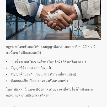
กฎหมายไทยกำหนดให้บางสัญญาต้องทำเป็นลายลักษณ์อักษร มิ
ฉะนั้นจะไม่มีผลบังคับใช้
การซื้อขายหรือเช่าอสังหาริมทรัพย์ (ที่ดินหรืออาคาร)
สัญญาที่มีระยะเวลาเกิน 1 ปี
สัญญาค้ำประกัน (เช่น การชำระหนี้แทนผู้อื่น)
ข้อตกลงเกี่ยวกับการสมรสหรือครอบครัว
ในกรณีเหล่านี้ แม้จะมีข้อตกลงด้วยวาจาที่จริงใจ ก็ไม่มีผลทาง
กฎหมายหากไม่มีเอกสารที่ลงนาม