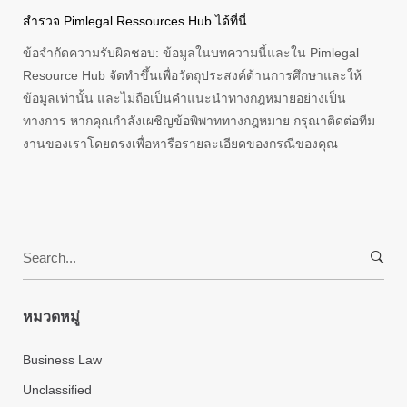
สำรวจ Pimlegal Ressources Hub ได้ที่นี่
ข้อจำกัดความรับผิดชอบ: ข้อมูลในบทความนี้และใน Pimlegal
Resource Hub จัดทำขึ้นเพื่อวัตถุประสงค์ด้านการศึกษาและให้
ข้อมูลเท่านั้น และไม่ถือเป็นคำแนะนำทางกฎหมายอย่างเป็น
ทางการ หากคุณกำลังเผชิญข้อพิพาททางกฎหมาย กรุณาติดต่อทีม
งานของเราโดยตรงเพื่อหารือรายละเอียดของกรณีของคุณ
Search
for:
หมวดหมู่
Business Law
Unclassified