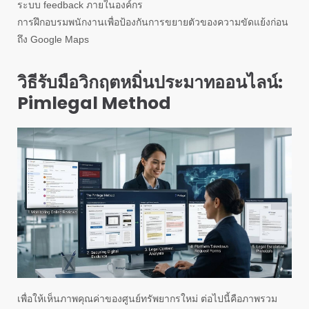
ระบบ feedback ภายในองค์กร
การฝึกอบรมพนักงานเพื่อป้องกันการขยายตัวของความขัดแย้งก่อน
ถึง Google Maps
วิธีรับมือวิกฤตหมิ่นประมาทออนไลน์:
Pimlegal Method
เพื่อให้เห็นภาพคุณค่าของศูนย์ทรัพยากรใหม่ ต่อไปนี้คือภาพรวม