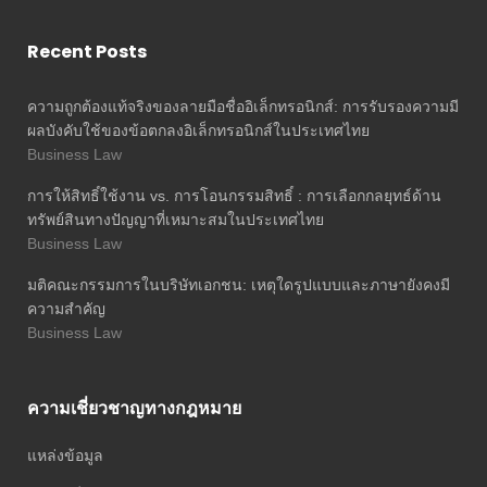
Recent Posts
ความถูกต้องแท้จริงของลายมือชื่ออิเล็กทรอนิกส์: การรับรองความมี
ผลบังคับใช้ของข้อตกลงอิเล็กทรอนิกส์ในประเทศไทย
Business Law
การให้สิทธิ์ใช้งาน vs. การโอนกรรมสิทธิ์ : การเลือกกลยุทธ์ด้าน
ทรัพย์สินทางปัญญาที่เหมาะสมในประเทศไทย
Business Law
มติคณะกรรมการในบริษัทเอกชน: เหตุใดรูปแบบและภาษายังคงมี
ความสำคัญ
Business Law
ความเชี่ยวชาญทางกฎหมาย
แหล่งข้อมูล