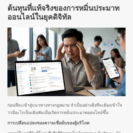
ต้นทุนที่แท้จริงของการหมิ่นประมาท
ออนไลน์ในยุคดิจิทัล
ก่อนที่จะเข้าสู่แนวทางทางกฎหมาย จำเป็นอย่างยิ่งที่จะต้องเข้าใจ
ว่ามีอะไรเป็นเดิมพันเมื่อเกิดการหมิ่นประมาทออนไลน์ขึ้น
การเปลี่ยนแปลงของความเชื่อมั่นของผู้บริโภค