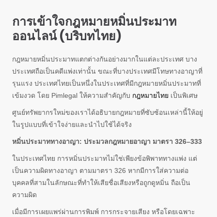
การเข้าใจกฎหมายหมิ่นประมาท
ออนไลน์ (บริบทไทย)
กฎหมายหมิ่นประมาทแตกต่างกันอย่างมากในแต่ละประเทศ บาง
ประเทศถือเป็นคดีแพ่งเท่านั้น ขณะที่บางประเทศมีโทษทางอาญาที่
รุนแรง ประเทศไทยเป็นหนึ่งในประเทศที่มีกฎหมายหมิ่นประมาทที่
เข้มงวด โดย Pimlegal ให้ความสำคัญกับ
กฎหมายไทย
เป็นพิเศษ
ศูนย์ทรัพยากรใหม่ของเราได้อธิบายกฎหมายที่ซับซ้อนเหล่านี้ให้อยู่
ในรูปแบบที่เข้าใจง่ายและนำไปใช้ได้จริง
หมิ่นประมาททางอาญา: ประมวลกฎหมายอาญา มาตรา 326–333
ในประเทศไทย การหมิ่นประมาทไม่ใช่เพียงข้อพิพาททางแพ่ง แต่
เป็นความผิดทางอาญา ตามมาตรา 326 หากมีการใส่ความต่อ
บุคคลที่สามในลักษณะที่ทำให้เสียชื่อเสียงหรือถูกดูหมิ่น ถือเป็น
ความผิด
เมื่อมีการเผยแพร่ผ่านการพิมพ์ การกระจายเสียง หรือโดยเฉพาะ